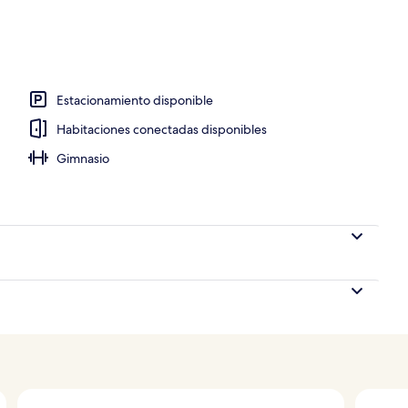
Estacionamiento disponible
Habitaciones conectadas disponibles
Gimnasio