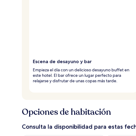
Escena de desayuno y bar
Empieza el día con un delicioso desayuno buffet en
este hotel. El bar ofrece un lugar perfecto para
relajarse y disfrutar de unas copas más tarde.
Opciones de habitación
Consulta la disponibilidad para estas fec