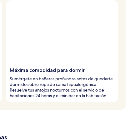
Máxima comodidad para dormir
Sumérgete en bañeras profundas antes de quedarte
dormido sobre ropa de cama hipoalergénica.
Resuelve tus antojos nocturnos con el servicio de
habitaciones 24 horas y el minibar en la habitación.
has