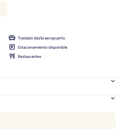
opiedad)
Traslado del/al aeropuerto
Estacionamiento disponible
Restaurantes