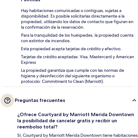
Hay habitaciones comunicadas o contiguas, sujetas a
disponibilidad. Es posible solicitarlas directamente a la
propiedad, utilizando los datos de contacto que figuran en
la confirmación de la reservación.
Para la tranquilidad de los huéspedes, la propiedad cuenta
con extintor de incendios.
Esta propiedad acepta tarjetas de crédito y efectivo.
Tarjetas de crédito aceptadas: Visa, Mastercard y American
Express
La propiedad garantiza que cumple con las normas de
higiene y desinfección del siguiente organismo o
protocolo: Commitment to Clean (Marriott).
Preguntas frecuentes
¿Ofrece Courtyard by Marriott Merida Downtown
la posibilidad de cancelar gratis y recibir un
reembolso total?
Sí, Courtyard by Marriott Merida Downtown tiene habitaciones