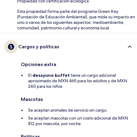
Propiedad con certificación ecológica
Esta propiedad forma parte del programa Green Key
(Fundación de Educación Ambiental), que mide su impacto en
uno o varios de los siguientes aspectos: medioambiente,
comunidad, patrimonio cultural y economía local.
Cargos y políticas
Opciones extra
El
desayuno buffet
tiene un cargo adicional
aproximado de MXN 465 para los adultos y de MXN
260 para los niños
Mascotas
Se aceptan animales de servicio sin cargo.
Se aceptan mascotas con un costo adicional de MXN
812 por mascota, por noche.
Políticas