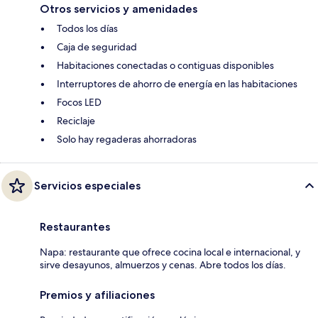
Otros servicios y amenidades
Todos los días
Caja de seguridad
Habitaciones conectadas o contiguas disponibles
Interruptores de ahorro de energía en las habitaciones
Focos LED
Reciclaje
Solo hay regaderas ahorradoras
Servicios especiales
Restaurantes
Napa: restaurante que ofrece cocina local e internacional, y
sirve desayunos, almuerzos y cenas. Abre todos los días.
Premios y afiliaciones