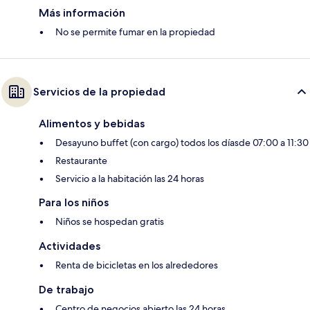
Más información
No se permite fumar en la propiedad
Servicios de la propiedad
Alimentos y bebidas
Desayuno buffet (con cargo) todos los díasde 07:00 a 11:30
Restaurante
Servicio a la habitación las 24 horas
Para los niños
Niños se hospedan gratis
Actividades
Renta de bicicletas en los alrededores
De trabajo
Centro de negocios abierto las 24 horas