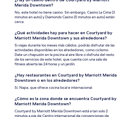
Merida Downtown?
No, este hotel no tiene casino. Sin embargo, Casino La Cima (3
minutos en auto) y Diamonds Casino (5 minutos en auto) están
cerca.
¿Qué actividades hay para hacer en Courtyard by
Marriott Merida Downtown y sus alrededores?
Si viajas durante los meses más cálidos, podrás disfrutar de las
actividades disponibles en los alrededores, como ciclismo.
Date un chapuzón en la piscina al aire libre o disfruta del resto
de los servicios de este hotel, que cuenta con una sala de
fitness abierta las 24 horas y un jardín.
¿Hay restaurantes en Courtyard by Marriott Merida
Downtown o en los alrededores?
Sí, Napa, que ofrece cocina local e internacional.
¿Cómo es la zona donde se encuentra Courtyard by
Marriott Merida Downtown?
Courtyard by Marriott Merida Downtown está a tan solo 2
minutos a pie de Centro internacional de convenciones de