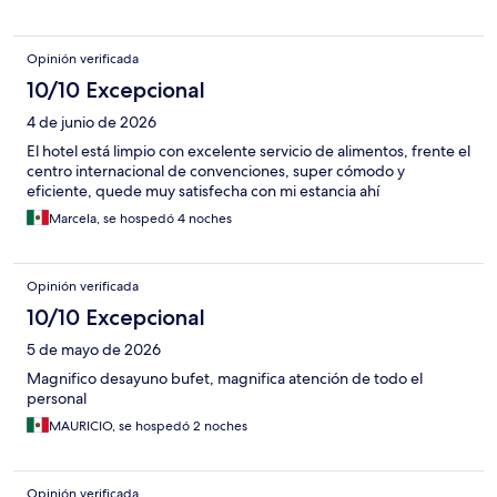
Opinión verificada
10/10 Excepcional
4 de junio de 2026
El hotel está limpio con excelente servicio de alimentos, frente el
centro internacional de convenciones, super cómodo y
eficiente, quede muy satisfecha con mi estancia ahí
Marcela, se hospedó 4 noches
Opinión verificada
10/10 Excepcional
5 de mayo de 2026
Magnifico desayuno bufet, magnifica atención de todo el
personal
MAURICIO, se hospedó 2 noches
Opinión verificada