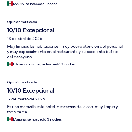
MARIA, se hospedó 1 noche
Opinión verificada
10/10 Excepcional
13 de abril de 2026
Muy limpias las habitaciones , muy buena atención del personal
y muy especialmente en el restaurante y su excelente bufete
del desayuno
Eduardo Enrique, se hospedó 3 noches
Opinión verificada
10/10 Excepcional
17 de marzo de 2026
Es una maravilla este hotel, descansas delicioso, muy limpio y
todo cerca
Mariana, se hospedó 3 noches