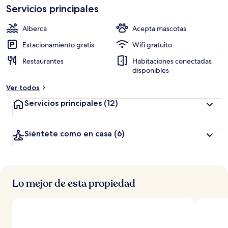
Servicios principales
Alberca
Acepta mascotas
Estacionamiento gratis
Wifi gratuito
Restaurantes
Habitaciones conectadas
disponibles
Ver todos
Servicios principales
(12)
Siéntete como en casa
(6)
Lo mejor de esta propiedad