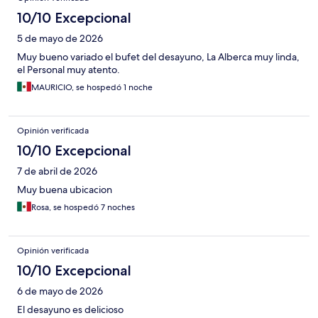
10/10 Excepcional
5 de mayo de 2026
Muy bueno variado el bufet del desayuno, La Alberca muy linda,
el Personal muy atento.
MAURICIO, se hospedó 1 noche
Opinión verificada
10/10 Excepcional
7 de abril de 2026
Muy buena ubicacion
Rosa, se hospedó 7 noches
Opinión verificada
10/10 Excepcional
6 de mayo de 2026
El desayuno es delicioso