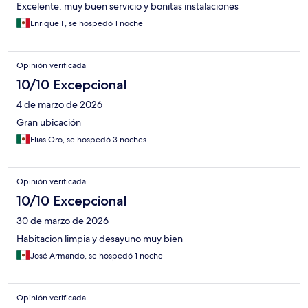
Excelente, muy buen servicio y bonitas instalaciones
Enrique F, se hospedó 1 noche
Opinión verificada
10/10 Excepcional
4 de marzo de 2026
Gran ubicación
Elias Oro, se hospedó 3 noches
Opinión verificada
10/10 Excepcional
30 de marzo de 2026
Habitacion limpia y desayuno muy bien
José Armando, se hospedó 1 noche
Opinión verificada