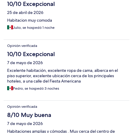
10/10 Excepcional
25 de abril de 2026
Habitacion muy comoda
Julio, se hospedó 1 noche
Opinión verificada
10/10 Excepcional
7 de mayo de 2026
Excelente habitación, excelente ropa de cama, alberca en el
piso superior, excelente ubicación cerca de los principales
hoteles, a una calle del Fiesta Americana
Pedro, se hospedó 3 noches
Opinión verificada
8/10 Muy buena
7 de mayo de 2026
Habitaciones amplias y cómodas . Muy cerca del centro de