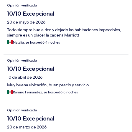
Opinión verificada
10/10 Excepcional
20 de mayo de 2026
Todo siempre huele rico y dejado las habitaciones impecables,
siempre es un placer la cadena Marriott
Natalia, se hospedó 4 noches
Opinión verificada
10/10 Excepcional
10 de abril de 2026
Muy buena ubicación, buen precio y servicio
Ramiro Fernández, se hospedó 5 noches
Opinión verificada
10/10 Excepcional
20 de marzo de 2026