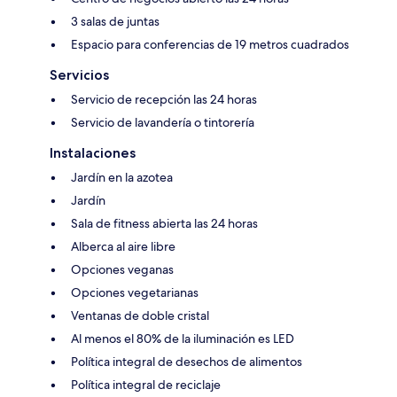
3 salas de juntas
Espacio para conferencias de 19 metros cuadrados
Servicios
Servicio de recepción las 24 horas
Servicio de lavandería o tintorería
Instalaciones
Jardín en la azotea
Jardín
Sala de fitness abierta las 24 horas
Alberca al aire libre
Opciones veganas
Opciones vegetarianas
Ventanas de doble cristal
Al menos el 80% de la iluminación es LED
Política integral de desechos de alimentos
Política integral de reciclaje