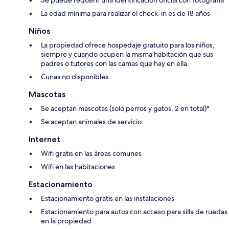
La edad mínima para realizar el check-in es de 18 años
Niños
La propiedad ofrece hospedaje gratuito para los niños,
siempre y cuando ocupen la misma habitación que sus
padres o tutores con las camas que hay en ella.
Cunas no disponibles
Mascotas
Se aceptan mascotas (solo perros y gatos, 2 en total)*
Se aceptan animales de servicio
Internet
Wifi gratis en las áreas comunes
Wifi en las habitaciones
Estacionamiento
Estacionamiento gratis en las instalaciones
Estacionamiento para autos con acceso para silla de ruedas
en la propiedad