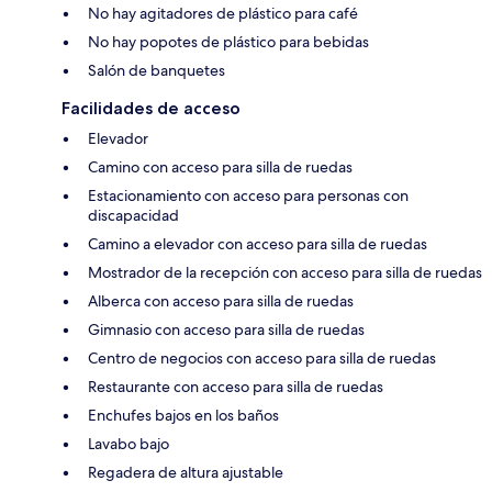
No hay agitadores de plástico para café
No hay popotes de plástico para bebidas
Salón de banquetes
Facilidades de acceso
Elevador
Camino con acceso para silla de ruedas
Estacionamiento con acceso para personas con
discapacidad
Camino a elevador con acceso para silla de ruedas
Mostrador de la recepción con acceso para silla de ruedas
Alberca con acceso para silla de ruedas
Gimnasio con acceso para silla de ruedas
Centro de negocios con acceso para silla de ruedas
Restaurante con acceso para silla de ruedas
Enchufes bajos en los baños
Lavabo bajo
Regadera de altura ajustable