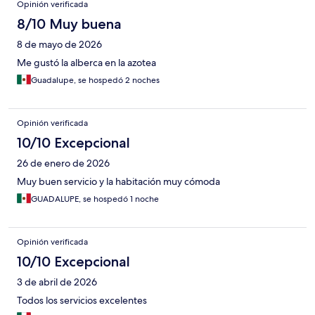
Opinión verificada
8/10 Muy buena
8 de mayo de 2026
Me gustó la alberca en la azotea
Guadalupe, se hospedó 2 noches
Opinión verificada
10/10 Excepcional
26 de enero de 2026
Muy buen servicio y la habitación muy cómoda
GUADALUPE, se hospedó 1 noche
Opinión verificada
10/10 Excepcional
3 de abril de 2026
Todos los servicios excelentes