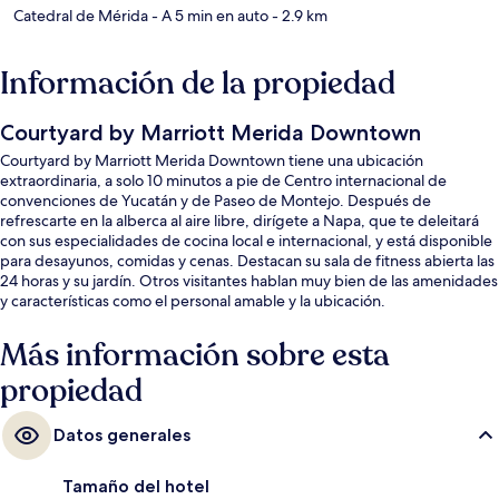
Catedral de Mérida
- A 5 min en auto
- 2.9 km
Información de la propiedad
Courtyard by Marriott Merida Downtown
Courtyard by Marriott Merida Downtown tiene una ubicación
extraordinaria, a solo 10 minutos a pie de Centro internacional de
convenciones de Yucatán y de Paseo de Montejo. Después de
refrescarte en la alberca al aire libre, dirígete a Napa, que te deleitará
con sus especialidades de cocina local e internacional, y está disponible
para desayunos, comidas y cenas. Destacan su sala de fitness abierta las
24 horas y su jardín. Otros visitantes hablan muy bien de las amenidades
y características como el personal amable y la ubicación.
Más información sobre esta
propiedad
Datos generales
Tamaño del hotel