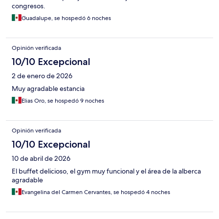
congresos.
Guadalupe, se hospedó 6 noches
Opinión verificada
10/10 Excepcional
2 de enero de 2026
Muy agradable estancia
Elias Oro, se hospedó 9 noches
Opinión verificada
10/10 Excepcional
10 de abril de 2026
El buffet delicioso, el gym muy funcional y el área de la alberca
agradable
Evangelina del Carmen Cervantes, se hospedó 4 noches