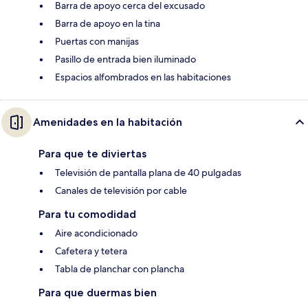
Barra de apoyo cerca del excusado
Barra de apoyo en la tina
Puertas con manijas
Pasillo de entrada bien iluminado
Espacios alfombrados en las habitaciones
Amenidades en la habitación
Para que te diviertas
Televisión de pantalla plana de 40 pulgadas
Canales de televisión por cable
Para tu comodidad
Aire acondicionado
Cafetera y tetera
Tabla de planchar con plancha
Para que duermas bien