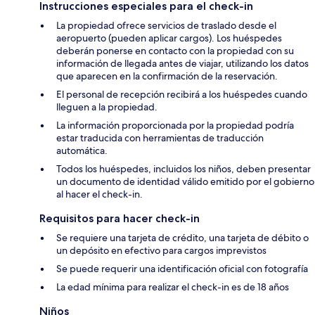
Instrucciones especiales para el check-in
La propiedad ofrece servicios de traslado desde el
aeropuerto (pueden aplicar cargos). Los huéspedes
deberán ponerse en contacto con la propiedad con su
información de llegada antes de viajar, utilizando los datos
que aparecen en la confirmación de la reservación.
El personal de recepción recibirá a los huéspedes cuando
lleguen a la propiedad.
La información proporcionada por la propiedad podría
estar traducida con herramientas de traducción
automática.
Todos los huéspedes, incluidos los niños, deben presentar
un documento de identidad válido emitido por el gobierno
al hacer el check-in.
Requisitos para hacer check-in
Se requiere una tarjeta de crédito, una tarjeta de débito o
un depósito en efectivo para cargos imprevistos
Se puede requerir una identificación oficial con fotografía
La edad mínima para realizar el check-in es de 18 años
Niños