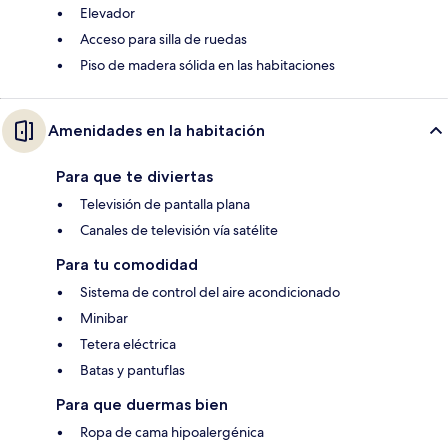
Elevador
Acceso para silla de ruedas
Piso de madera sólida en las habitaciones
Amenidades en la habitación
Para que te diviertas
Televisión de pantalla plana
Canales de televisión vía satélite
Para tu comodidad
Sistema de control del aire acondicionado
Minibar
Tetera eléctrica
Batas y pantuflas
Para que duermas bien
Ropa de cama hipoalergénica