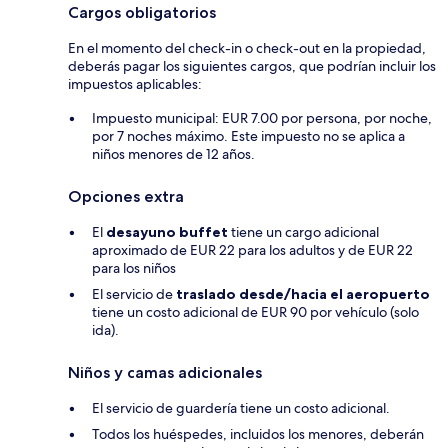
Cargos obligatorios
En el momento del check-in o check-out en la propiedad,
deberás pagar los siguientes cargos, que podrían incluir los
impuestos aplicables:
Impuesto municipal: EUR 7.00 por persona, por noche,
por 7 noches máximo. Este impuesto no se aplica a
niños menores de 12 años.
Opciones extra
El
desayuno buffet
tiene un cargo adicional
aproximado de EUR 22 para los adultos y de EUR 22
para los niños
El servicio de
traslado desde/hacia el aeropuerto
tiene un costo adicional de EUR 90 por vehículo (solo
ida).
Niños y camas adicionales
El servicio de guardería tiene un costo adicional.
Todos los huéspedes, incluidos los menores, deberán