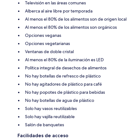
Televisión en las áreas comunes
Alberca al aire libre por temporada
Al menos el 80% de los alimentos son de origen local
Al menos el 80% de los alimentos son orgánicos
Opciones veganas
Opciones vegetarianas
Ventanas de doble cristal
Al menos el 80% de la iluminación es LED
Política integral de desechos de alimentos
No hay botellas de refresco de plástico
No hay agitadores de plástico para café
No hay popotes de plástico para bebidas
No hay botellas de agua de plástico
Solo hay vasos reutilizables
Solo hay vajilla reutilizable
Salón de banquetes
Facilidades de acceso