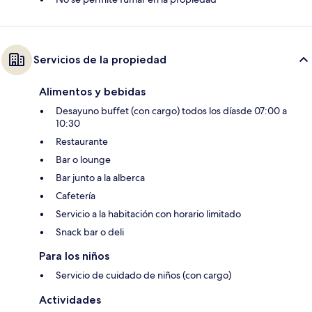
Servicios de la propiedad
Alimentos y bebidas
Desayuno buffet (con cargo) todos los díasde 07:00 a
10:30
Restaurante
Bar o lounge
Bar junto a la alberca
Cafetería
Servicio a la habitación con horario limitado
Snack bar o deli
Para los niños
Servicio de cuidado de niños (con cargo)
Actividades