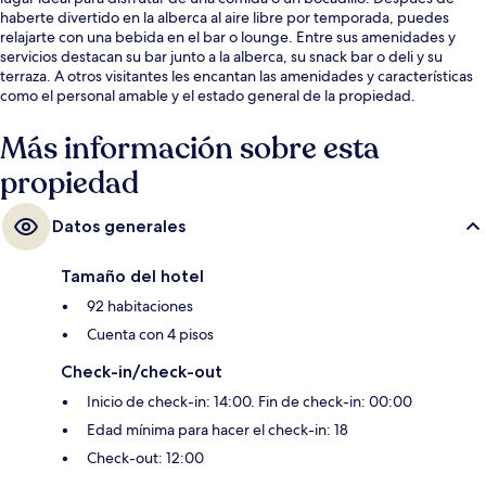
haberte divertido en la alberca al aire libre por temporada, puedes
relajarte con una bebida en el bar o lounge. Entre sus amenidades y
servicios destacan su bar junto a la alberca, su snack bar o deli y su
terraza. A otros visitantes les encantan las amenidades y características
como el personal amable y el estado general de la propiedad.
Más información sobre esta
propiedad
Datos generales
Tamaño del hotel
92 habitaciones
Cuenta con 4 pisos
Check-in/check-out
Inicio de check-in: 14:00. Fin de check-in: 00:00
Edad mínima para hacer el check-in: 18
Check-out: 12:00