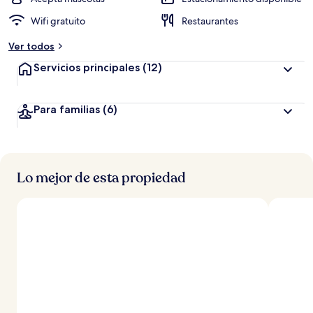
Wifi gratuito
Restaurantes
Ver todos
Servicios principales
(12)
Para familias
(6)
Lo mejor de esta propiedad