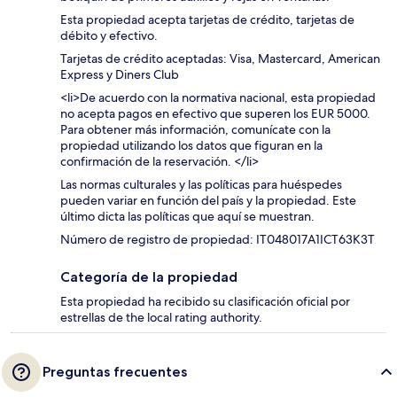
Esta propiedad acepta tarjetas de crédito, tarjetas de
débito y efectivo.
Tarjetas de crédito aceptadas: Visa, Mastercard, American
Express y Diners Club
<li>De acuerdo con la normativa nacional, esta propiedad
no acepta pagos en efectivo que superen los EUR 5000.
Para obtener más información, comunícate con la
propiedad utilizando los datos que figuran en la
confirmación de la reservación. </li>
Las normas culturales y las políticas para huéspedes
pueden variar en función del país y la propiedad. Este
último dicta las políticas que aquí se muestran.
Número de registro de propiedad: IT048017A1ICT63K3T
Categoría de la propiedad
Esta propiedad ha recibido su clasificación oficial por
estrellas de the local rating authority.
Preguntas frecuentes