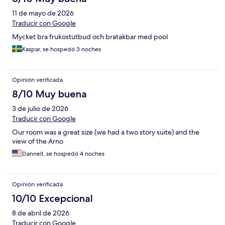
11 de mayo de 2026
Traducir con Google
Mycket bra frukostutbud och bratakbar med pool
Kaspar, se hospedó 3 noches
Opinión verificada
8/10 Muy buena
3 de julio de 2026
Traducir con Google
Our room was a great size (we had a two story suite) and the
view of the Arno
Dannell, se hospedó 4 noches
Opinión verificada
10/10 Excepcional
8 de abril de 2026
Traducir con Google