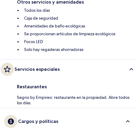
Otros servicios y amenidades
Todos los días
Caja de seguridad
Amenidades de baño ecológicas
Se proporcionan artículos de limpieza ecológicos
Focos LED
Solo hay regaderas ahorradoras
Servicios especiales
Restaurantes
Segno by Empireo: restaurante en la propiedad. Abre todos
los días.
Cargos y políticas