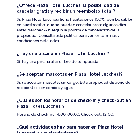
¿Ofrece Plaza Hotel Lucchesi la posibilidad de
cancelar gratis y recibir un reembolso total?
Sí, Plaza Hotel Lucchesi tiene habitaciones 100% reembolsables
en nuestro sitio, que se pueden cancelar hasta algunos días
antes del check-in según la política de cancelación de la
propiedad. Consulta esta política para ver los términos y
condiciones detallados.
¿Hay una piscina en Plaza Hotel Lucchesi?
Sí, hay una piscina al aire libre de temporada.
¿Se aceptan mascotas en Plaza Hotel Lucchesi?
Sí, se aceptan mascotas sin cargo. Esta propiedad dispone de
recipientes con comida y agua.
¿Cuáles son los horarios de check-in y check-out en
Plaza Hotel Lucchesi?
Horario de check-in: 14:00-00:00. Check-out: 12:00.
¿Qué actividades hay para hacer en Plaza Hotel
Lucchesi y sus alrededores?