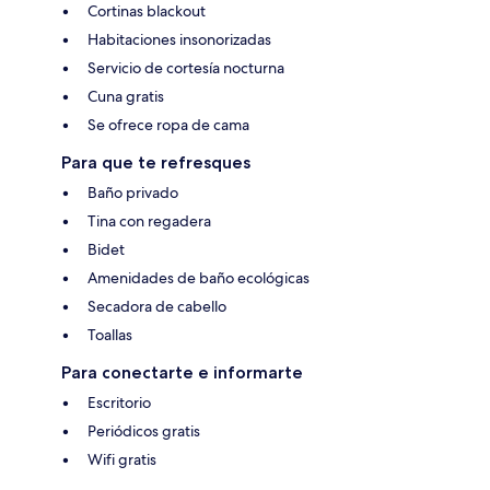
Cortinas blackout
Habitaciones insonorizadas
Servicio de cortesía nocturna
Cuna gratis
Se ofrece ropa de cama
Para que te refresques
Baño privado
Tina con regadera
Bidet
Amenidades de baño ecológicas
Secadora de cabello
Toallas
Para conectarte e informarte
Escritorio
Periódicos gratis
Wifi gratis