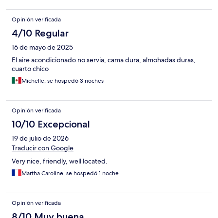
Opinión verificada
4/10 Regular
16 de mayo de 2025
El aire acondicionado no servia, cama dura, almohadas duras,
cuarto chico
Michelle, se hospedó 3 noches
Opinión verificada
10/10 Excepcional
19 de julio de 2026
Traducir con Google
Very nice, friendly, well located.
Martha Caroline, se hospedó 1 noche
Opinión verificada
8/10 Muy buena