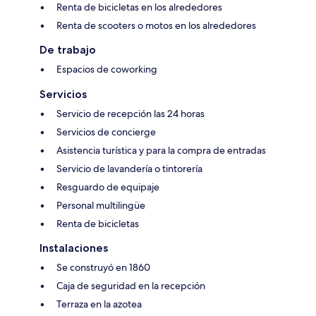
Renta de bicicletas en los alrededores
Renta de scooters o motos en los alrededores
De trabajo
Espacios de coworking
Servicios
Servicio de recepción las 24 horas
Servicios de concierge
Asistencia turística y para la compra de entradas
Servicio de lavandería o tintorería
Resguardo de equipaje
Personal multilingüe
Renta de bicicletas
Instalaciones
Se construyó en 1860
Caja de seguridad en la recepción
Terraza en la azotea