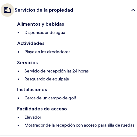
Servicios de la propiedad
Alimentos y bebidas
Dispensador de agua
Actividades
Playa en los alrededores
Servicios
Servicio de recepción las 24 horas
Resguardo de equipaje
Instalaciones
Cerca de un campo de golf
Facilidades de acceso
Elevador
Mostrador de la recepción con acceso para silla de ruedas