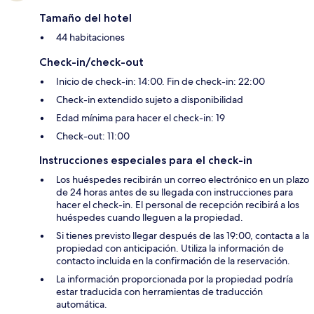
Tamaño del hotel
44 habitaciones
Check-in/check-out
Inicio de check-in: 14:00. Fin de check-in: 22:00
Check-in extendido sujeto a disponibilidad
Edad mínima para hacer el check-in: 19
Check-out: 11:00
Instrucciones especiales para el check-in
Los huéspedes recibirán un correo electrónico en un plazo
de 24 horas antes de su llegada con instrucciones para
hacer el check-in. El personal de recepción recibirá a los
huéspedes cuando lleguen a la propiedad.
Si tienes previsto llegar después de las 19:00, contacta a la
propiedad con anticipación. Utiliza la información de
contacto incluida en la confirmación de la reservación.
La información proporcionada por la propiedad podría
estar traducida con herramientas de traducción
automática.