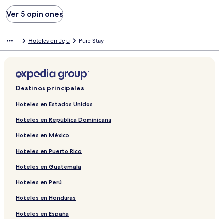
Ver 5 opiniones
Hoteles en Jeju
Pure Stay
Destinos principales
Hoteles en Estados Unidos
Hoteles en República Dominicana
Hoteles en México
Hoteles en Puerto Rico
Hoteles en Guatemala
Hoteles en Perú
Hoteles en Honduras
Hoteles en España