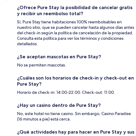
¿Ofrece Pure Stay la posibilidad de cancelar gratis
y recibir un reembolso total?
Sí, Pure Stay tiene habitaciones 100% reembolsables en
nuestro sitio, que se pueden cancelar hasta algunos días antes
del check-in según la política de cancelación de la propiedad.
Consulta esta política para ver los términos y condiciones
detallados.
¿Se aceptan mascotas en Pure Stay?
No se permiten mascotas.
¿Cuáles son los horarios de check-in y check-out en
Pure Stay?
Horario de check-in: 14:00-22:00. Check-out: 11:00.
¿Hay un casino dentro de Pure Stay?
No, este hotel no tiene casino. Sin embargo, Casino Paradise
(16 minutos a pie) está cerca.
¿Qué actividades hay para hacer en Pure Stay y sus