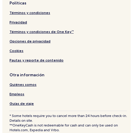
Políticas
Términos y condiciones
Privacidad
Términos y condiciones de One Key™
Opciones de privacidad
Cookies
Pautas y reporte de contenido
Otra información
Quiénes somos
Empleos
Guías de viaje
* Some hotels require you to cancel more than 24 hours before check-in.
Details on site.
**OneKeyCash is not redeemable for cash and can only be used on
Hotels.com, Expedia and Vrbo.