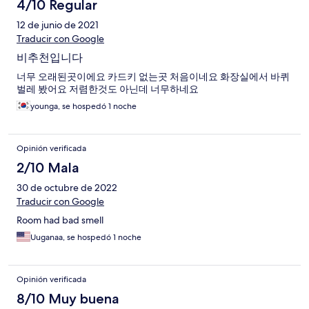
4/10 Regular
12 de junio de 2021
Traducir con Google
비추천입니다
너무 오래된곳이에요 카드키 없는곳 처음이네요 화장실에서 바퀴
벌레 봤어요 저렴한것도 아닌데 너무하네요
younga, se hospedó 1 noche
Opinión verificada
2/10 Mala
30 de octubre de 2022
Traducir con Google
Room had bad smell
Uuganaa, se hospedó 1 noche
Opinión verificada
8/10 Muy buena