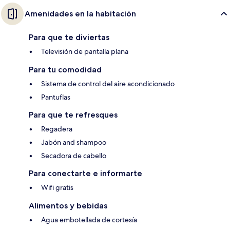
Amenidades en la habitación
Para que te diviertas
Televisión de pantalla plana
Para tu comodidad
Sistema de control del aire acondicionado
Pantuflas
Para que te refresques
Regadera
Jabón and shampoo
Secadora de cabello
Para conectarte e informarte
Wifi gratis
Alimentos y bebidas
Agua embotellada de cortesía