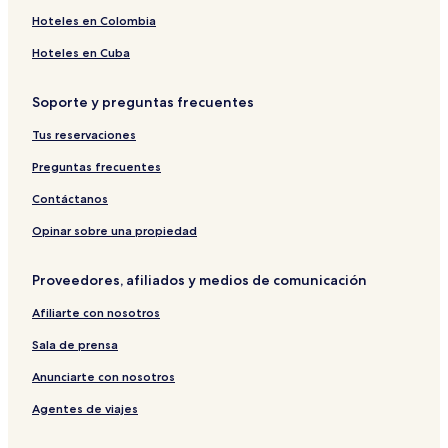
Hoteles en Colombia
Hoteles en Cuba
Soporte y preguntas frecuentes
Tus reservaciones
Preguntas frecuentes
Contáctanos
Opinar sobre una propiedad
Proveedores, afiliados y medios de comunicación
Afiliarte con nosotros
Sala de prensa
Anunciarte con nosotros
Agentes de viajes