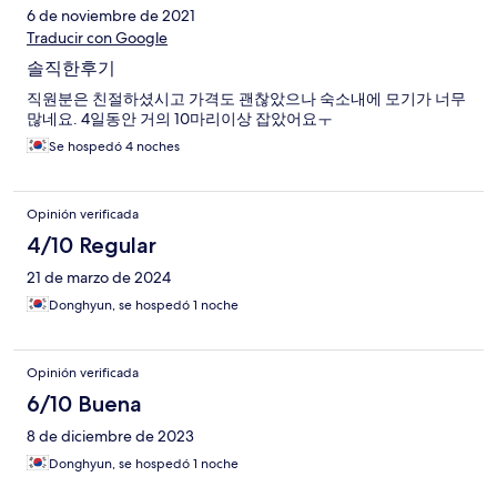
6 de noviembre de 2021
Traducir con Google
솔직한후기
직원분은 친절하셨시고 가격도 괜찮았으나 숙소내에 모기가 너무
많네요. 4일동안 거의 10마리이상 잡았어요ㅜ
Se hospedó 4 noches
Opinión verificada
4/10 Regular
21 de marzo de 2024
Donghyun, se hospedó 1 noche
Opinión verificada
6/10 Buena
8 de diciembre de 2023
Donghyun, se hospedó 1 noche