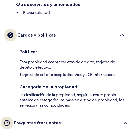
Otros servicios y amenidades
Previa solicitud
Cargos y políticas
Políticas
Esta propiedad acepta tarjetas de crédito, tarjetas de
débito y efectivo.
Tarjetas de crédito aceptadas: Visa y JCB International
Categoría de la propiedad
La clasificación de la propiedad, según nuestro propio
sistema de categorías, se basa en el tipo de propiedad, los
servicios y las comodidades.
Preguntas frecuentes