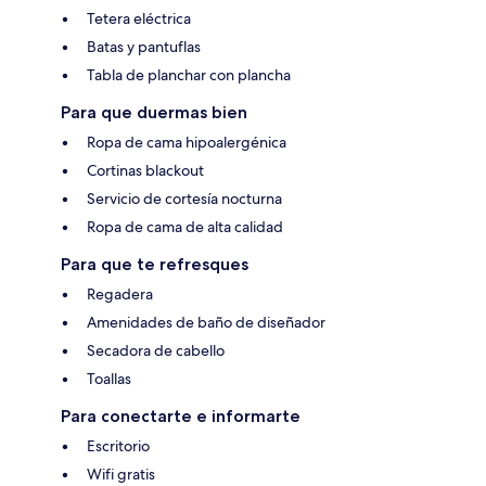
Tetera eléctrica
Batas y pantuflas
Tabla de planchar con plancha
Para que duermas bien
Ropa de cama hipoalergénica
Cortinas blackout
Servicio de cortesía nocturna
Ropa de cama de alta calidad
Para que te refresques
Regadera
Amenidades de baño de diseñador
Secadora de cabello
Toallas
Para conectarte e informarte
Escritorio
Wifi gratis