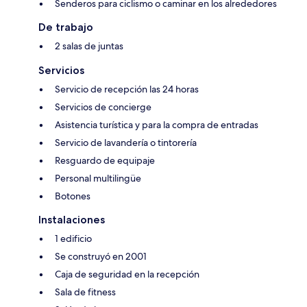
Senderos para ciclismo o caminar en los alrededores
De trabajo
2 salas de juntas
Servicios
Servicio de recepción las 24 horas
Servicios de concierge
Asistencia turística y para la compra de entradas
Servicio de lavandería o tintorería
Resguardo de equipaje
Personal multilingüe
Botones
Instalaciones
1 edificio
Se construyó en 2001
Caja de seguridad en la recepción
Sala de fitness