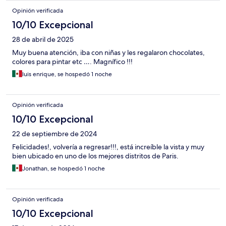
Opinión verificada
10/10 Excepcional
28 de abril de 2025
Muy buena atención, iba con niñas y les regalaron chocolates,
colores para pintar etc …. Magnífico !!!
luis enrique, se hospedó 1 noche
Opinión verificada
10/10 Excepcional
22 de septiembre de 2024
Felicidades!, volvería a regresar!!!, está increíble la vista y muy
bien ubicado en uno de los mejores distritos de Paris.
Jonathan, se hospedó 1 noche
Opinión verificada
10/10 Excepcional