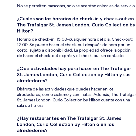
No se permiten mascotas, solo se aceptan animales de servicio.
¿Cuáles son los horarios de check-in y check-out en
The Trafalgar St. James London, Curio Collection by
Hilton?
Horario de check-in: 15:00-cualquier hora del día. Check-out:
12:00. Se puede hacer el check-out después de hora por un
costo, sujeto a disponibilidad. La propiedad ofrece la opción
de hacer el check-out exprés y el check-out sin contacto.
¿Qué actividades hay para hacer en The Trafalgar
St. James London, Curio Collection by Hilton y sus
alrededores?
Disfruta de las actividades que puedes hacer en los
alrededores, como ciclismo y caminatas. Además, The Trafalgar
St. James London, Curio Collection by Hilton cuenta con una
sala de fitness.
¿Hay restaurantes en The Trafalgar St. James
London, Curio Collection by Hilton o en los
alrededores?