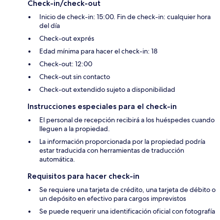
Check-in/check-out
Inicio de check-in: 15:00. Fin de check-in: cualquier hora
del día
Check-out exprés
Edad mínima para hacer el check-in: 18
Check-out: 12:00
Check-out sin contacto
Check-out extendido sujeto a disponibilidad
Instrucciones especiales para el check-in
El personal de recepción recibirá a los huéspedes cuando
lleguen a la propiedad.
La información proporcionada por la propiedad podría
estar traducida con herramientas de traducción
automática.
Requisitos para hacer check-in
Se requiere una tarjeta de crédito, una tarjeta de débito o
un depósito en efectivo para cargos imprevistos
Se puede requerir una identificación oficial con fotografía