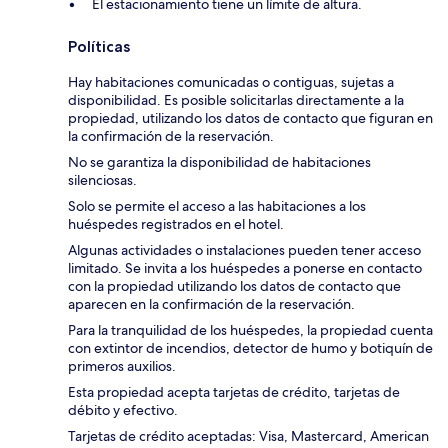
El estacionamiento tiene un límite de altura.
Políticas
Hay habitaciones comunicadas o contiguas, sujetas a
disponibilidad. Es posible solicitarlas directamente a la
propiedad, utilizando los datos de contacto que figuran en
la confirmación de la reservación.
No se garantiza la disponibilidad de habitaciones
silenciosas.
Solo se permite el acceso a las habitaciones a los
huéspedes registrados en el hotel.
Algunas actividades o instalaciones pueden tener acceso
limitado. Se invita a los huéspedes a ponerse en contacto
con la propiedad utilizando los datos de contacto que
aparecen en la confirmación de la reservación.
Para la tranquilidad de los huéspedes, la propiedad cuenta
con extintor de incendios, detector de humo y botiquín de
primeros auxilios.
Esta propiedad acepta tarjetas de crédito, tarjetas de
débito y efectivo.
Tarjetas de crédito aceptadas: Visa, Mastercard, American