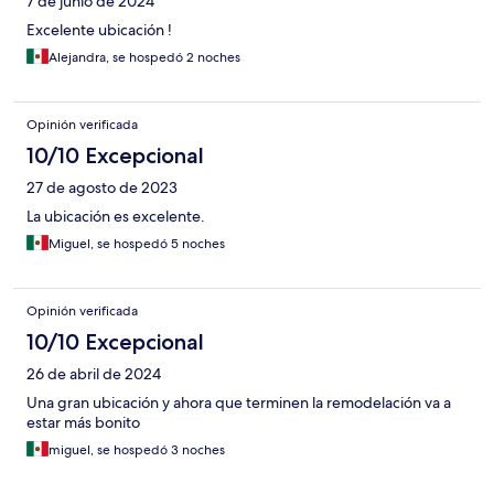
7 de junio de 2024
Excelente ubicación !
Alejandra, se hospedó 2 noches
Opinión verificada
10/10 Excepcional
27 de agosto de 2023
La ubicación es excelente.
Miguel, se hospedó 5 noches
Opinión verificada
10/10 Excepcional
26 de abril de 2024
Una gran ubicación y ahora que terminen la remodelación va a
estar más bonito
miguel, se hospedó 3 noches