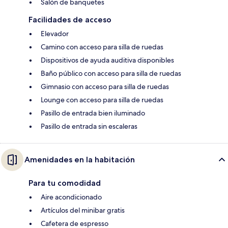
Salón de banquetes
Facilidades de acceso
Elevador
Camino con acceso para silla de ruedas
Dispositivos de ayuda auditiva disponibles
Baño público con acceso para silla de ruedas
Gimnasio con acceso para silla de ruedas
Lounge con acceso para silla de ruedas
Pasillo de entrada bien iluminado
Pasillo de entrada sin escaleras
Amenidades en la habitación
Para tu comodidad
Aire acondicionado
Artículos del minibar gratis
Cafetera de espresso