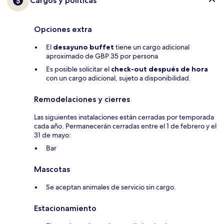
Cargos y políticas
Opciones extra
El
desayuno buffet
tiene un cargo adicional
aproximado de GBP 35 por persona
Es posible solicitar el
check-out después de hora
con un cargo adicional, sujeto a disponibilidad.
Remodelaciones y cierres
Las siguientes instalaciones están cerradas por temporada
cada año. Permanecerán cerradas entre el 1 de febrero y el
31 de mayo:
Bar
Mascotas
Se aceptan animales de servicio sin cargo.
Estacionamiento