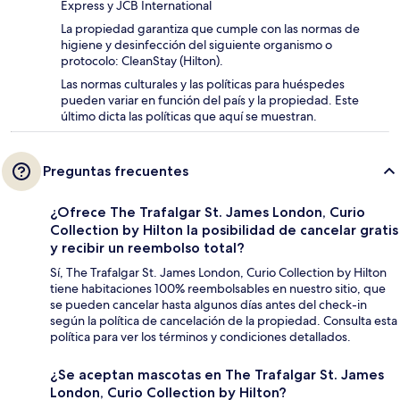
Express y JCB International
La propiedad garantiza que cumple con las normas de
higiene y desinfección del siguiente organismo o
protocolo: CleanStay (Hilton).
Las normas culturales y las políticas para huéspedes
pueden variar en función del país y la propiedad. Este
último dicta las políticas que aquí se muestran.
Preguntas frecuentes
¿Ofrece The Trafalgar St. James London, Curio
Collection by Hilton la posibilidad de cancelar gratis
y recibir un reembolso total?
Sí, The Trafalgar St. James London, Curio Collection by Hilton
tiene habitaciones 100% reembolsables en nuestro sitio, que
se pueden cancelar hasta algunos días antes del check-in
según la política de cancelación de la propiedad. Consulta esta
política para ver los términos y condiciones detallados.
¿Se aceptan mascotas en The Trafalgar St. James
London, Curio Collection by Hilton?