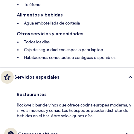
Teléfono
Alimentos y bebidas
Agua embotellada de cortesía
Otros servicios y amenidades
Todos los días
Caja de seguridad con espacio para laptop
Habitaciones conectadas o contiguas disponibles
Servicios especiales
Restaurantes
Rockwell: bar de vinos que ofrece cocina europea moderna, y
sirve almuerzos y cenas. Los huéspedes pueden disfrutar de
bebidas en el bar. Abre solo algunos días.