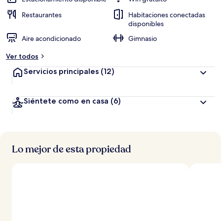
Restaurantes
Habitaciones conectadas
disponibles
Aire acondicionado
Gimnasio
Ver todos
Servicios principales
(12)
Siéntete como en casa
(6)
Lo mejor de esta propiedad