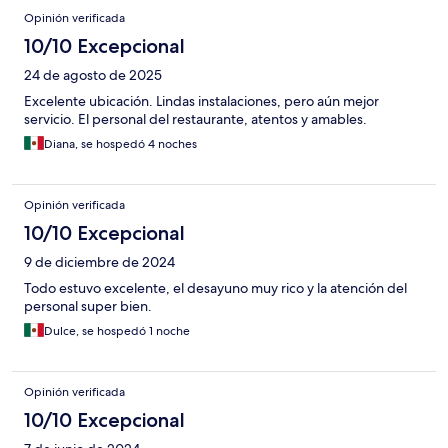
Opinión verificada
10/10 Excepcional
24 de agosto de 2025
Excelente ubicación. Lindas instalaciones, pero aún mejor
servicio. El personal del restaurante, atentos y amables.
Diana, se hospedó 4 noches
Opinión verificada
10/10 Excepcional
9 de diciembre de 2024
Todo estuvo excelente, el desayuno muy rico y la atención del
personal super bien.
Dulce, se hospedó 1 noche
Opinión verificada
10/10 Excepcional