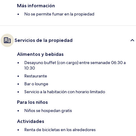
Más información
No se permite fumar en la propiedad
Servicios de la propiedad
Alimentos y bebidas
Desayuno buffet (con cargo) entre semanade 06:30 a
10:30
Restaurante
Bar o lounge
Servicio a la habitación con horario limitado
Para los niños
Niños se hospedan gratis
Actividades
Renta de bicicletas en los alrededores