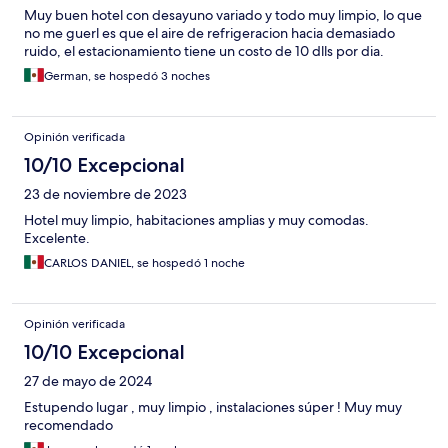
Muy buen hotel con desayuno variado y todo muy limpio, lo que
no me guerl es que el aire de refrigeracion hacia demasiado
ruido, el estacionamiento tiene un costo de 10 dlls por dia.
German, se hospedó 3 noches
Opinión verificada
10/10 Excepcional
23 de noviembre de 2023
Hotel muy limpio, habitaciones amplias y muy comodas.
Excelente.
CARLOS DANIEL, se hospedó 1 noche
Opinión verificada
10/10 Excepcional
27 de mayo de 2024
Estupendo lugar , muy limpio , instalaciones súper ! Muy muy
recomendado