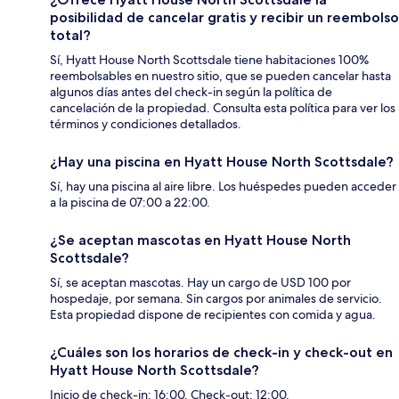
posibilidad de cancelar gratis y recibir un reembolso
total?
Sí, Hyatt House North Scottsdale tiene habitaciones 100%
reembolsables en nuestro sitio, que se pueden cancelar hasta
algunos días antes del check-in según la política de
cancelación de la propiedad. Consulta esta política para ver los
términos y condiciones detallados.
¿Hay una piscina en Hyatt House North Scottsdale?
Sí, hay una piscina al aire libre. Los huéspedes pueden acceder
a la piscina de 07:00 a 22:00.
¿Se aceptan mascotas en Hyatt House North
Scottsdale?
Sí, se aceptan mascotas. Hay un cargo de USD 100 por
hospedaje, por semana. Sin cargos por animales de servicio.
Esta propiedad dispone de recipientes con comida y agua.
¿Cuáles son los horarios de check-in y check-out en
Hyatt House North Scottsdale?
Inicio de check-in: 16:00. Check-out: 12:00.