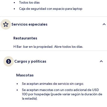
Todos los días
Caja de seguridad con espacio para laptop
Servicios especiales
Restaurantes
H Bar: bar en la propiedad. Abre todos los días.
Cargos y políticas
Mascotas
Se aceptan animales de servicio sin cargo.
Se aceptan mascotas con un costo adicional de USD
100 por hospedaje (puede variar según la duración de
la estadía).