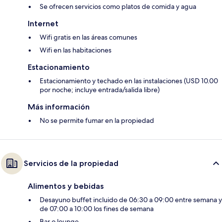
Se ofrecen servicios como platos de comida y agua
Internet
Wifi gratis en las áreas comunes
Wifi en las habitaciones
Estacionamiento
Estacionamiento y techado en las instalaciones (USD 10.00
por noche; incluye entrada/salida libre)
Más información
No se permite fumar en la propiedad
Servicios de la propiedad
Alimentos y bebidas
Desayuno buffet incluido de 06:30 a 09:00 entre semana y
de 07:00 a 10:00 los fines de semana
Bar o lounge