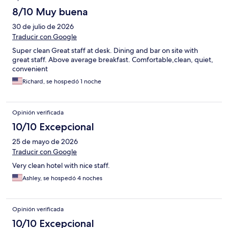
8/10 Muy buena
30 de julio de 2026
Traducir con Google
Super clean Great staff at desk. Dining and bar on site with
great staff. Above average breakfast. Comfortable,clean, quiet,
convenient
Richard, se hospedó 1 noche
Opinión verificada
10/10 Excepcional
25 de mayo de 2026
Traducir con Google
Very clean hotel with nice staff.
Ashley, se hospedó 4 noches
Opinión verificada
10/10 Excepcional