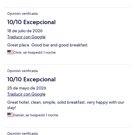
Opinión verificada
10/10 Excepcional
18 de julio de 2026
Traducir con Google
Great place. Good bar and good breakfast.
Chris, se hospedó 1 noche
Opinión verificada
10/10 Excepcional
25 de mayo de 2026
Traducir con Google
Great hotel, clean, simple, solid breakfast, very happy with our
stay!
Daniel, se hospedó 1 noche
Opinión verificada