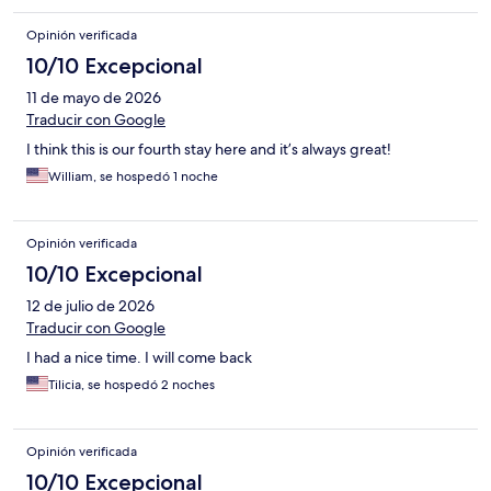
Opinión verificada
10/10 Excepcional
11 de mayo de 2026
Traducir con Google
I think this is our fourth stay here and it’s always great!
William, se hospedó 1 noche
Opinión verificada
10/10 Excepcional
12 de julio de 2026
Traducir con Google
I had a nice time. I will come back
Tilicia, se hospedó 2 noches
Opinión verificada
10/10 Excepcional