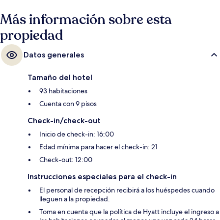
Más información sobre esta
propiedad
Datos generales
Tamaño del hotel
93 habitaciones
Cuenta con 9 pisos
Check-in/check-out
Inicio de check-in: 16:00
Edad mínima para hacer el check-in: 21
Check-out: 12:00
Instrucciones especiales para el check-in
El personal de recepción recibirá a los huéspedes cuando
lleguen a la propiedad.
Toma en cuenta que la política de Hyatt incluye el ingreso a