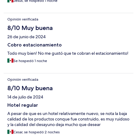
Jesus, se hospedó 1 noche
Opinión verificada
8/10 Muy buena
26 de junio de 2024
Cobro estacionamiento
Todo muy bien! No me gustó que te cobran el estacionamiento!
Se hospedó 1 noche
Opinión verificada
8/10 Muy buena
14 de julio de 2024
Hotel regular
A pesar de que es un hotel relativamente nuevo, se nota la baja
calidad de los productos conque fue construido, es muy ruidoso
y la calidad del desayuno deja mucho que desear
Cesar, se hospedó 2 noches