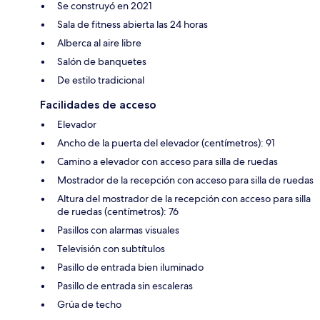
Se construyó en 2021
Sala de fitness abierta las 24 horas
Alberca al aire libre
Salón de banquetes
De estilo tradicional
Facilidades de acceso
Elevador
Ancho de la puerta del elevador (centímetros): 91
Camino a elevador con acceso para silla de ruedas
Mostrador de la recepción con acceso para silla de ruedas
Altura del mostrador de la recepción con acceso para silla
de ruedas (centímetros): 76
Pasillos con alarmas visuales
Televisión con subtítulos
Pasillo de entrada bien iluminado
Pasillo de entrada sin escaleras
Grúa de techo