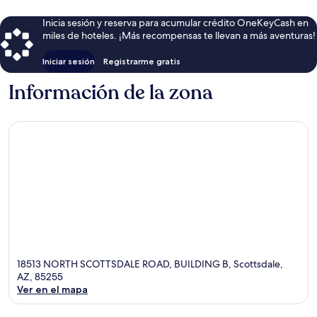
Inicia sesión y reserva para acumular crédito OneKeyCash en
miles de hoteles. ¡Más recompensas te llevan a más aventuras!
Iniciar sesión
Registrarme gratis
Información de la zona
18513 NORTH SCOTTSDALE ROAD, BUILDING B, Scottsdale,
AZ, 85255
Ver en el mapa