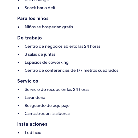
Snack bar o deli
Para los niños
Niños se hospedan gratis
De trabajo
Centro de negocios abierto las 24 horas
3 salas de juntas
Espacios de coworking
Centro de conferencias de 177 metros cuadrados
Servicios
Servicio de recepción las 24 horas
Lavandería
Resguardo de equipaje
Camastros en la alberca
Instalaciones
1 edificio