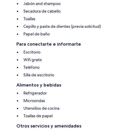
Jabón and shampoo
Secadora de cabello
Toallas
Cepillo y pasta de dientes (previa solicitud)
Papel de baño
Para conectarte e informarte
Escritorio
Wifi gratis
Teléfono
Silla de escritorio
Alimentos y bebidas
Refrigerador
Microondas
Utensilios de cocina
Toallas de papel
Otros servicios y amenidades