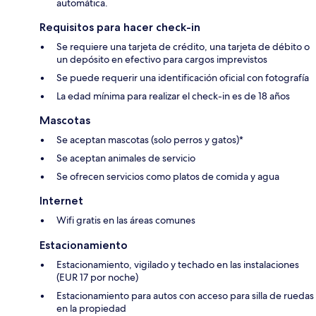
automática.
Requisitos para hacer check-in
Se requiere una tarjeta de crédito, una tarjeta de débito o
un depósito en efectivo para cargos imprevistos
Se puede requerir una identificación oficial con fotografía
La edad mínima para realizar el check-in es de 18 años
Mascotas
Se aceptan mascotas (solo perros y gatos)*
Se aceptan animales de servicio
Se ofrecen servicios como platos de comida y agua
Internet
Wifi gratis en las áreas comunes
Estacionamiento
Estacionamiento, vigilado y techado en las instalaciones
(EUR 17 por noche)
Estacionamiento para autos con acceso para silla de ruedas
en la propiedad