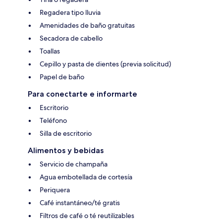
Regadera tipo lluvia
Amenidades de baño gratuitas
Secadora de cabello
Toallas
Cepillo y pasta de dientes (previa solicitud)
Papel de baño
Para conectarte e informarte
Escritorio
Teléfono
Silla de escritorio
Alimentos y bebidas
Servicio de champaña
Agua embotellada de cortesía
Periquera
Café instantáneo/té gratis
Filtros de café o té reutilizables