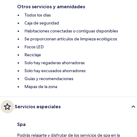
Otros servicios y amenidades
Todos los días
Caja de seguridad
Habitaciones conectadas o contiguas disponibles
Se proporcionan artículos de limpieza ecológicos
Focos LED
Reciclaje
Solo hay regaderas ahorradoras
Solo hay excusados ahorradores
Guías y recomendaciones
Mapas de la zona
Servicios especiales
Spa
Podrás relajarte y disfrutar de los servicios de spa en la