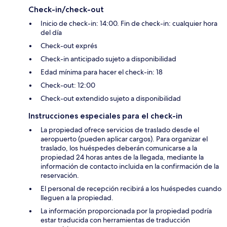
Check-in/check-out
Inicio de check-in: 14:00. Fin de check-in: cualquier hora
del día
Check-out exprés
Check-in anticipado sujeto a disponibilidad
Edad mínima para hacer el check-in: 18
Check-out: 12:00
Check-out extendido sujeto a disponibilidad
Instrucciones especiales para el check-in
La propiedad ofrece servicios de traslado desde el
aeropuerto (pueden aplicar cargos). Para organizar el
traslado, los huéspedes deberán comunicarse a la
propiedad 24 horas antes de la llegada, mediante la
información de contacto incluida en la confirmación de la
reservación.
El personal de recepción recibirá a los huéspedes cuando
lleguen a la propiedad.
La información proporcionada por la propiedad podría
estar traducida con herramientas de traducción