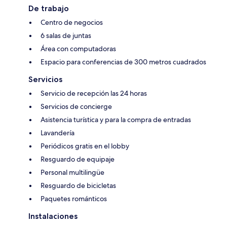
De trabajo
Centro de negocios
6 salas de juntas
Área con computadoras
Espacio para conferencias de 300 metros cuadrados
Servicios
Servicio de recepción las 24 horas
Servicios de concierge
Asistencia turística y para la compra de entradas
Lavandería
Periódicos gratis en el lobby
Resguardo de equipaje
Personal multilingüe
Resguardo de bicicletas
Paquetes románticos
Instalaciones