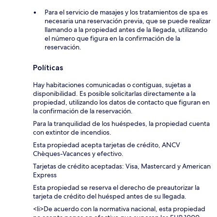
Para el servicio de masajes y los tratamientos de spa es
necesaria una reservación previa, que se puede realizar
llamando a la propiedad antes de la llegada, utilizando
el número que figura en la confirmación de la
reservación.
Políticas
Hay habitaciones comunicadas o contiguas, sujetas a
disponibilidad. Es posible solicitarlas directamente a la
propiedad, utilizando los datos de contacto que figuran en
la confirmación de la reservación.
Para la tranquilidad de los huéspedes, la propiedad cuenta
con extintor de incendios.
Esta propiedad acepta tarjetas de crédito, ANCV
Chèques-Vacances y efectivo.
Tarjetas de crédito aceptadas: Visa, Mastercard y American
Express
Esta propiedad se reserva el derecho de preautorizar la
tarjeta de crédito del huésped antes de su llegada.
<li>De acuerdo con la normativa nacional, esta propiedad