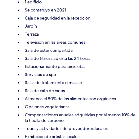
1 edificio
Se construyó en 2021
Caja de seguridad en la recepción
Jardín
Terraza
Televisión en las áreas comunes
Sala de estar compartida
Sala de fitness abierta las 24 horas
Estacionamiento para bicicletas
Servicios de spa
Salas de tratamiento o masaje
Sala de cata de vinos
Al menos el 80% de los alimentos son orgánicos
Opciones vegetarianas
Compensaciones anuales adquiridas por al menos 10% de
la huella de carbono
Tours y actividades de proveedores locales
Exhibición de artistas locales