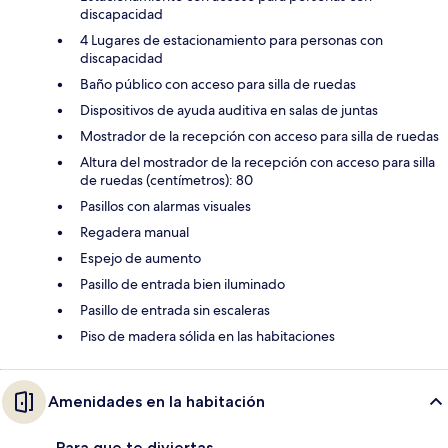
discapacidad
4 Lugares de estacionamiento para personas con
discapacidad
Baño público con acceso para silla de ruedas
Dispositivos de ayuda auditiva en salas de juntas
Mostrador de la recepción con acceso para silla de ruedas
Altura del mostrador de la recepción con acceso para silla
de ruedas (centímetros): 80
Pasillos con alarmas visuales
Regadera manual
Espejo de aumento
Pasillo de entrada bien iluminado
Pasillo de entrada sin escaleras
Piso de madera sólida en las habitaciones
Amenidades en la habitación
Para que te diviertas