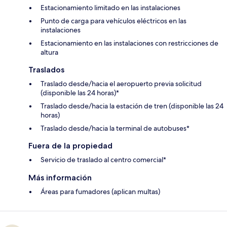
Estacionamiento limitado en las instalaciones
Punto de carga para vehículos eléctricos en las
instalaciones
Estacionamiento en las instalaciones con restricciones de
altura
Traslados
Traslado desde/hacia el aeropuerto previa solicitud
(disponible las 24 horas)*
Traslado desde/hacia la estación de tren (disponible las 24
horas)
Traslado desde/hacia la terminal de autobuses*
Fuera de la propiedad
Servicio de traslado al centro comercial*
Más información
Áreas para fumadores (aplican multas)