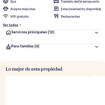
Spa
Traslado del/al aeropuerto
Acepta mascotas
Estacionamiento disponible
Wifi gratuito
Restaurantes
Ver todos
Servicios principales
(12)
Para familias
(6)
Lo mejor de esta propiedad