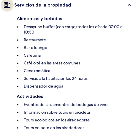
Servicios de la propiedad
Alimentos y bebidas
Desayuno buffet (con cargo) todos los díasde 07:00 a
10:30
Restaurante
Bar o lounge
Cafetería
Café o té en las áreas comunes
Cena romática
Servicio a la habitación las 24 horas
Dispensador de agua
Actividades
Eventos de lanzamientos de bodegas de vino
Información sobre tours en bicicleta
Tours ecológicos en los alrededores
Tours en bote en los alrededores