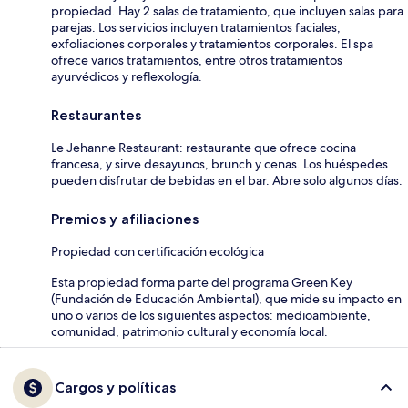
propiedad. Hay 2 salas de tratamiento, que incluyen salas para
parejas. Los servicios incluyen tratamientos faciales,
exfoliaciones corporales y tratamientos corporales. El spa
ofrece varios tratamientos, entre otros tratamientos
ayurvédicos y reflexología.
Restaurantes
Le Jehanne Restaurant: restaurante que ofrece cocina
francesa, y sirve desayunos, brunch y cenas. Los huéspedes
pueden disfrutar de bebidas en el bar. Abre solo algunos días.
Premios y afiliaciones
Propiedad con certificación ecológica
Esta propiedad forma parte del programa Green Key
(Fundación de Educación Ambiental), que mide su impacto en
uno o varios de los siguientes aspectos: medioambiente,
comunidad, patrimonio cultural y economía local.
Cargos y políticas