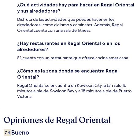
¿Qué actividades hay para hacer en Regal Oriental
y sus alrededores?
Disfruta de las actividades que puedes hacer en los
alrededores, como ciclismo y caminatas. Además, Regal
Oriental cuenta con una sala de fitness.
¿Hay restaurantes en Regal Oriental o en los
alrededores?
Sí, cuenta con un restaurante que ofrece cocina americana.
¿Cómo es la zona donde se encuentra Regal
Oriental?
Regal Oriental se encuentra en Kowloon City, a tan solo 16
minutos a pie de Kowloon Bay y a 18 minutos a pie de Puerto
Victoria.
Opiniones de Regal Oriental
Opiniones
Bueno
7.4