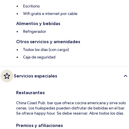
Escritorio
Wifi gratis e internet por cable
Alimentos y bebidas
Refrigerador
Otros servicios y amenidades
Todos los días (con cargo)
Caja de seguridad
Servicios especiales
Restaurantes
China Coast Pub: bar que ofrece cocina americana y sirve solo
cenas. Los huéspedes pueden disfrutar de bebidas en el bar.
Se ofrece happy hour. Se debe reservar. Abre todos los días.
Premios y afiliaciones