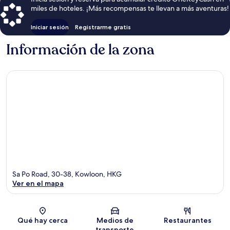
miles de hoteles. ¡Más recompensas te llevan a más aventuras!
Iniciar sesión
Registrarme gratis
Información de la zona
Sa Po Road, 30-38, Kowloon, HKG
Ver en el mapa
Sección del mapa
Qué hay cerca
Medios de
Restaurantes
transporte