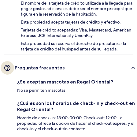
El nombre de la tarjeta de crédito utilizada a la llegada para
pagar gastos adicionales debe ser el nombre principal que
figura en la reservación de la habitación.
Esta propiedad acepta tarjetas de crédito y efectivo.
Tarjetas de crédito aceptadas: Visa, Mastercard, American
Express, JCB International y UnionPay
Esta propiedad se reserva el derecho de preautorizar la
tarjeta de crédito del huésped antes de su llegada.
Preguntas frecuentes
¿Se aceptan mascotas en Regal Oriental?
No se permiten mascotas.
¿Cuáles son los horarios de check-in y check-out en
Regal Oriental?
Horario de check-in: 15:00-00:00. Check-out: 12:00. La
propiedad ofrece la opción de hacer el check-out exprés, y el
check-in y el check-out sin contacto.