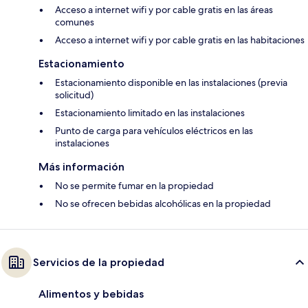
Acceso a internet wifi y por cable gratis en las áreas
comunes
Acceso a internet wifi y por cable gratis en las habitaciones
Estacionamiento
Estacionamiento disponible en las instalaciones (previa
solicitud)
Estacionamiento limitado en las instalaciones
Punto de carga para vehículos eléctricos en las
instalaciones
Más información
No se permite fumar en la propiedad
No se ofrecen bebidas alcohólicas en la propiedad
Servicios de la propiedad
Alimentos y bebidas