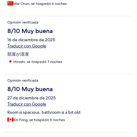
Wai Chun, se hospedó 6 noches
Opinión verificada
8/10 Muy buena
16 de diciembre de 2025
Traducir con Google
部屋が清潔
Hiroshi, se hospedó 7 noches
Opinión verificada
8/10 Muy buena
27 de diciembre de 2025
Traducir con Google
Room is spacious, bathroom is a bit old.
Kit-Fong, se hospedó 5 noches