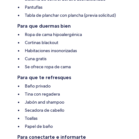
Pantuflas
Tabla de planchar con plancha (previa solicitud)
Para que duermas bien
Ropa de cama hipoalergénica
Cortinas blackout
Habitaciones insonorizadas
Cuna gratis
Se ofrece ropa de cama
Para que te refresques
Baño privado
Tina con regadera
Jabón and shampoo
Secadora de cabello
Toallas
Papel de baño
Para conectarte e informarte