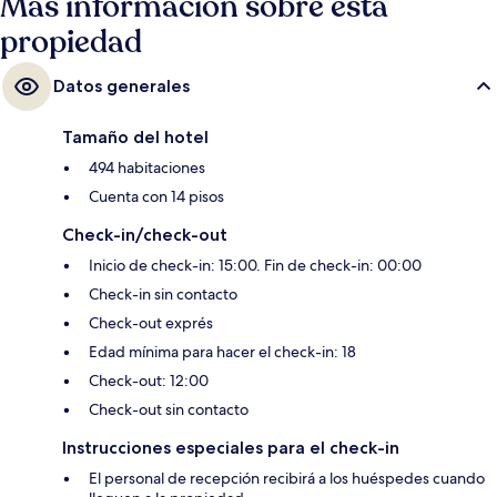
Más información sobre esta
propiedad
Datos generales
Tamaño del hotel
494 habitaciones
Cuenta con 14 pisos
Check-in/check-out
Inicio de check-in: 15:00. Fin de check-in: 00:00
Check-in sin contacto
Check-out exprés
Edad mínima para hacer el check-in: 18
Check-out: 12:00
Check-out sin contacto
Instrucciones especiales para el check-in
El personal de recepción recibirá a los huéspedes cuando