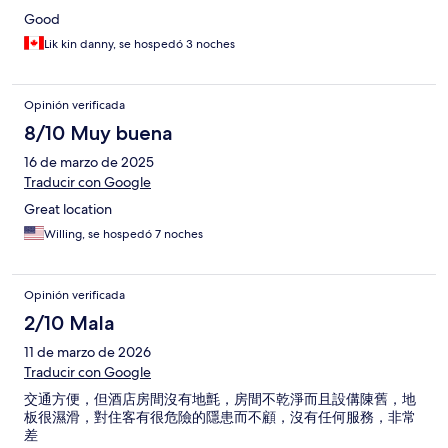
Good
Lik kin danny, se hospedó 3 noches
Opinión verificada
8/10 Muy buena
16 de marzo de 2025
Traducir con Google
Great location
Willing, se hospedó 7 noches
Opinión verificada
2/10 Mala
11 de marzo de 2026
Traducir con Google
交通方便，但酒店房間沒有地氈，房間不乾淨而且設傋陳舊，地
板很濕滑，對住客有很危險的隱患而不顧，沒有任何服務，非常
差