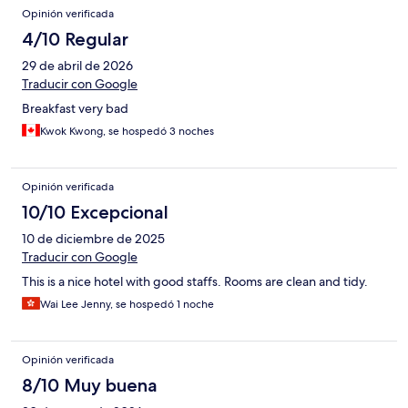
Opinión verificada
4/10 Regular
29 de abril de 2026
Traducir con Google
Breakfast very bad
Kwok Kwong, se hospedó 3 noches
Opinión verificada
10/10 Excepcional
10 de diciembre de 2025
Traducir con Google
This is a nice hotel with good staffs. Rooms are clean and tidy.
Wai Lee Jenny, se hospedó 1 noche
Opinión verificada
8/10 Muy buena