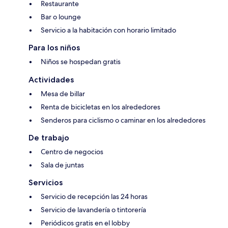
Restaurante
Bar o lounge
Servicio a la habitación con horario limitado
Para los niños
Niños se hospedan gratis
Actividades
Mesa de billar
Renta de bicicletas en los alrededores
Senderos para ciclismo o caminar en los alrededores
De trabajo
Centro de negocios
Sala de juntas
Servicios
Servicio de recepción las 24 horas
Servicio de lavandería o tintorería
Periódicos gratis en el lobby