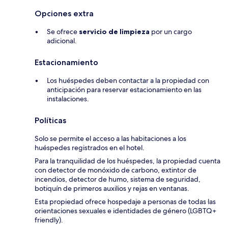
Opciones extra
Se ofrece
servicio de limpieza
por un cargo
adicional.
Estacionamiento
Los huéspedes deben contactar a la propiedad con
anticipación para reservar estacionamiento en las
instalaciones.
Políticas
Solo se permite el acceso a las habitaciones a los
huéspedes registrados en el hotel.
Para la tranquilidad de los huéspedes, la propiedad cuenta
con detector de monóxido de carbono, extintor de
incendios, detector de humo, sistema de seguridad,
botiquín de primeros auxilios y rejas en ventanas.
Esta propiedad ofrece hospedaje a personas de todas las
orientaciones sexuales e identidades de género (LGBTQ+
friendly).