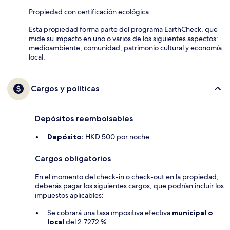
Propiedad con certificación ecológica
Esta propiedad forma parte del programa EarthCheck, que
mide su impacto en uno o varios de los siguientes aspectos:
medioambiente, comunidad, patrimonio cultural y economía
local.
Cargos y políticas
Depósitos reembolsables
Depósito:
HKD 500 por noche.
Cargos obligatorios
En el momento del check-in o check-out en la propiedad,
deberás pagar los siguientes cargos, que podrían incluir los
impuestos aplicables:
Se cobrará una tasa impositiva efectiva
municipal o
local
del 2.7272 %.