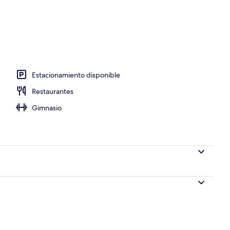
Estacionamiento disponible
Restaurantes
Gimnasio