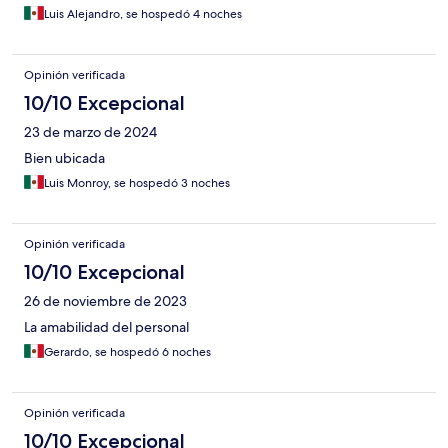
Luis Alejandro, se hospedó 4 noches
Opinión verificada
10/10 Excepcional
23 de marzo de 2024
Bien ubicada
Luis Monroy, se hospedó 3 noches
Opinión verificada
10/10 Excepcional
26 de noviembre de 2023
La amabilidad del personal
Gerardo, se hospedó 6 noches
Opinión verificada
10/10 Excepcional