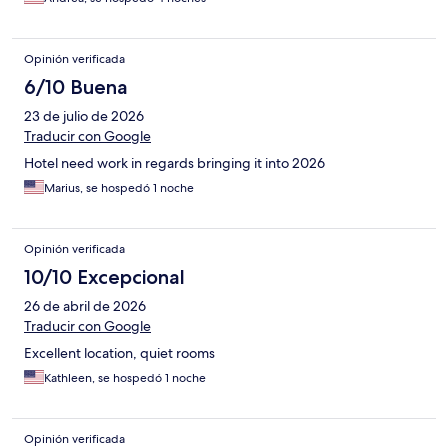
Opinión verificada
6/10 Buena
23 de julio de 2026
Traducir con Google
Hotel need work in regards bringing it into 2026
Marius, se hospedó 1 noche
Opinión verificada
10/10 Excepcional
26 de abril de 2026
Traducir con Google
Excellent location, quiet rooms
Kathleen, se hospedó 1 noche
Opinión verificada