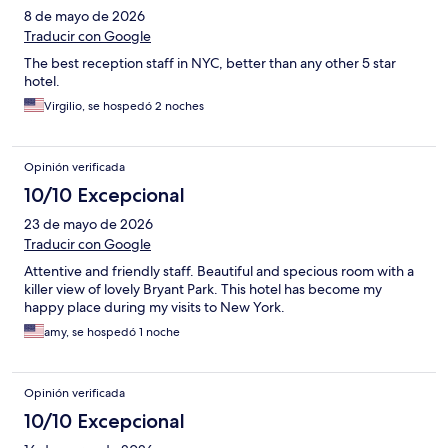
8 de mayo de 2026
Traducir con Google
The best reception staff in NYC, better than any other 5 star
hotel.
Virgilio, se hospedó 2 noches
Opinión verificada
10/10 Excepcional
23 de mayo de 2026
Traducir con Google
Attentive and friendly staff. Beautiful and specious room with a
killer view of lovely Bryant Park. This hotel has become my
happy place during my visits to New York.
amy, se hospedó 1 noche
Opinión verificada
10/10 Excepcional