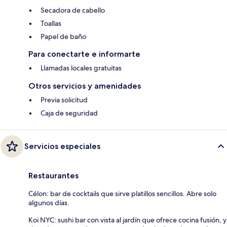
Secadora de cabello
Toallas
Papel de baño
Para conectarte e informarte
Llamadas locales gratuitas
Otros servicios y amenidades
Previa solicitud
Caja de seguridad
Servicios especiales
Restaurantes
Célon: bar de cocktails que sirve platillos sencillos. Abre solo
algunos días.
Koi NYC: sushi bar con vista al jardín que ofrece cocina fusión, y