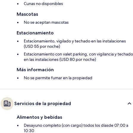
Cunas no disponibles
Mascotas
No se aceptan mascotas
Estacionamiento
Estacionamiento, vigilado y techado en las instalaciones
(USD 55 por noche)
Estacionamiento con valet parking, con vigilancia y techado
en las instalaciones (USD 80 por noche)
Más información
No se permite fumar en la propiedad
Servicios de la propiedad
Alimentos y bebidas
Desayuno completo (con cargo) todos los díasde 07:00 a
10:30