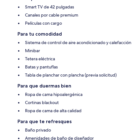
Smart TV de 42 pulgadas
Canales por cable premium
Películas con cargo
Para tu comodidad
Sistema de control de aire acondicionado y calefacción
Minibar
Tetera eléctrica
Batas y pantuflas
Tabla de planchar con plancha (previa solicitud)
Para que duermas bien
Ropa de cama hipoalergénica
Cortinas blackout
Ropa de cama de alta calidad
Para que te refresques
Baño privado
Amenidades de baño de diseñador