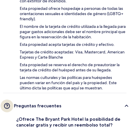
con extintor de incendios.
Esta propiedad ofrece hospedaje a personas de todas las
orientaciones sexuales e identidades de género (LGBTQ+
friendly).
El nombre de la tarjeta de crédito utilizada a la llegada para
pagar gastos adicionales debe ser el nombre principal que
figura en la reservación de la habitación.
Esta propiedad acepta tarjetas de crédito y efectivo.
Tarjetas de crédito aceptadas: Visa, Mastercard, American
Express y Carte Blanche
Esta propiedad se reserva el derecho de preautorizar la
tarjeta de crédito del huésped antes de su llegada.
Las normas culturales y las políticas para huéspedes
pueden variar en función del país y la propiedad. Este
último dicta las políticas que aquí se muestran.
Preguntas frecuentes
¿Ofrece The Bryant Park Hotel la posibilidad de
cancelar gratis y recibir un reembolso total?