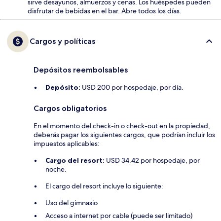
sirve desayunos, almuerzos y cenas. Los huéspedes pueden
disfrutar de bebidas en el bar. Abre todos los días.
Cargos y políticas
Depósitos reembolsables
Depósito:
USD 200 por hospedaje, por día.
Cargos obligatorios
En el momento del check-in o check-out en la propiedad,
deberás pagar los siguientes cargos, que podrían incluir los
impuestos aplicables:
Cargo del resort:
USD 34.42 por hospedaje, por
noche.
El cargo del resort incluye lo siguiente:
Uso del gimnasio
Acceso a internet por cable (puede ser limitado)