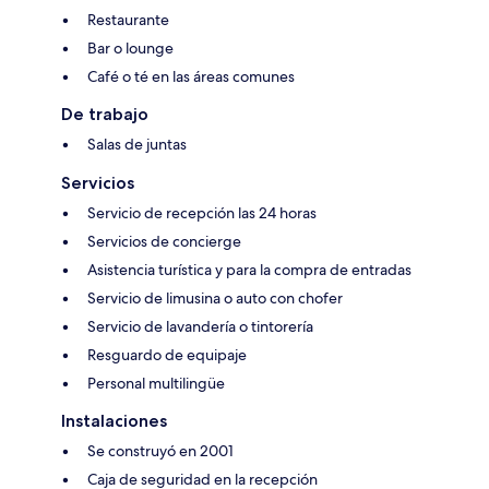
Restaurante
Bar o lounge
Café o té en las áreas comunes
De trabajo
Salas de juntas
Servicios
Servicio de recepción las 24 horas
Servicios de concierge
Asistencia turística y para la compra de entradas
Servicio de limusina o auto con chofer
Servicio de lavandería o tintorería
Resguardo de equipaje
Personal multilingüe
Instalaciones
Se construyó en 2001
Caja de seguridad en la recepción