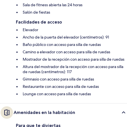
Sala de fitness abierta las 24 horas
Salón de fiestas
Facilidades de acceso
Elevador
Ancho de la puerta del elevador (centímetros): 91
Baño público con acceso para silla de ruedas
Camino a elevador con acceso para silla de ruedas
Mostrador de la recepción con acceso para silla de ruedas
Altura del mostrador de la recepción con acceso para silla
de ruedas (centímetros): 117
Gimnasio con acceso para silla de ruedas
Restaurante con acceso para silla de ruedas
Lounge con acceso para silla de ruedas
Amenidades en la habitación
Para que te diviertas