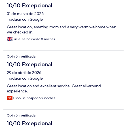
10/10 Excepcional
31 de marzo de 2026
Traducir con Google
Great location, amazing room and a very warm welcome when
we checked in.
Lucie, se hospedó 3 noches
Opinión verificada
10/10 Excepcional
29 de abril de 2026
Traducir con Google
Great location and excellent service. Great all-around
experience.
Kisoo, se hospedó 2 noches
Opinión verificada
10/10 Excepcional