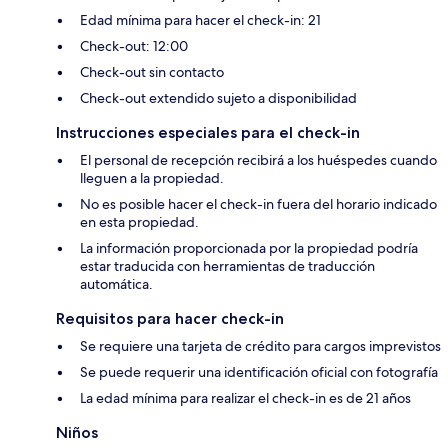
Edad mínima para hacer el check-in: 21
Check-out: 12:00
Check-out sin contacto
Check-out extendido sujeto a disponibilidad
Instrucciones especiales para el check-in
El personal de recepción recibirá a los huéspedes cuando
lleguen a la propiedad.
No es posible hacer el check-in fuera del horario indicado
en esta propiedad.
La información proporcionada por la propiedad podría
estar traducida con herramientas de traducción
automática.
Requisitos para hacer check-in
Se requiere una tarjeta de crédito para cargos imprevistos
Se puede requerir una identificación oficial con fotografía
La edad mínima para realizar el check-in es de 21 años
Niños