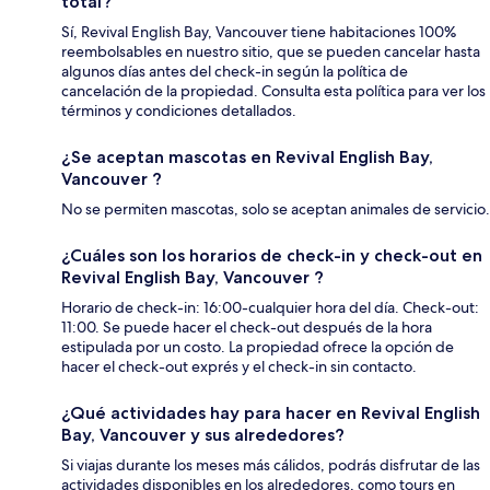
total?
Sí, Revival English Bay, Vancouver tiene habitaciones 100%
reembolsables en nuestro sitio, que se pueden cancelar hasta
algunos días antes del check-in según la política de
cancelación de la propiedad. Consulta esta política para ver los
términos y condiciones detallados.
¿Se aceptan mascotas en Revival English Bay,
Vancouver ?
No se permiten mascotas, solo se aceptan animales de servicio.
¿Cuáles son los horarios de check-in y check-out en
Revival English Bay, Vancouver ?
Horario de check-in: 16:00-cualquier hora del día. Check-out:
11:00. Se puede hacer el check-out después de la hora
estipulada por un costo. La propiedad ofrece la opción de
hacer el check-out exprés y el check-in sin contacto.
¿Qué actividades hay para hacer en Revival English
Bay, Vancouver y sus alrededores?
Si viajas durante los meses más cálidos, podrás disfrutar de las
actividades disponibles en los alrededores, como tours en