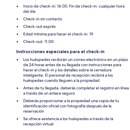
Inicio de check-in: 16:00. Fin de check-in: cualquier hora
del día
Check-in sin contacto
Check-out exprés
Edad mínima para hacer el check-in: 19
Check-out: 11:00
Instrucciones especiales para el check-in
Los huéspedes recibirán un correo electrónico en un plazo
de 24 horas antes de su llegada con instrucciones para
hacer el check-in y los detalles sobre la cerradura
inteligente. El personal de recepción recibirá a los
huéspedes cuando lleguen a la propiedad.
Antes de tu llegada, deberás completar el registro en línea
a través de un enlace seguro
Deberás proporcionar a la propiedad una copia de tu
identificación oficial con fotografía después de la
reservación
Se ofrece asistencia a los huéspedes a través de la
recepción virtual