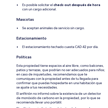
Es posible solicitar el
check-out después de hora
con un cargo adicional.
Mascotas
Se aceptan animales de servicio sin cargo.
Estacionamiento
El estacionamiento techado cuesta CAD 42 por día.
Políticas
Esta propiedad tiene espacios al aire libre, como balcones,
patios y terrazas, que podrían no ser adecuados para niños;
en caso de inquietudes, recomendamos que te
comuniques con la propiedad antes de tu llegada para
confirmar que puedas hospedarte en una habitación que
se ajuste a tus necesidades.
El anfitrión no informó sobre la existencia de un detector
de monóxido de carbono en la propiedad, por lo que se
recomienda llevar uno portátil.