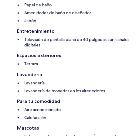
Papel de baño
Amenidades de baño de diseñador
Jabón
Entretenimiento
Televisión de pantalla plana de 40 pulgadas con canales
digitales
Espacios exteriores
Terraza
Lavandería
Lavandería
Lavandería de monedas en los alrededores
Para tu comodidad
Aire acondicionado
Calefacción
Mascotas