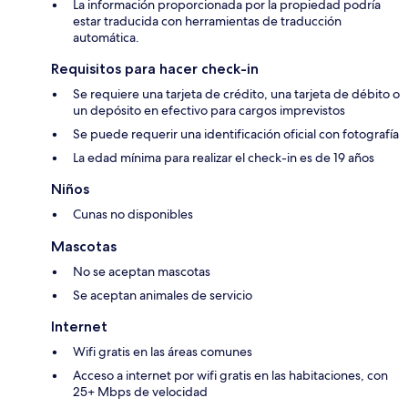
La información proporcionada por la propiedad podría
estar traducida con herramientas de traducción
automática.
Requisitos para hacer check-in
Se requiere una tarjeta de crédito, una tarjeta de débito o
un depósito en efectivo para cargos imprevistos
Se puede requerir una identificación oficial con fotografía
La edad mínima para realizar el check-in es de 19 años
Niños
Cunas no disponibles
Mascotas
No se aceptan mascotas
Se aceptan animales de servicio
Internet
Wifi gratis en las áreas comunes
Acceso a internet por wifi gratis en las habitaciones, con
25+ Mbps de velocidad