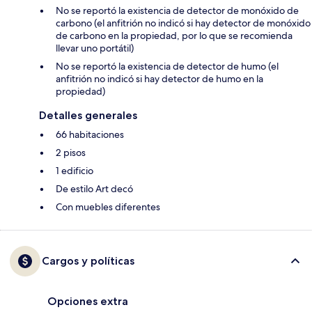
No se reportó la existencia de detector de monóxido de
carbono (el anfitrión no indicó si hay detector de monóxido
de carbono en la propiedad, por lo que se recomienda
llevar uno portátil)
No se reportó la existencia de detector de humo (el
anfitrión no indicó si hay detector de humo en la
propiedad)
Detalles generales
66 habitaciones
2 pisos
1 edificio
De estilo Art decó
Con muebles diferentes
Cargos y políticas
Opciones extra