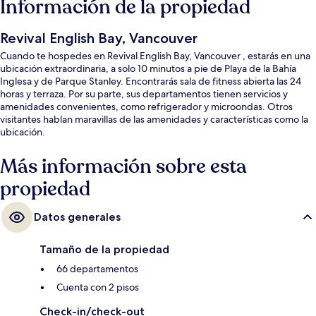
Información de la propiedad
Revival English Bay, Vancouver
Cuando te hospedes en Revival English Bay, Vancouver , estarás en una
ubicación extraordinaria, a solo 10 minutos a pie de Playa de la Bahía
Inglesa y de Parque Stanley. Encontrarás sala de fitness abierta las 24
horas y terraza. Por su parte, sus departamentos tienen servicios y
amenidades convenientes, como refrigerador y microondas. Otros
visitantes hablan maravillas de las amenidades y características como la
ubicación.
Más información sobre esta
propiedad
Datos generales
Tamaño de la propiedad
66 departamentos
Cuenta con 2 pisos
Check-in/check-out