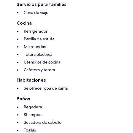
Servicios para familias
Cuna de viaje
Cocina
Refrigerador
Parrilla de estufa
Microondas
Tetera eléctrica
Utensilios de cocina
Cafetera y tetera
Habitaciones
Se ofrece ropa de cama
Baños
Regadera
Shampoo
Secadora de cabello
Toallas