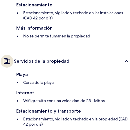
Estacionamiento
Estacionamiento, vigilado y techado en las instalaciones
(CAD 42 por día)
Más información
No se permite fumar en la propiedad
Servicios de la propiedad
Playa
Cerca de la playa
Internet
Wifi gratuito con una velocidad de 25+ Mbps
Estacionamiento y transporte
Estacionamiento, vigilado y techado en la propiedad (CAD
42 por día)