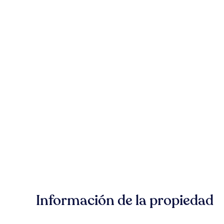
Información de la propiedad