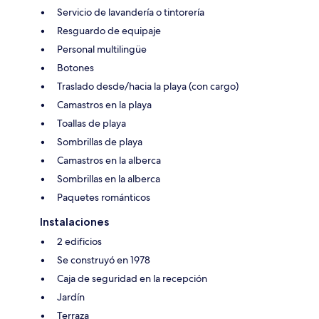
Servicio de lavandería o tintorería
Resguardo de equipaje
Personal multilingüe
Botones
Traslado desde/hacia la playa (con cargo)
Camastros en la playa
Toallas de playa
Sombrillas de playa
Camastros en la alberca
Sombrillas en la alberca
Paquetes románticos
Instalaciones
2 edificios
Se construyó en 1978
Caja de seguridad en la recepción
Jardín
Terraza