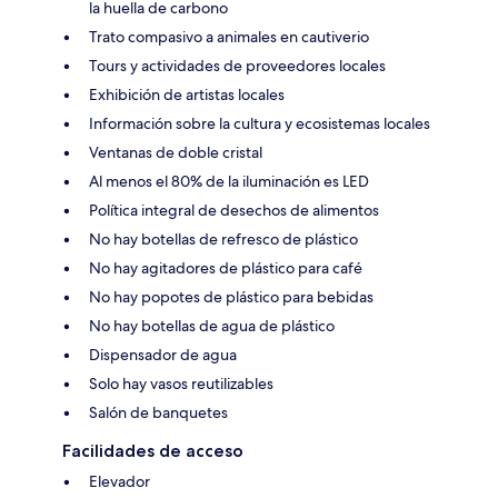
la huella de carbono
Trato compasivo a animales en cautiverio
Tours y actividades de proveedores locales
Exhibición de artistas locales
Información sobre la cultura y ecosistemas locales
Ventanas de doble cristal
Al menos el 80% de la iluminación es LED
Política integral de desechos de alimentos
No hay botellas de refresco de plástico
No hay agitadores de plástico para café
No hay popotes de plástico para bebidas
No hay botellas de agua de plástico
Dispensador de agua
Solo hay vasos reutilizables
Salón de banquetes
Facilidades de acceso
Elevador