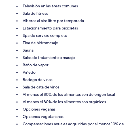
Televisión en las áreas comunes
Sala de fitness
Alberca al aire libre por temporada
Estacionamiento para bicicletas
Spa de servicio completo
Tina de hidromasaje
Sauna
Salas de tratamiento o masaje
Baño de vapor
Viñedo
Bodega de vinos
Sala de cata de vinos
Al menos el 80% de los alimentos son de origen local
Al menos el 80% de los alimentos son orgánicos
Opciones veganas
Opciones vegetarianas
Compensaciones anuales adquiridas por al menos 10% de