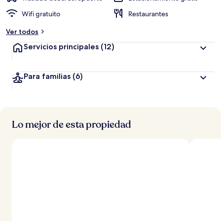
Wifi gratuito
Restaurantes
Ver todos
Servicios principales
(12)
Para familias
(6)
Lo mejor de esta propiedad