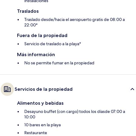
instalaciones
Traslados
Traslado desde/hacia el aeropuerto gratis de 08:00 a
22:00*
Fuera de la propiedad
Servicio de traslado a la playa*
Más información
No se permite fumar en la propiedad
Servicios de la propiedad
Alimentos y bebidas
Desayuno buffet (con cargo) todos los díasde 07:00 a
10:00
10 bares en la playa
Restaurante