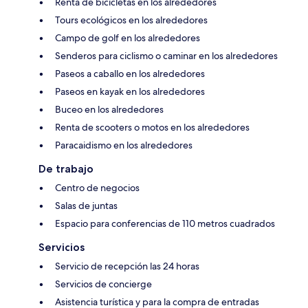
Renta de bicicletas en los alrededores
Tours ecológicos en los alrededores
Campo de golf en los alrededores
Senderos para ciclismo o caminar en los alrededores
Paseos a caballo en los alrededores
Paseos en kayak en los alrededores
Buceo en los alrededores
Renta de scooters o motos en los alrededores
Paracaidismo en los alrededores
De trabajo
Centro de negocios
Salas de juntas
Espacio para conferencias de 110 metros cuadrados
Servicios
Servicio de recepción las 24 horas
Servicios de concierge
Asistencia turística y para la compra de entradas