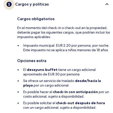
Cargos y políticas
Cargos obligatorios
En el momento del check-in o check-out en la propiedad,
deberás pagar los siguientes cargos, que podrían incluir los
impuestos aplicables:
Impuesto municipal: EUR 2.20 por persona, por noche.
Este impuesto no se aplica a niños menores de 18 años.
Opciones extra
El
desayuno buffet
tiene un cargo adicional
aproximado de EUR 30 por persona
Se ofrece un servicio de traslado
desde/hacia la
playa
por un cargo adicional.
Es posible hacer el
check-in con anticipación
por un
costo adicional, sujeto a disponibilidad.
Es posible solicitar el
check-out después de hora
con un cargo adicional, sujeto a disponibilidad.