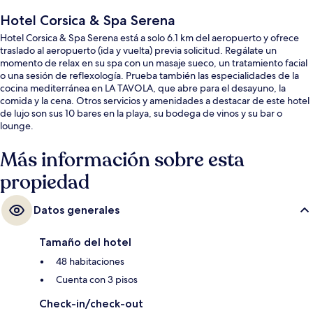
Hotel Corsica & Spa Serena
Hotel Corsica & Spa Serena está a solo 6.1 km del aeropuerto y ofrece
traslado al aeropuerto (ida y vuelta) previa solicitud. Regálate un
momento de relax en su spa con un masaje sueco, un tratamiento facial
o una sesión de reflexología. Prueba también las especialidades de la
cocina mediterránea en LA TAVOLA, que abre para el desayuno, la
comida y la cena. Otros servicios y amenidades a destacar de este hotel
de lujo son sus 10 bares en la playa, su bodega de vinos y su bar o
lounge.
Más información sobre esta
propiedad
Datos generales
Tamaño del hotel
48 habitaciones
Cuenta con 3 pisos
Check-in/check-out