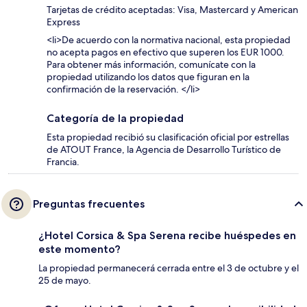
Tarjetas de crédito aceptadas: Visa, Mastercard y American
Express
<li>De acuerdo con la normativa nacional, esta propiedad
no acepta pagos en efectivo que superen los EUR 1000.
Para obtener más información, comunícate con la
propiedad utilizando los datos que figuran en la
confirmación de la reservación. </li>
Categoría de la propiedad
Esta propiedad recibió su clasificación oficial por estrellas
de ATOUT France, la Agencia de Desarrollo Turístico de
Francia.
Preguntas frecuentes
¿Hotel Corsica & Spa Serena recibe huéspedes en
este momento?
La propiedad permanecerá cerrada entre el 3 de octubre y el
25 de mayo.