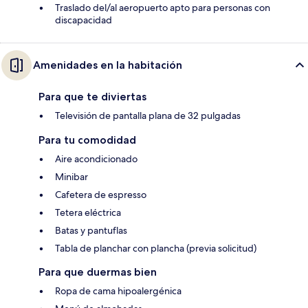
Traslado del/al aeropuerto apto para personas con
discapacidad
Amenidades en la habitación
Para que te diviertas
Televisión de pantalla plana de 32 pulgadas
Para tu comodidad
Aire acondicionado
Minibar
Cafetera de espresso
Tetera eléctrica
Batas y pantuflas
Tabla de planchar con plancha (previa solicitud)
Para que duermas bien
Ropa de cama hipoalergénica