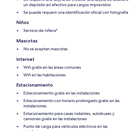
un depósito en efectivo para cargos imprevistos
Se puede requerir una identificación oficial con fotografía
Niños
Servicio de niñera*
Mascotas
No se aceptan mascotas
Internet
Wifi gratis en las áreas comunes
Wifi en las habitaciones
Estacionamiento
Estacionamiento gratis en las instalaciones
Estacionamiento con horario prolongado gratis en las
instalaciones
Estacionamiento para casas rodantes, autobuses y
camiones gratis en las instalaciones
Punto de carga para vehículos eléctricos en las