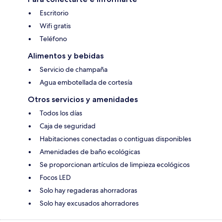
Escritorio
Wifi gratis
Teléfono
Alimentos y bebidas
Servicio de champaña
Agua embotellada de cortesía
Otros servicios y amenidades
Todos los días
Caja de seguridad
Habitaciones conectadas o contiguas disponibles
Amenidades de baño ecológicas
Se proporcionan artículos de limpieza ecológicos
Focos LED
Solo hay regaderas ahorradoras
Solo hay excusados ahorradores