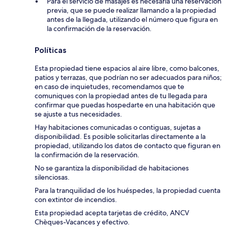
Para el servicio de masajes es necesaria una reservación
previa, que se puede realizar llamando a la propiedad
antes de la llegada, utilizando el número que figura en
la confirmación de la reservación.
Políticas
Esta propiedad tiene espacios al aire libre, como balcones,
patios y terrazas, que podrían no ser adecuados para niños;
en caso de inquietudes, recomendamos que te
comuniques con la propiedad antes de tu llegada para
confirmar que puedas hospedarte en una habitación que
se ajuste a tus necesidades.
Hay habitaciones comunicadas o contiguas, sujetas a
disponibilidad. Es posible solicitarlas directamente a la
propiedad, utilizando los datos de contacto que figuran en
la confirmación de la reservación.
No se garantiza la disponibilidad de habitaciones
silenciosas.
Para la tranquilidad de los huéspedes, la propiedad cuenta
con extintor de incendios.
Esta propiedad acepta tarjetas de crédito, ANCV
Chèques-Vacances y efectivo.