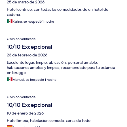
25 de marzo de 2026
Hotel centrico, con todas las comodidades de un hotel de
cadena.
Karina, se hospedó 1 noche
Opinión verificada
10/10 Excepcional
23 de febrero de 2026
Excelente lugar, limpio, ubicación, personal amable,
habitaciones amplias y limpias, recomendado para tu estancia
en brugge
Manuel, se hospedó 1 noche
Opinión verificada
10/10 Excepcional
10 de enero de 2026
Hotel limpio, habitacion comoda, cerca de todo.