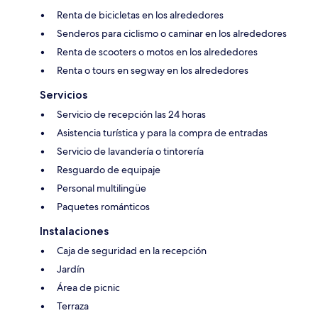
Renta de bicicletas en los alrededores
Senderos para ciclismo o caminar en los alrededores
Renta de scooters o motos en los alrededores
Renta o tours en segway en los alrededores
Servicios
Servicio de recepción las 24 horas
Asistencia turística y para la compra de entradas
Servicio de lavandería o tintorería
Resguardo de equipaje
Personal multilingüe
Paquetes románticos
Instalaciones
Caja de seguridad en la recepción
Jardín
Área de picnic
Terraza