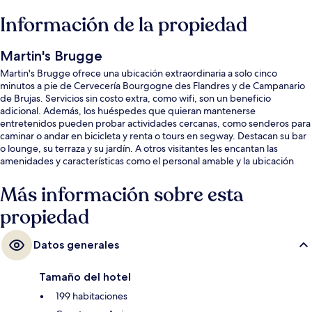
Información de la propiedad
Martin's Brugge
Martin's Brugge ofrece una ubicación extraordinaria a solo cinco
minutos a pie de Cervecería Bourgogne des Flandres y de Campanario
de Brujas. Servicios sin costo extra, como wifi, son un beneficio
adicional. Además, los huéspedes que quieran mantenerse
entretenidos pueden probar actividades cercanas, como senderos para
caminar o andar en bicicleta y renta o tours en segway. Destacan su bar
o lounge, su terraza y su jardín. A otros visitantes les encantan las
amenidades y características como el personal amable y la ubicación
céntrica.
Más información sobre esta
propiedad
Datos generales
Tamaño del hotel
199 habitaciones