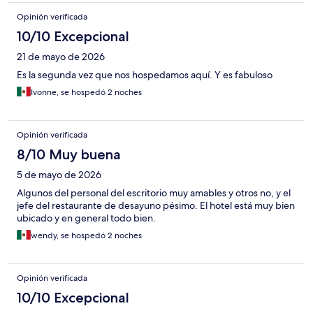
Opinión verificada
10/10 Excepcional
21 de mayo de 2026
Es la segunda vez que nos hospedamos aquí. Y es fabuloso
Ivonne, se hospedó 2 noches
Opinión verificada
8/10 Muy buena
5 de mayo de 2026
Algunos del personal del escritorio muy amables y otros no, y el
jefe del restaurante de desayuno pésimo. El hotel está muy bien
ubicado y en general todo bien.
wendy, se hospedó 2 noches
Opinión verificada
10/10 Excepcional