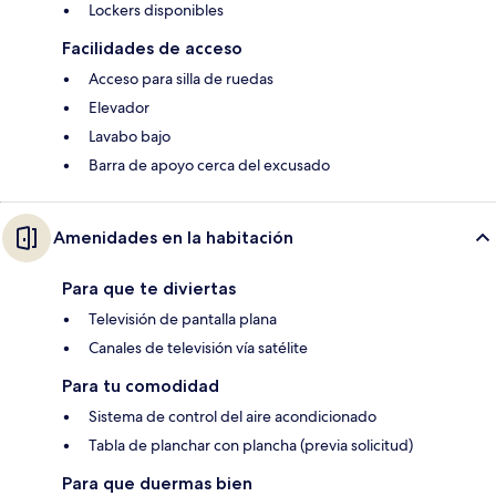
Lockers disponibles
Facilidades de acceso
Acceso para silla de ruedas
Elevador
Lavabo bajo
Barra de apoyo cerca del excusado
Amenidades en la habitación
Para que te diviertas
Televisión de pantalla plana
Canales de televisión vía satélite
Para tu comodidad
Sistema de control del aire acondicionado
Tabla de planchar con plancha (previa solicitud)
Para que duermas bien