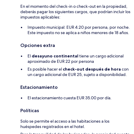
En el momento del check-in o check-out en la propiedad,
deberás pagar los siguientes cargos, que podrían incluir los
impuestos aplicables:
Impuesto municipal: EUR 4.20 por persona, por noche.
Este impuesto no se aplica a niños menores de 18 años.
Opciones extra
El
desayuno continental
tiene un cargo adicional
aproximado de EUR 22 por persona
Es posible hacer el
check-out después de hora
con
un cargo adicional de EUR 25, sujeto a disponibilidad.
Estacionamiento
El estacionamiento cuesta EUR 35.00 por día.
Políticas
Solo se permite el acceso a las habitaciones a los
huéspedes registrados en el hotel.