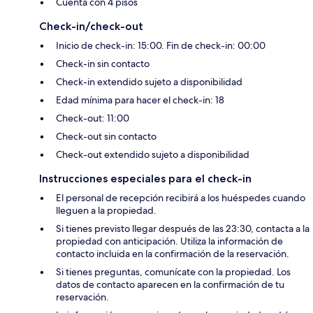
Cuenta con 4 pisos
Check-in/check-out
Inicio de check-in: 15:00. Fin de check-in: 00:00
Check-in sin contacto
Check-in extendido sujeto a disponibilidad
Edad mínima para hacer el check-in: 18
Check-out: 11:00
Check-out sin contacto
Check-out extendido sujeto a disponibilidad
Instrucciones especiales para el check-in
El personal de recepción recibirá a los huéspedes cuando
lleguen a la propiedad.
Si tienes previsto llegar después de las 23:30, contacta a la
propiedad con anticipación. Utiliza la información de
contacto incluida en la confirmación de la reservación.
Si tienes preguntas, comunícate con la propiedad. Los
datos de contacto aparecen en la confirmación de tu
reservación.