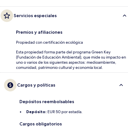
Servicios especiales
Premios y afiliaciones
Propiedad con certificación ecológica
Esta propiedad forma parte del programa Green Key
(Fundación de Educación Ambiental), que mide su impacto en
uno o varios de los siguientes aspectos: medioambiente,
comunidad, patrimonio cultural y economía local.
Cargos y políticas
Depósitos reembolsables
Depósito:
EUR 50 por estadía.
Cargos obligatorios