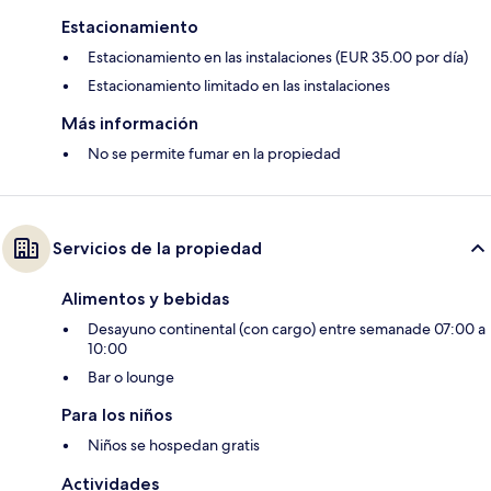
Estacionamiento
Estacionamiento en las instalaciones (EUR 35.00 por día)
Estacionamiento limitado en las instalaciones
Más información
No se permite fumar en la propiedad
Servicios de la propiedad
Alimentos y bebidas
Desayuno continental (con cargo) entre semanade 07:00 a
10:00
Bar o lounge
Para los niños
Niños se hospedan gratis
Actividades