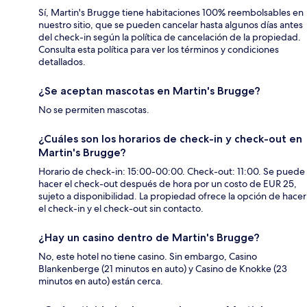
Sí, Martin's Brugge tiene habitaciones 100% reembolsables en
nuestro sitio, que se pueden cancelar hasta algunos días antes
del check-in según la política de cancelación de la propiedad.
Consulta esta política para ver los términos y condiciones
detallados.
¿Se aceptan mascotas en Martin's Brugge?
No se permiten mascotas.
¿Cuáles son los horarios de check-in y check-out en
Martin's Brugge?
Horario de check-in: 15:00-00:00. Check-out: 11:00. Se puede
hacer el check-out después de hora por un costo de EUR 25,
sujeto a disponibilidad. La propiedad ofrece la opción de hacer
el check-in y el check-out sin contacto.
¿Hay un casino dentro de Martin's Brugge?
No, este hotel no tiene casino. Sin embargo, Casino
Blankenberge (21 minutos en auto) y Casino de Knokke (23
minutos en auto) están cerca.