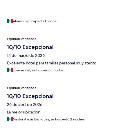
Alonso, se hospedó 1 noche
Opinión verificada
10/10 Excepcional
14 de marzo de 2026
Excelente hotel para familias personal muy atento
Jose Angel, se hospedó 1 noche
Opinión verificada
10/10 Excepcional
26 de abril de 2026
La mejor ubicacion
Nestor Alexis Beniquez, se hospedó 2 noches