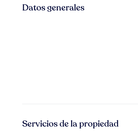
Datos generales
Servicios de la propiedad