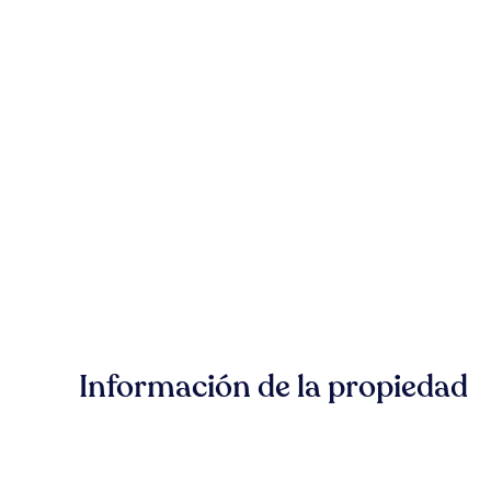
Información de la propiedad