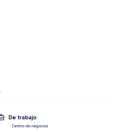
De trabajo
Centro de negocios