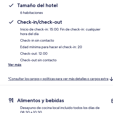
Tamaño del hotel
6 habitaciones
Check-in/check-out
Inicio de check-in: 15:00. Fin de check-in: cualquier
hora del día
Check-in sin contacto
Edad mínima para hacer el check-in: 20
Check-out: 12:00
Check-out sin contacto
Ver más
*Consultar los cargos y políticas para ver más detalles o cargos extra
Alimentos y bebidas
Desayuno de cocina local incluido todos los días de
08:30 a 10:30