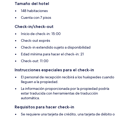
Tamaño del hotel
148 habitaciones
Cuenta con 7 pisos
Check-in/check-out
Inicio de check-in: 15:00
Check-out exprés
Check-in extendido sujeto a disponibilidad
Edad mínima para hacer el check-in: 21
Check-out: 11:00
Instrucciones especiales para el check-in
El personal de recepción recibirá a los huéspedes cuando
lleguen a la propiedad.
La información proporcionada por la propiedad podría
estar traducida con herramientas de traducción
automática.
Requisitos para hacer check-in
Se requiere una tarjeta de crédito, una tarjeta de débito o