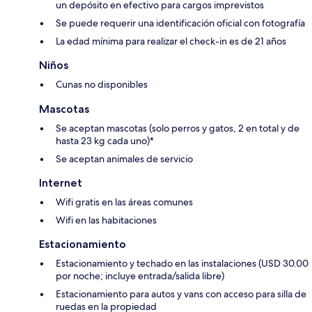
un depósito en efectivo para cargos imprevistos
Se puede requerir una identificación oficial con fotografía
La edad mínima para realizar el check-in es de 21 años
Niños
Cunas no disponibles
Mascotas
Se aceptan mascotas (solo perros y gatos, 2 en total y de
hasta 23 kg cada uno)*
Se aceptan animales de servicio
Internet
Wifi gratis en las áreas comunes
Wifi en las habitaciones
Estacionamiento
Estacionamiento y techado en las instalaciones (USD 30.00
por noche; incluye entrada/salida libre)
Estacionamiento para autos y vans con acceso para silla de
ruedas en la propiedad