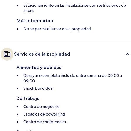
Estacionamiento en las instalaciones con restricciones de
altura
Más información
No se permite fumar en la propiedad
Servicios de la propiedad
Alimentos y bebidas
Desayuno completo incluido entre semana de 06:00 a
09:00
Snack bar o deli
De trabajo
Centro de negocios
Espacios de coworking
Centro de conferencias