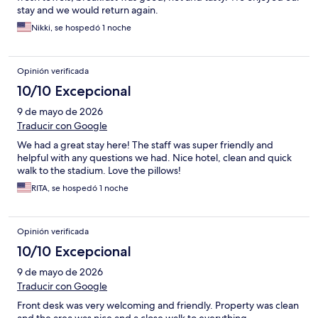
stay and we would return again.
Nikki, se hospedó 1 noche
Opinión verificada
10/10 Excepcional
9 de mayo de 2026
Traducir con Google
We had a great stay here! The staff was super friendly and
helpful with any questions we had. Nice hotel, clean and quick
walk to the stadium. Love the pillows!
RITA, se hospedó 1 noche
Opinión verificada
10/10 Excepcional
9 de mayo de 2026
Traducir con Google
Front desk was very welcoming and friendly. Property was clean