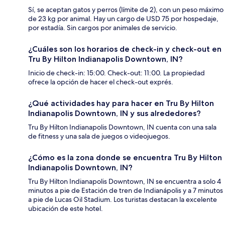
Sí, se aceptan gatos y perros (límite de 2), con un peso máximo
de 23 kg por animal. Hay un cargo de USD 75 por hospedaje,
por estadía. Sin cargos por animales de servicio.
¿Cuáles son los horarios de check-in y check-out en
Tru By Hilton Indianapolis Downtown, IN?
Inicio de check-in: 15:00. Check-out: 11:00. La propiedad
ofrece la opción de hacer el check-out exprés.
¿Qué actividades hay para hacer en Tru By Hilton
Indianapolis Downtown, IN y sus alrededores?
Tru By Hilton Indianapolis Downtown, IN cuenta con una sala
de fitness y una sala de juegos o videojuegos.
¿Cómo es la zona donde se encuentra Tru By Hilton
Indianapolis Downtown, IN?
Tru By Hilton Indianapolis Downtown, IN se encuentra a solo 4
minutos a pie de Estación de tren de Indianápolis y a 7 minutos
a pie de Lucas Oil Stadium. Los turistas destacan la excelente
ubicación de este hotel.