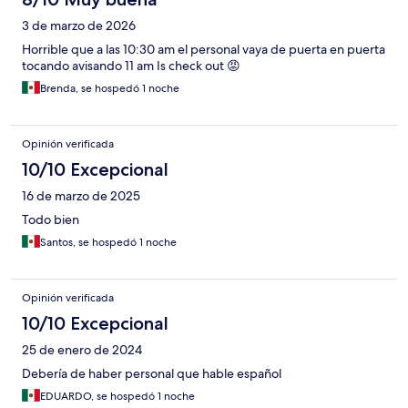
3 de marzo de 2026
Horrible que a las 10:30 am el personal vaya de puerta en puerta
tocando avisando 11 am Is check out 😡
Brenda, se hospedó 1 noche
Opinión verificada
10/10 Excepcional
16 de marzo de 2025
Todo bien
Santos, se hospedó 1 noche
Opinión verificada
10/10 Excepcional
25 de enero de 2024
Debería de haber personal que hable español
EDUARDO, se hospedó 1 noche