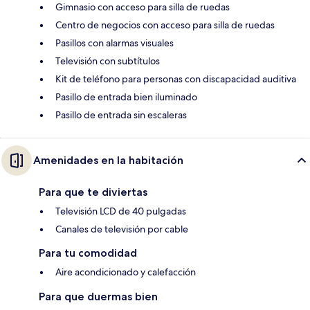
Gimnasio con acceso para silla de ruedas
Centro de negocios con acceso para silla de ruedas
Pasillos con alarmas visuales
Televisión con subtítulos
Kit de teléfono para personas con discapacidad auditiva
Pasillo de entrada bien iluminado
Pasillo de entrada sin escaleras
Amenidades en la habitación
Para que te diviertas
Televisión LCD de 40 pulgadas
Canales de televisión por cable
Para tu comodidad
Aire acondicionado y calefacción
Para que duermas bien