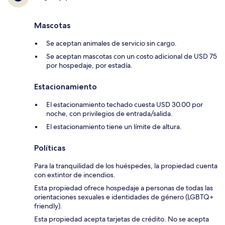
Mascotas
Se aceptan animales de servicio sin cargo.
Se aceptan mascotas con un costo adicional de USD 75
por hospedaje, por estadía.
Estacionamiento
El estacionamiento techado cuesta USD 30.00 por
noche, con privilegios de entrada/salida.
El estacionamiento tiene un límite de altura.
Políticas
Para la tranquilidad de los huéspedes, la propiedad cuenta
con extintor de incendios.
Esta propiedad ofrece hospedaje a personas de todas las
orientaciones sexuales e identidades de género (LGBTQ+
friendly).
Esta propiedad acepta tarjetas de crédito. No se acepta