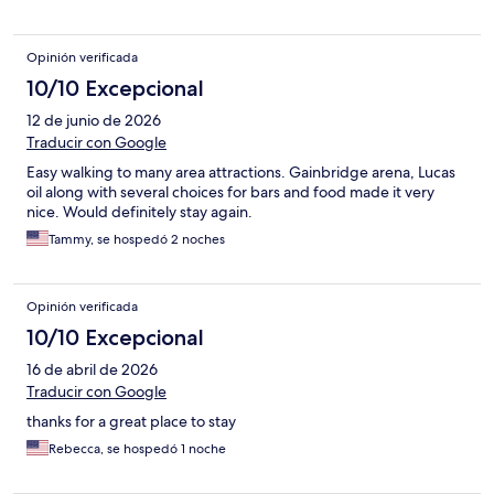
Opinión verificada
10/10 Excepcional
12 de junio de 2026
Traducir con Google
Easy walking to many area attractions. Gainbridge arena, Lucas
oil along with several choices for bars and food made it very
nice. Would definitely stay again.
Tammy, se hospedó 2 noches
Opinión verificada
10/10 Excepcional
16 de abril de 2026
Traducir con Google
thanks for a great place to stay
Rebecca, se hospedó 1 noche