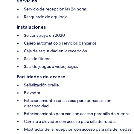
Servicios
Servicio de recepción las 24 horas
Resguardo de equipaje
Instalaciones
Se construyó en 2020
Cajero automático o servicios bancarios
Caja de seguridad en la recepción
Sala de fitness
Sala de juegos o videojuegos
Facilidades de acceso
Señalización braille
Elevador
Estacionamiento con acceso para personas con
discapacidad
Estacionamiento para van con acceso para silla de ruedas
Camino a elevador con acceso para silla de ruedas
Mostrador de la recepción con acceso para silla de ruedas