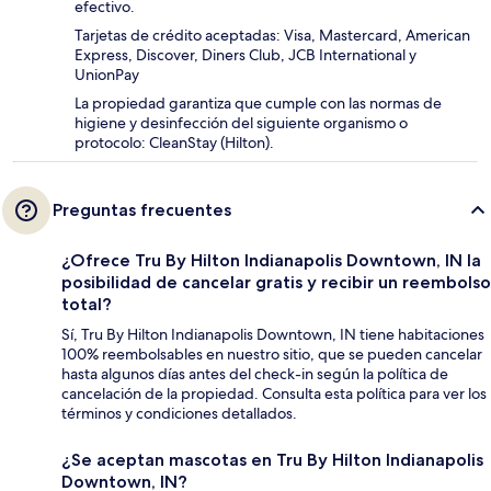
efectivo.
Tarjetas de crédito aceptadas: Visa, Mastercard, American
Express, Discover, Diners Club, JCB International y
UnionPay
La propiedad garantiza que cumple con las normas de
higiene y desinfección del siguiente organismo o
protocolo: CleanStay (Hilton).
Preguntas frecuentes
¿Ofrece Tru By Hilton Indianapolis Downtown, IN la
posibilidad de cancelar gratis y recibir un reembolso
total?
Sí, Tru By Hilton Indianapolis Downtown, IN tiene habitaciones
100% reembolsables en nuestro sitio, que se pueden cancelar
hasta algunos días antes del check-in según la política de
cancelación de la propiedad. Consulta esta política para ver los
términos y condiciones detallados.
¿Se aceptan mascotas en Tru By Hilton Indianapolis
Downtown, IN?