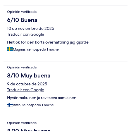
Opinión verificada
6/10 Buena
10 de noviembre de 2025
Traducir con Google
Helt ok för den korta övernattning jag gjorde
Magnus, se hospedó 1 noche
Opinión verificada
8/10 Muy buena
9 de octubre de 2025
Traducir con Google
Hyvänmakuinen ja ravitseva aamiainen.
Risto, se hospedó 1 noche
Opinión verificada