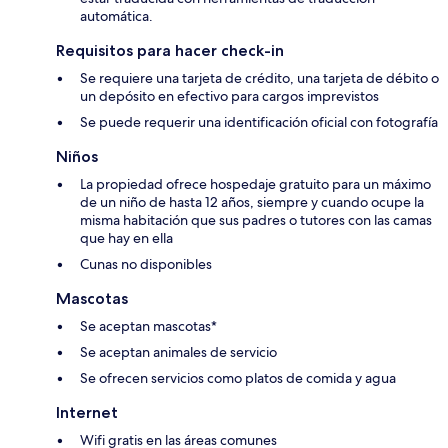
automática.
Requisitos para hacer check-in
Se requiere una tarjeta de crédito, una tarjeta de débito o
un depósito en efectivo para cargos imprevistos
Se puede requerir una identificación oficial con fotografía
Niños
La propiedad ofrece hospedaje gratuito para un máximo
de un niño de hasta 12 años, siempre y cuando ocupe la
misma habitación que sus padres o tutores con las camas
que hay en ella
Cunas no disponibles
Mascotas
Se aceptan mascotas*
Se aceptan animales de servicio
Se ofrecen servicios como platos de comida y agua
Internet
Wifi gratis en las áreas comunes