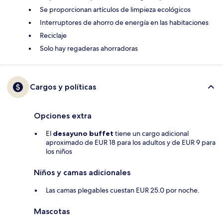
Se proporcionan artículos de limpieza ecológicos
Interruptores de ahorro de energía en las habitaciones
Reciclaje
Solo hay regaderas ahorradoras
Cargos y políticas
Opciones extra
El
desayuno buffet
tiene un cargo adicional
aproximado de EUR 18 para los adultos y de EUR 9 para
los niños
Niños y camas adicionales
Las camas plegables cuestan EUR 25.0 por noche.
Mascotas