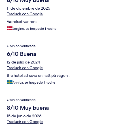
8/10 Muy buena
11 de diciembre de 2025
Traducir con Google
Værelset var rent
Jørgine, se hospedó 1 noche
Opinión verificada
6/10 Buena
12 de julio de 2024
Traducir con Google
Bra hotel att sova en natt på vägen .
Annica, se hospedó 1 noche
Opinión verificada
8/10 Muy buena
15 de junio de 2026
Traducir con Google