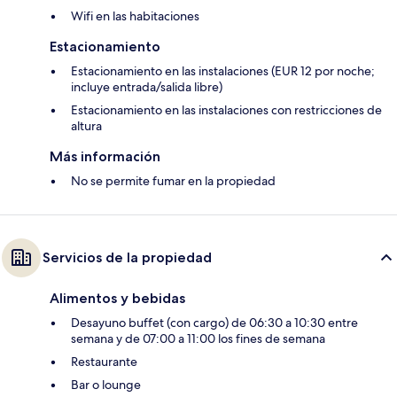
Wifi en las habitaciones
Estacionamiento
Estacionamiento en las instalaciones (EUR 12 por noche;
incluye entrada/salida libre)
Estacionamiento en las instalaciones con restricciones de
altura
Más información
No se permite fumar en la propiedad
Servicios de la propiedad
Alimentos y bebidas
Desayuno buffet (con cargo) de 06:30 a 10:30 entre
semana y de 07:00 a 11:00 los fines de semana
Restaurante
Bar o lounge