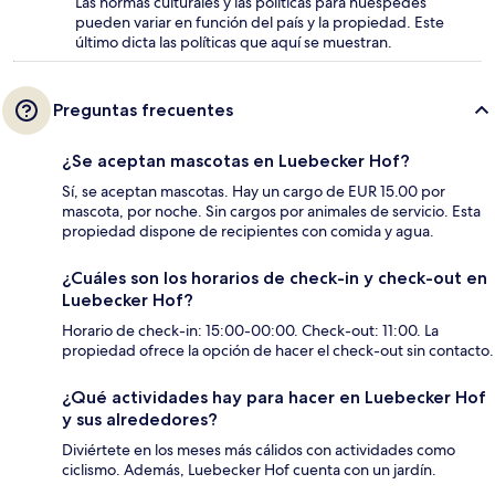
Las normas culturales y las políticas para huéspedes
pueden variar en función del país y la propiedad. Este
último dicta las políticas que aquí se muestran.
Preguntas frecuentes
¿Se aceptan mascotas en Luebecker Hof?
Sí, se aceptan mascotas. Hay un cargo de EUR 15.00 por
mascota, por noche. Sin cargos por animales de servicio. Esta
propiedad dispone de recipientes con comida y agua.
¿Cuáles son los horarios de check-in y check-out en
Luebecker Hof?
Horario de check-in: 15:00-00:00. Check-out: 11:00. La
propiedad ofrece la opción de hacer el check-out sin contacto.
¿Qué actividades hay para hacer en Luebecker Hof
y sus alrededores?
Diviértete en los meses más cálidos con actividades como
ciclismo. Además, Luebecker Hof cuenta con un jardín.