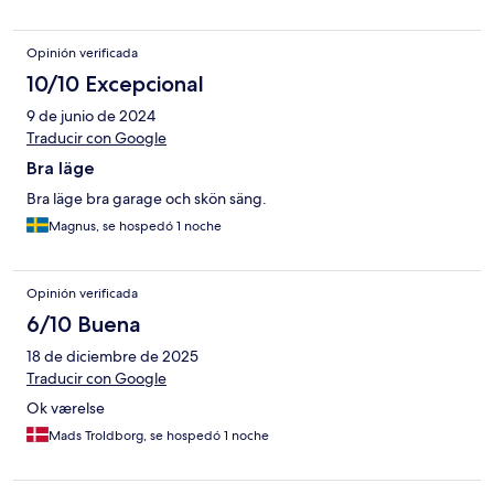
Opinión verificada
10/10 Excepcional
9 de junio de 2024
Traducir con Google
Bra läge
Bra läge bra garage och skön säng.
Magnus, se hospedó 1 noche
Opinión verificada
6/10 Buena
18 de diciembre de 2025
Traducir con Google
Ok værelse
Mads Troldborg, se hospedó 1 noche