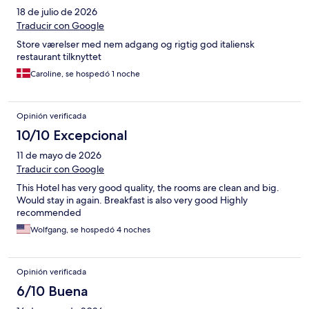
18 de julio de 2026
Traducir con Google
Store værelser med nem adgang og rigtig god italiensk
restaurant tilknyttet
Caroline, se hospedó 1 noche
Opinión verificada
10/10 Excepcional
11 de mayo de 2026
Traducir con Google
This Hotel has very good quality, the rooms are clean and big.
Would stay in again. Breakfast is also very good Highly
recommended
Wolfgang, se hospedó 4 noches
Opinión verificada
6/10 Buena