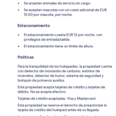
Se aceptan animales de servicio sin cargo.
Se aceptan mascotas con un costo adicional de EUR
15.00 por mascota, por noche.
Estacionamiento
El estacionamiento cuesta EUR 12 por noche, con
privilegios de entrada/salida.
El estacionamiento tiene un límite de altura.
Políticas
Para la tranquilidad de los huéspedes, la propiedad cuenta
con detector de monóxido de carbono, extintor de
incendios, detector de humo, sistema de seguridad y
botiquín de primeros auxilios.
Esta propiedad acepta tarjetas de crédito y tarjetas de
débito. No se acepta efectivo.
Tarjetas de crédito aceptadas: Visa y Mastercard
Esta propiedad se reserva el derecho de preautorizar la
tarjeta de crédito del huésped antes de su llegada.