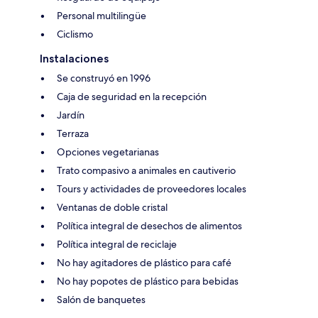
Personal multilingüe
Ciclismo
Instalaciones
Se construyó en 1996
Caja de seguridad en la recepción
Jardín
Terraza
Opciones vegetarianas
Trato compasivo a animales en cautiverio
Tours y actividades de proveedores locales
Ventanas de doble cristal
Política integral de desechos de alimentos
Política integral de reciclaje
No hay agitadores de plástico para café
No hay popotes de plástico para bebidas
Salón de banquetes