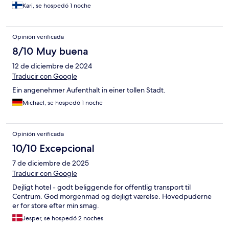
Kari, se hospedó 1 noche
Opinión verificada
8/10 Muy buena
12 de diciembre de 2024
Traducir con Google
Ein angenehmer Aufenthalt in einer tollen Stadt.
Michael, se hospedó 1 noche
Opinión verificada
10/10 Excepcional
7 de diciembre de 2025
Traducir con Google
Dejligt hotel - godt beliggende for offentlig transport til
Centrum. God morgenmad og dejligt værelse. Hovedpuderne
er for store efter min smag.
Jesper, se hospedó 2 noches