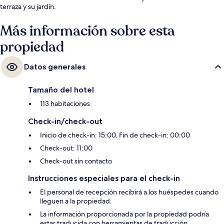
terraza y su jardín.
Más información sobre esta
propiedad
Datos generales
Tamaño del hotel
113 habitaciones
Check-in/check-out
Inicio de check-in: 15:00. Fin de check-in: 00:00
Check-out: 11:00
Check-out sin contacto
Instrucciones especiales para el check-in
El personal de recepción recibirá a los huéspedes cuando
lleguen a la propiedad.
La información proporcionada por la propiedad podría
estar traducida con herramientas de traducción