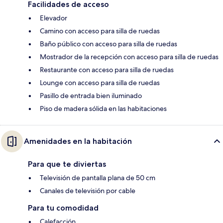
Facilidades de acceso
Elevador
Camino con acceso para silla de ruedas
Baño público con acceso para silla de ruedas
Mostrador de la recepción con acceso para silla de ruedas
Restaurante con acceso para silla de ruedas
Lounge con acceso para silla de ruedas
Pasillo de entrada bien iluminado
Piso de madera sólida en las habitaciones
Amenidades en la habitación
Para que te diviertas
Televisión de pantalla plana de 50 cm
Canales de televisión por cable
Para tu comodidad
Calefacción