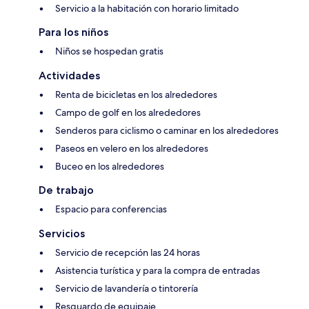
Servicio a la habitación con horario limitado
Para los niños
Niños se hospedan gratis
Actividades
Renta de bicicletas en los alrededores
Campo de golf en los alrededores
Senderos para ciclismo o caminar en los alrededores
Paseos en velero en los alrededores
Buceo en los alrededores
De trabajo
Espacio para conferencias
Servicios
Servicio de recepción las 24 horas
Asistencia turística y para la compra de entradas
Servicio de lavandería o tintorería
Resguardo de equipaje