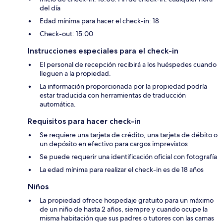
del día
Edad mínima para hacer el check-in: 18
Check-out: 15:00
Instrucciones especiales para el check-in
El personal de recepción recibirá a los huéspedes cuando
lleguen a la propiedad.
La información proporcionada por la propiedad podría
estar traducida con herramientas de traducción
automática.
Requisitos para hacer check-in
Se requiere una tarjeta de crédito, una tarjeta de débito o
un depósito en efectivo para cargos imprevistos
Se puede requerir una identificación oficial con fotografía
La edad mínima para realizar el check-in es de 18 años
Niños
La propiedad ofrece hospedaje gratuito para un máximo
de un niño de hasta 2 años, siempre y cuando ocupe la
misma habitación que sus padres o tutores con las camas