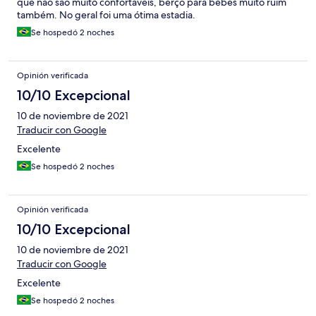
que não são muito confortáveis, berço para bebês muito ruim
também. No geral foi uma ótima estadia.
Se hospedó 2 noches
Opinión verificada
10/10 Excepcional
10 de noviembre de 2021
Traducir con Google
Excelente
Se hospedó 2 noches
Opinión verificada
10/10 Excepcional
10 de noviembre de 2021
Traducir con Google
Excelente
Se hospedó 2 noches