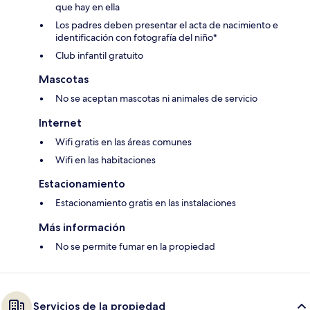
que hay en ella
Los padres deben presentar el acta de nacimiento e
identificación con fotografía del niño*
Club infantil gratuito
Mascotas
No se aceptan mascotas ni animales de servicio
Internet
Wifi gratis en las áreas comunes
Wifi en las habitaciones
Estacionamiento
Estacionamiento gratis en las instalaciones
Más información
No se permite fumar en la propiedad
Servicios de la propiedad