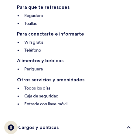
Para que te refresques
Regadera
Toallas
Para conectarte e informarte
Wifi gratis
Teléfono
Alimentos y bebidas
Periquera
Otros servicios y amenidades
Todos los días
Caja de seguridad
Entrada con llave móvil
Cargos y políticas