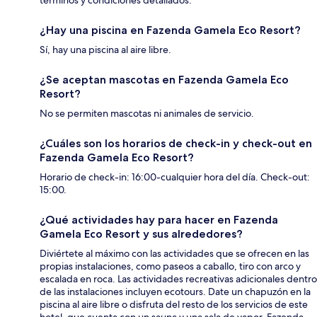
términos y condiciones detallados.
¿Hay una piscina en Fazenda Gamela Eco Resort?
Sí, hay una piscina al aire libre.
¿Se aceptan mascotas en Fazenda Gamela Eco
Resort?
No se permiten mascotas ni animales de servicio.
¿Cuáles son los horarios de check-in y check-out en
Fazenda Gamela Eco Resort?
Horario de check-in: 16:00-cualquier hora del día. Check-out:
15:00.
¿Qué actividades hay para hacer en Fazenda
Gamela Eco Resort y sus alrededores?
Diviértete al máximo con las actividades que se ofrecen en las
propias instalaciones, como paseos a caballo, tiro con arco y
escalada en roca. Las actividades recreativas adicionales dentro
de las instalaciones incluyen ecotours. Date un chapuzón en la
piscina al aire libre o disfruta del resto de los servicios de este