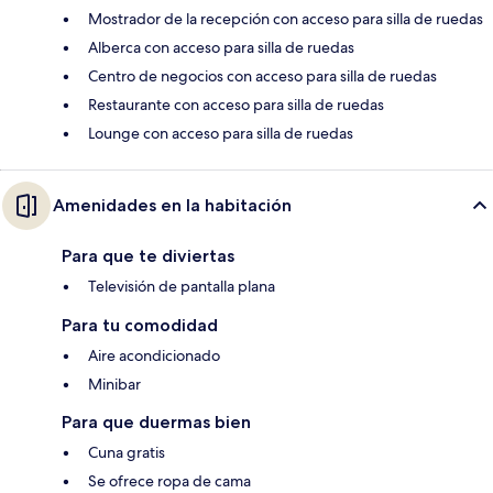
Mostrador de la recepción con acceso para silla de ruedas
Alberca con acceso para silla de ruedas
Centro de negocios con acceso para silla de ruedas
Restaurante con acceso para silla de ruedas
Lounge con acceso para silla de ruedas
Amenidades en la habitación
Para que te diviertas
Televisión de pantalla plana
Para tu comodidad
Aire acondicionado
Minibar
Para que duermas bien
Cuna gratis
Se ofrece ropa de cama