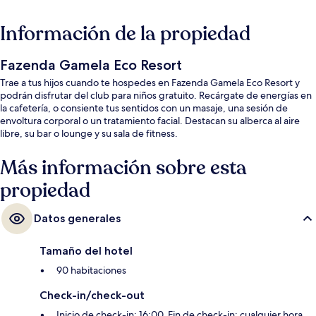
Información de la propiedad
Fazenda Gamela Eco Resort
Trae a tus hijos cuando te hospedes en Fazenda Gamela Eco Resort y
podrán disfrutar del club para niños gratuito. Recárgate de energías en
la cafetería, o consiente tus sentidos con un masaje, una sesión de
envoltura corporal o un tratamiento facial. Destacan su alberca al aire
libre, su bar o lounge y su sala de fitness.
Más información sobre esta
propiedad
Datos generales
Tamaño del hotel
90 habitaciones
Check-in/check-out
Inicio de check-in: 16:00. Fin de check-in: cualquier hora