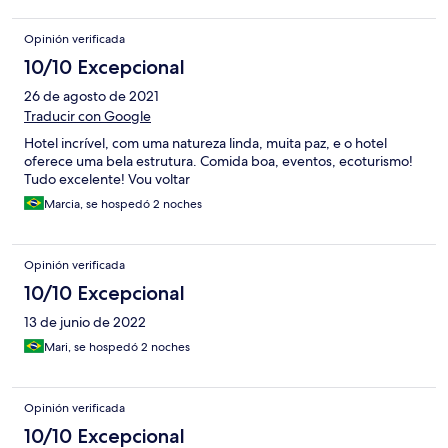
Opinión verificada
10/10 Excepcional
26 de agosto de 2021
Traducir con Google
Hotel incrível, com uma natureza linda, muita paz, e o hotel
oferece uma bela estrutura. Comida boa, eventos, ecoturismo!
Tudo excelente! Vou voltar
Marcia, se hospedó 2 noches
Opinión verificada
10/10 Excepcional
13 de junio de 2022
Mari, se hospedó 2 noches
Opinión verificada
10/10 Excepcional