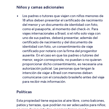
Niños y camas adicionales
Los padres o tutores que viajen con niños menores de
18 años deben presentar el certificado de nacimiento
del menor y un documento de identidad con foto,
como el pasaporte, al momento del check-in. Para
viajes internacionales a Brasil, si el niño solo viaja con
uno de sus padres, deberá presentar, además del
certificado de nacimiento y del documento de
identidad con foto, un consentimiento de viaje
certificado por notario con la firma del progenitor
ausente. En el caso en que los padres o tutores del
menor, según corresponda, no puedan o no quieran
proporcionar dicho consentimiento, es necesaria una
autorización judicial. Las personas que tengan la
intención de viajar a Brasil con menores deben
comunicarse con el consulado brasileño antes del viaje
para recibir más información.
Políticas
Esta propiedad tiene espacios al aire libre, como balcones,
patios y terrazas, que podrían no ser adecuados para niños;