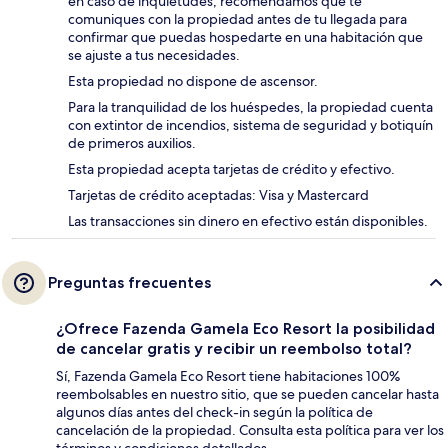
en caso de inquietudes, recomendamos que te
comuniques con la propiedad antes de tu llegada para
confirmar que puedas hospedarte en una habitación que
se ajuste a tus necesidades.
Esta propiedad no dispone de ascensor.
Para la tranquilidad de los huéspedes, la propiedad cuenta
con extintor de incendios, sistema de seguridad y botiquín
de primeros auxilios.
Esta propiedad acepta tarjetas de crédito y efectivo.
Tarjetas de crédito aceptadas: Visa y Mastercard
Las transacciones sin dinero en efectivo están disponibles.
Preguntas frecuentes
¿Ofrece Fazenda Gamela Eco Resort la posibilidad
de cancelar gratis y recibir un reembolso total?
Sí, Fazenda Gamela Eco Resort tiene habitaciones 100%
reembolsables en nuestro sitio, que se pueden cancelar hasta
algunos días antes del check-in según la política de
cancelación de la propiedad. Consulta esta política para ver los