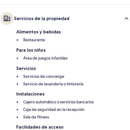
Servicios de la propiedad
Alimentos y bebidas
Restaurante
Para los niños
Área de juegos infantiles
Servicios
Servicios de concierge
Servicio de lavandería o tintorería
Instalaciones
Cajero automático o servicios bancarios
Caja de seguridad en la recepción
Sala de fitness
Facilidades de acceso