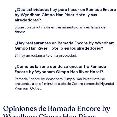
¿Qué actividades hay para hacer en Ramada Encore
by Wyndham Gimpo Han River Hotel y sus
alrededores?
Sigue con tu rutina de entrenamiento diaria en la sala de
fitness.
¿Hay restaurantes en Ramada Encore by Wyndham
Gimpo Han River Hotel o en los alrededores?
Sí, hay un restaurante en la propiedad.
¿Cómo es la zona donde se encuentra Ramada
Encore by Wyndham Gimpo Han River Hotel?
Ramada Encore by Wyndham Gimpo Han River Hotel se
encuentra a solo 1 minutos a pie de Centro comercial Hyundai
Premium Outlet.
Opiniones de Ramada Encore by
Opiniones