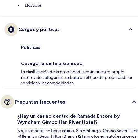
Elevador
Cargos y políticas
Políticas
Categoría de la propiedad
La clasificación de la propiedad, según nuestro propio
sistema de categorías, se basa en el tipo de propiedad, los
servicios y las comodidades.
Preguntas frecuentes
¿Hay un casino dentro de Ramada Encore by
Wyndham Gimpo Han River Hotel?
No, este hotel no tiene casino. Sin embargo, Casino Seven Luck
Millennium Seoul Hilton Branch (21 minutos en auto) está cerca.