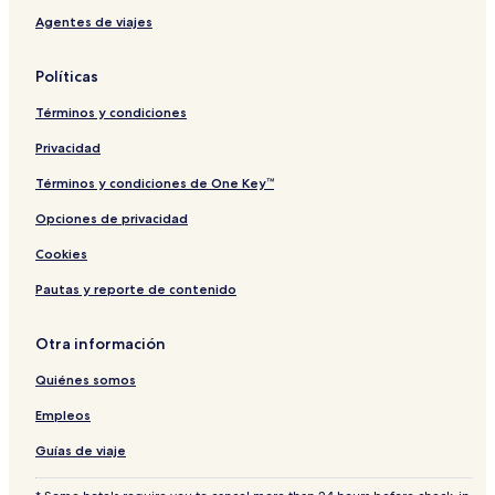
Agentes de viajes
Políticas
Términos y condiciones
Privacidad
Términos y condiciones de One Key™
Opciones de privacidad
Cookies
Pautas y reporte de contenido
Otra información
Quiénes somos
Empleos
Guías de viaje