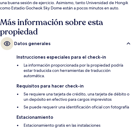
una buena sesión de ejercicio. Asimismo, tanto Universidad de Hongik
como Estadio Gocheok Sky Dome están a pocos minutos en auto.
Más información sobre esta
propiedad
Datos generales
Instrucciones especiales para el check-in
La información proporcionada por la propiedad podría
estar traducida con herramientas de traducción
automática.
Requisitos para hacer check-in
Se requiere una tarjeta de crédito, una tarjeta de débito o
un depósito en efectivo para cargos imprevistos
Se puede requerir una identificación oficial con fotografía
Estacionamiento
Estacionamiento gratis en las instalaciones