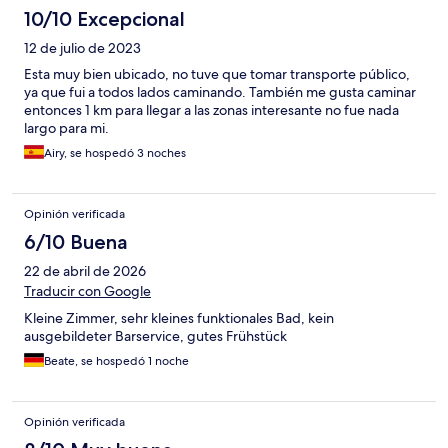
10/10 Excepcional
12 de julio de 2023
Esta muy bien ubicado, no tuve que tomar transporte público,
ya que fui a todos lados caminando. También me gusta caminar
entonces 1 km para llegar a las zonas interesante no fue nada
largo para mi.
Airy, se hospedó 3 noches
Opinión verificada
6/10 Buena
22 de abril de 2026
Traducir con Google
Kleine Zimmer, sehr kleines funktionales Bad, kein
ausgebildeter Barservice, gutes Frühstück
Beate, se hospedó 1 noche
Opinión verificada