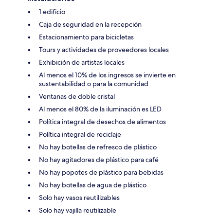
1 edificio
Caja de seguridad en la recepción
Estacionamiento para bicicletas
Tours y actividades de proveedores locales
Exhibición de artistas locales
Al menos el 10% de los ingresos se invierte en
sustentabilidad o para la comunidad
Ventanas de doble cristal
Al menos el 80% de la iluminación es LED
Política integral de desechos de alimentos
Política integral de reciclaje
No hay botellas de refresco de plástico
No hay agitadores de plástico para café
No hay popotes de plástico para bebidas
No hay botellas de agua de plástico
Solo hay vasos reutilizables
Solo hay vajilla reutilizable