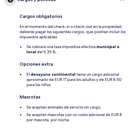
Cargos obligatorios
En el momento del check-in o check-out en la propiedad,
deberás pagar los siguientes cargos, que podrían incluir los
impuestos aplicables:
Se cobrará una tasa impositiva efectiva
municipal o
local
del 5.35 %.
Opciones extra
El
desayuno continental
tiene un cargo adicional
aproximado de EUR 17 para los adultos y de EUR 8.50
para los niños
Mascotas
Se aceptan animales de servicio sin cargo.
Se aceptan mascotas con un costo adicional de EUR 8
por mascota, por noche.