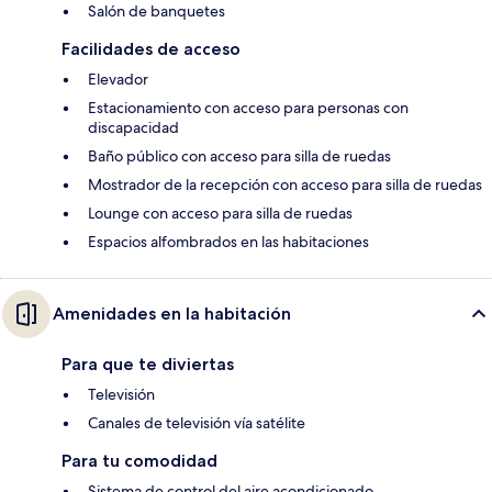
Salón de banquetes
Facilidades de acceso
Elevador
Estacionamiento con acceso para personas con
discapacidad
Baño público con acceso para silla de ruedas
Mostrador de la recepción con acceso para silla de ruedas
Lounge con acceso para silla de ruedas
Espacios alfombrados en las habitaciones
Amenidades en la habitación
Para que te diviertas
Televisión
Canales de televisión vía satélite
Para tu comodidad
Sistema de control del aire acondicionado