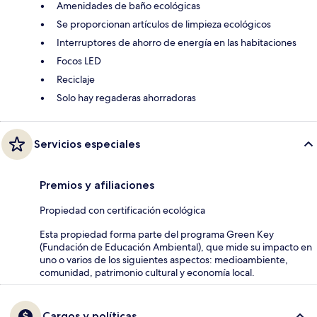
Amenidades de baño ecológicas
Se proporcionan artículos de limpieza ecológicos
Interruptores de ahorro de energía en las habitaciones
Focos LED
Reciclaje
Solo hay regaderas ahorradoras
Servicios especiales
Premios y afiliaciones
Propiedad con certificación ecológica
Esta propiedad forma parte del programa Green Key
(Fundación de Educación Ambiental), que mide su impacto en
uno o varios de los siguientes aspectos: medioambiente,
comunidad, patrimonio cultural y economía local.
Cargos y políticas