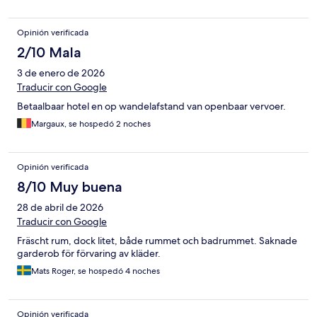
Opinión verificada
2/10 Mala
3 de enero de 2026
Traducir con Google
Betaalbaar hotel en op wandelafstand van openbaar vervoer.
Margaux, se hospedó 2 noches
Opinión verificada
8/10 Muy buena
28 de abril de 2026
Traducir con Google
Fräscht rum, dock litet, både rummet och badrummet. Saknade
garderob för förvaring av kläder.
Mats Roger, se hospedó 4 noches
Opinión verificada