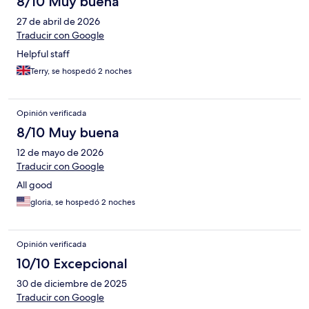
8/10 Muy buena
27 de abril de 2026
Traducir con Google
Helpful staff
Terry, se hospedó 2 noches
Opinión verificada
8/10 Muy buena
12 de mayo de 2026
Traducir con Google
All good
gloria, se hospedó 2 noches
Opinión verificada
10/10 Excepcional
30 de diciembre de 2025
Traducir con Google