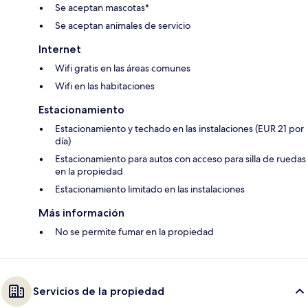
Se aceptan mascotas*
Se aceptan animales de servicio
Internet
Wifi gratis en las áreas comunes
Wifi en las habitaciones
Estacionamiento
Estacionamiento y techado en las instalaciones (EUR 21 por
día)
Estacionamiento para autos con acceso para silla de ruedas
en la propiedad
Estacionamiento limitado en las instalaciones
Más información
No se permite fumar en la propiedad
Servicios de la propiedad