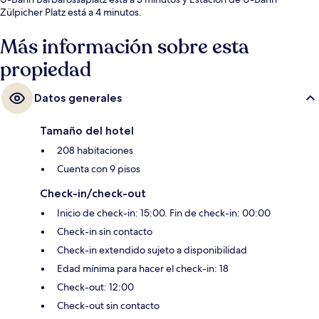
Zülpicher Platz está a 4 minutos.
Más información sobre esta
propiedad
Datos generales
Tamaño del hotel
208 habitaciones
Cuenta con 9 pisos
Check-in/check-out
Inicio de check-in: 15:00. Fin de check-in: 00:00
Check-in sin contacto
Check-in extendido sujeto a disponibilidad
Edad mínima para hacer el check-in: 18
Check-out: 12:00
Check-out sin contacto