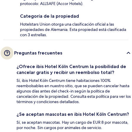
protocolo: ALLSAFE (Accor Hotels).
Categoría de la propiedad
Hotelstars Union otorga una clasificación oficial a las
propiedades de Alemania. Esta propiedad está clasificada
con 3 estrellas.
Preguntas frecuentes
¿Ofrece ibis Hotel Köln Centrum la posibilidad de
cancelar gratis y recibir un reembolso total?
Sí, ibis Hotel Köln Centrum tiene habitaciones 100%
reembolsables en nuestro sitio, que se pueden cancelar hasta
algunos días antes del check-in según la política de
cancelación de la propiedad. Consulta esta política para ver los
términos y condiciones detallados.
¿Se aceptan mascotas en ibis Hotel Köln Centrum?
Sí, se aceptan mascotas. Hay un cargo de EUR 8 por mascota,
por noche. Sin cargos por animales de servicio.