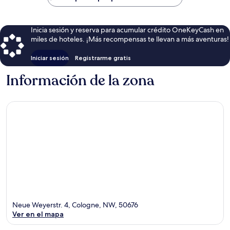
$75
Inicia sesión y reserva para acumular crédito OneKeyCash en
miles de hoteles. ¡Más recompensas te llevan a más aventuras!
Iniciar sesión
Registrarme gratis
Información de la zona
Neue Weyerstr. 4, Cologne, NW, 50676
Ver en el mapa