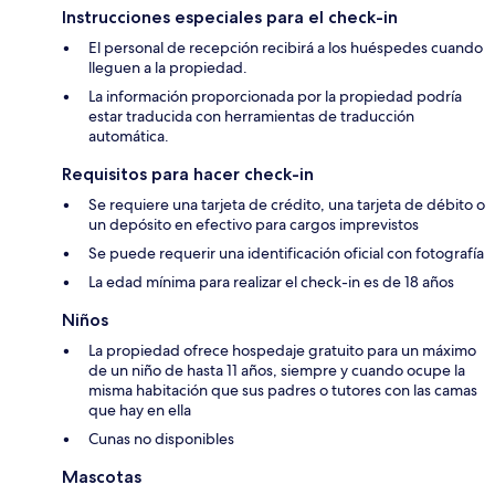
Instrucciones especiales para el check-in
El personal de recepción recibirá a los huéspedes cuando
lleguen a la propiedad.
La información proporcionada por la propiedad podría
estar traducida con herramientas de traducción
automática.
Requisitos para hacer check-in
Se requiere una tarjeta de crédito, una tarjeta de débito o
un depósito en efectivo para cargos imprevistos
Se puede requerir una identificación oficial con fotografía
La edad mínima para realizar el check-in es de 18 años
Niños
La propiedad ofrece hospedaje gratuito para un máximo
de un niño de hasta 11 años, siempre y cuando ocupe la
misma habitación que sus padres o tutores con las camas
que hay en ella
Cunas no disponibles
Mascotas