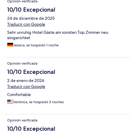
Opinión verificada
10/10 Excepcional
24 de diciembre de 2025
Traducir con Google
Sehr unruhig Hotel Gäste am sonsten Top Zimmer neu
eingerichtet
Jessica, se hospedó 1 noche
Opinión verificada
10/10 Excepcional
2 de enero de 2026
Traducir con Google
Comfortable
Verónica, se hospedó 3 noches
Opinión verificada
10/10 Excepcional