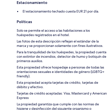
Estacionamiento
El estacionamiento techado cuesta EUR 21 por día.
Políticas
Solo se permite el acceso a las habitaciones a los
huéspedes registrados en el hotel.
Las fotos de esta descripción reflejan el estándar de la
marca y se proporcionan solamente con fines ilustrativos.
Para la tranquilidad de los huéspedes, la propiedad cuenta
con extintor de incendios, detector de humo y botiquín de
primeros auxilios.
Esta propiedad ofrece hospedaje a personas de todas las
orientaciones sexuales e identidades de género (LGBTQ+
friendly).
Esta propiedad acepta tarjetas de crédito, tarjetas de
débito y efectivo.
Tarjetas de crédito aceptadas: Visa, Mastercard y American
Express
La propiedad garantiza que cumple con las normas de
higiene y desinfección del siguiente organismo o