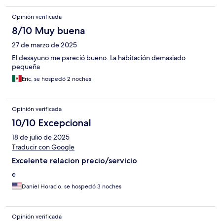
Opinión verificada
8/10 Muy buena
27 de marzo de 2025
El desayuno me pareció bueno. La habitación demasiado
pequeña
Eric, se hospedó 2 noches
Opinión verificada
10/10 Excepcional
18 de julio de 2025
Traducir con Google
Excelente relacion precio/servicio
e
Daniel Horacio, se hospedó 3 noches
Opinión verificada