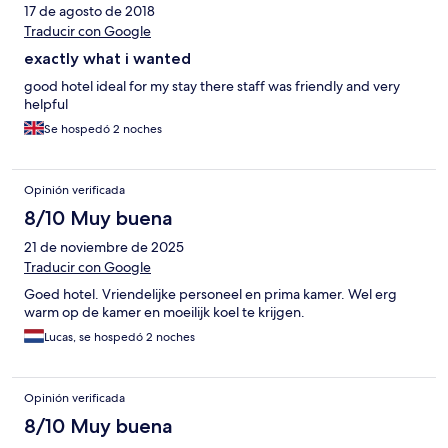
17 de agosto de 2018
Traducir con Google
exactly what i wanted
good hotel ideal for my stay there staff was friendly and very
helpful
Se hospedó 2 noches
Opinión verificada
8/10 Muy buena
21 de noviembre de 2025
Traducir con Google
Goed hotel. Vriendelijke personeel en prima kamer. Wel erg
warm op de kamer en moeilijk koel te krijgen.
Lucas, se hospedó 2 noches
Opinión verificada
8/10 Muy buena