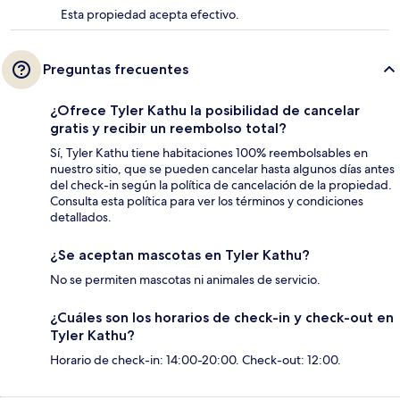
Esta propiedad acepta efectivo.
Preguntas frecuentes
¿Ofrece Tyler Kathu la posibilidad de cancelar
gratis y recibir un reembolso total?
Sí, Tyler Kathu tiene habitaciones 100% reembolsables en
nuestro sitio, que se pueden cancelar hasta algunos días antes
del check-in según la política de cancelación de la propiedad.
Consulta esta política para ver los términos y condiciones
detallados.
¿Se aceptan mascotas en Tyler Kathu?
No se permiten mascotas ni animales de servicio.
¿Cuáles son los horarios de check-in y check-out en
Tyler Kathu?
Horario de check-in: 14:00-20:00. Check-out: 12:00.