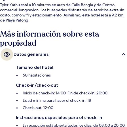
Tyler Kathu está a 10 minutos en auto de Calle Bangla y de Centro
comercial Jungceylon. Los huéspedes disfrutarán de servicios extra sin
costo, como wifi y estacionamiento. Asimismo, este hotel está a 9.2 km
de Playa Patong.
Más información sobre esta
propiedad
Datos generales
Tamaño del hotel
60 habitaciones
Check-in/check-out
Inicio de check-in: 14:00. Fin de check-in: 20:00
Edad mínima para hacer el check-in: 18
Check-out: 12:00
Instrucciones especiales para el check-in
La recepción está abierta todos los días, de 08:00 a 20:00.