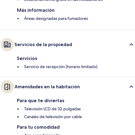
Más información
Áreas designadas para fumadores
Servicios de la propiedad
Servicios
Servicio de recepción (horario limitado)
Amenidades en la habitación
Para que te diviertas
Televisión LCD de 32 pulgadas
Canales de televisión por cable
Para tu comodidad