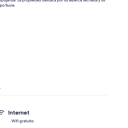
po lluvia.
Internet
Wifi gratuito