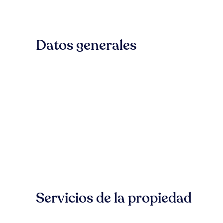
Datos generales
Servicios de la propiedad