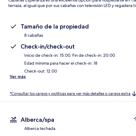
terraza, al igual que por sus cabañas con televisión LED y regadera ti
Tamaño de la propiedad
8 cabañas
Check-in/check-out
Inicio de check-in: 15:00. Fin de check-in: 20:00
Edad mínima para hacer el check-in: 18
Check-out: 12:00
Ver más
*Consultar los cargos y políticas para ver más detalles o cargos extra
Alberca/spa
Alberca techada