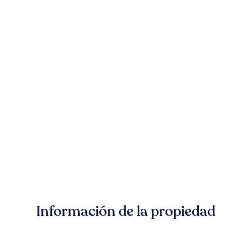
Información de la propiedad