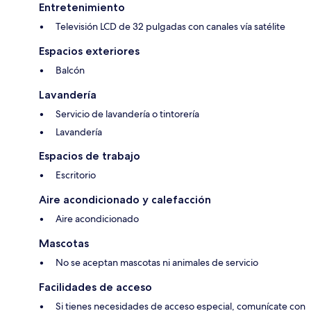
Entretenimiento
Televisión LCD de 32 pulgadas con canales vía satélite
Espacios exteriores
Balcón
Lavandería
Servicio de lavandería o tintorería
Lavandería
Espacios de trabajo
Escritorio
Aire acondicionado y calefacción
Aire acondicionado
Mascotas
No se aceptan mascotas ni animales de servicio
Facilidades de acceso
Si tienes necesidades de acceso especial, comunícate con