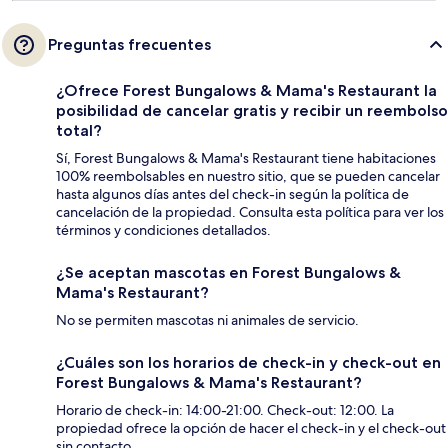
Preguntas frecuentes
¿Ofrece Forest Bungalows & Mama's Restaurant la
posibilidad de cancelar gratis y recibir un reembolso
total?
Sí, Forest Bungalows & Mama's Restaurant tiene habitaciones
100% reembolsables en nuestro sitio, que se pueden cancelar
hasta algunos días antes del check-in según la política de
cancelación de la propiedad. Consulta esta política para ver los
términos y condiciones detallados.
¿Se aceptan mascotas en Forest Bungalows &
Mama's Restaurant?
No se permiten mascotas ni animales de servicio.
¿Cuáles son los horarios de check-in y check-out en
Forest Bungalows & Mama's Restaurant?
Horario de check-in: 14:00-21:00. Check-out: 12:00. La
propiedad ofrece la opción de hacer el check-in y el check-out
sin contacto.