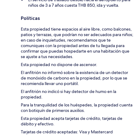
niños de 3 a 7 años cuesta THB 850, ida y vuelta.
Políticas
Esta propiedad tiene espacios al aire libre, como balcones,
patios y terrazas, que podrían no ser adecuados para niños;
en caso de inquietudes, recomendamos que te
comuniques con la propiedad antes de tu llegada para
confirmar que puedas hospedarte en una habitación que
se ajuste a tus necesidades.
Esta propiedad no dispone de ascensor.
El anfitrión no informó sobre la existencia de un detector
de monóxido de carbono en la propiedad, por lo que se
recomienda llevar uno portátil.
El anfitrión no indicó si hay detector de humo en la
propiedad.
Para la tranquilidad de los huéspedes, la propiedad cuenta
con botiquín de primeros auxilios.
Esta propiedad acepta tarjetas de crédito, tarjetas de
débito y efectivo.
Tarjetas de crédito aceptadas: Visa y Mastercard