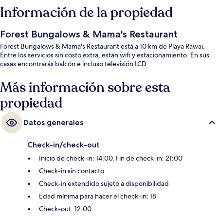
Información de la propiedad
Forest Bungalows & Mama's Restaurant
Forest Bungalows & Mama's Restaurant está a 10 km de Playa Rawai.
Entre los servicios sin costo extra, están wifi y estacionamiento. En sus
casas encontrarás balcón e incluso televisión LCD.
Más información sobre esta
propiedad
Datos generales
Check-in/check-out
Inicio de check-in: 14:00. Fin de check-in: 21:00
Check-in sin contacto
Check-in extendido sujeto a disponibilidad
Edad mínima para hacer el check-in: 18
Check-out: 12:00