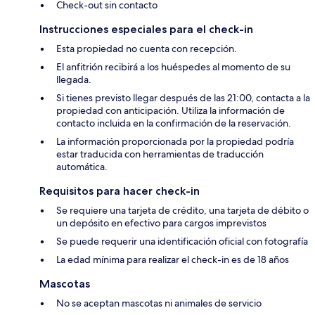
Check-out sin contacto
Instrucciones especiales para el check-in
Esta propiedad no cuenta con recepción.
El anfitrión recibirá a los huéspedes al momento de su
llegada.
Si tienes previsto llegar después de las 21:00, contacta a la
propiedad con anticipación. Utiliza la información de
contacto incluida en la confirmación de la reservación.
La información proporcionada por la propiedad podría
estar traducida con herramientas de traducción
automática.
Requisitos para hacer check-in
Se requiere una tarjeta de crédito, una tarjeta de débito o
un depósito en efectivo para cargos imprevistos
Se puede requerir una identificación oficial con fotografía
La edad mínima para realizar el check-in es de 18 años
Mascotas
No se aceptan mascotas ni animales de servicio