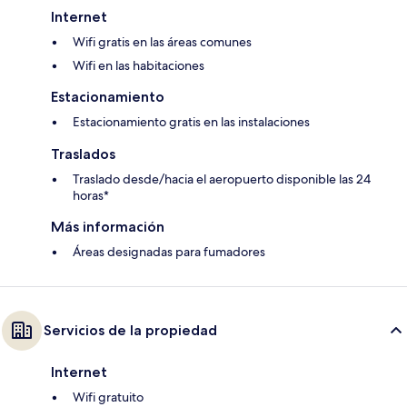
Internet
Wifi gratis en las áreas comunes
Wifi en las habitaciones
Estacionamiento
Estacionamiento gratis en las instalaciones
Traslados
Traslado desde/hacia el aeropuerto disponible las 24
horas*
Más información
Áreas designadas para fumadores
Servicios de la propiedad
Internet
Wifi gratuito