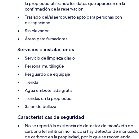
la propiedad utilizando los datos que aparecen en la
confirmación de la reservación.
Traslado del/al aeropuerto apto para personas con
discapacidad
Sin elevador
Áreas para fumadores
Servicios e instalaciones
Servicio de limpieza diario
Personal multilingüe
Resguardo de equipaje
Tienda
Agua embotellada gratis
Tiendas en la propiedad
Salón de belleza
Características de seguridad
No se reportó la existencia de detector de monóxido de
carbono (el anfitrión no indicó si hay detector de monóxido
de carbono en la propiedad, por lo que se recomienda