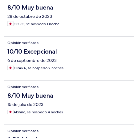
8/10 Muy buena
28 de octubre de 2023
GORO, se hospedó 1 noche
Opinión verificada
10/10 Excepcional
6 de septiembre de 2023
KIRARA, se hospedó 2 noches
Opinión verificada
8/10 Muy buena
15 de julio de 2023
Akihiro, se hospedó 4 noches
Opinión verificada