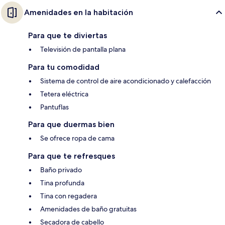
Amenidades en la habitación
Para que te diviertas
Televisión de pantalla plana
Para tu comodidad
Sistema de control de aire acondicionado y calefacción
Tetera eléctrica
Pantuflas
Para que duermas bien
Se ofrece ropa de cama
Para que te refresques
Baño privado
Tina profunda
Tina con regadera
Amenidades de baño gratuitas
Secadora de cabello