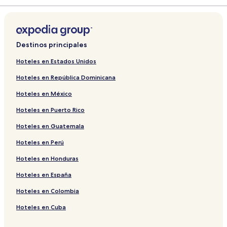
Destinos principales
Hoteles en Estados Unidos
Hoteles en República Dominicana
Hoteles en México
Hoteles en Puerto Rico
Hoteles en Guatemala
Hoteles en Perú
Hoteles en Honduras
Hoteles en España
Hoteles en Colombia
Hoteles en Cuba