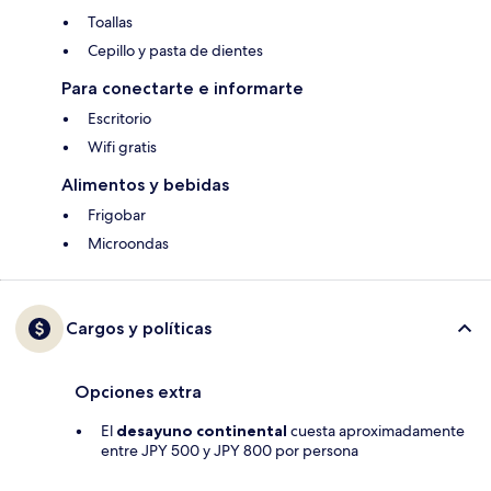
Toallas
Cepillo y pasta de dientes
Para conectarte e informarte
Escritorio
Wifi gratis
Alimentos y bebidas
Frigobar
Microondas
Cargos y políticas
Opciones extra
El
desayuno continental
cuesta aproximadamente
entre JPY 500 y JPY 800 por persona