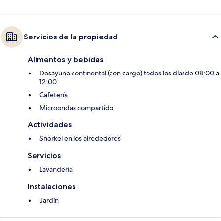
Servicios de la propiedad
Alimentos y bebidas
Desayuno continental (con cargo) todos los díasde 08:00 a
12:00
Cafetería
Microondas compartido
Actividades
Snorkel en los alrededores
Servicios
Lavandería
Instalaciones
Jardín