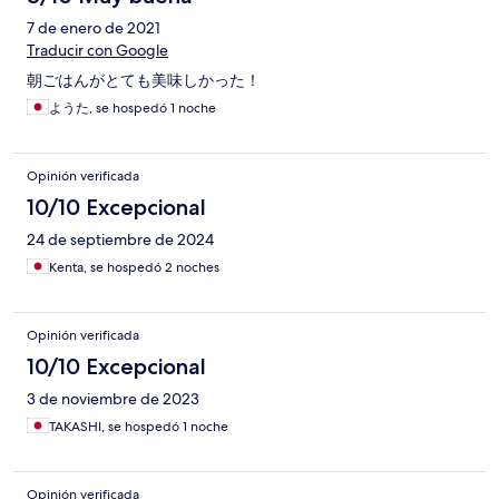
7 de enero de 2021
Traducir con Google
朝ごはんがとても美味しかった！
ようた, se hospedó 1 noche
Opinión verificada
10/10 Excepcional
24 de septiembre de 2024
Kenta, se hospedó 2 noches
Opinión verificada
10/10 Excepcional
3 de noviembre de 2023
TAKASHI, se hospedó 1 noche
Opinión verificada