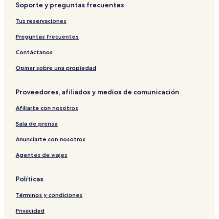
Soporte y preguntas frecuentes
Tus reservaciones
Preguntas frecuentes
Contáctanos
Opinar sobre una propiedad
Proveedores, afiliados y medios de comunicación
Afiliarte con nosotros
Sala de prensa
Anunciarte con nosotros
Agentes de viajes
Políticas
Términos y condiciones
Privacidad