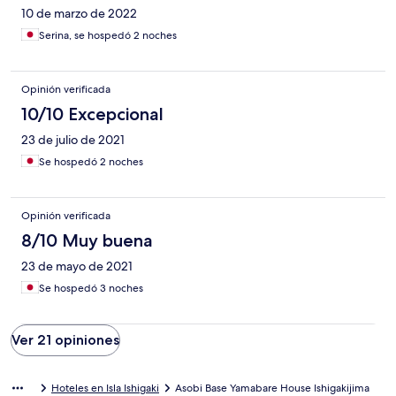
10 de marzo de 2022
Serina, se hospedó 2 noches
Opinión verificada
10/10 Excepcional
23 de julio de 2021
Se hospedó 2 noches
Opinión verificada
8/10 Muy buena
23 de mayo de 2021
Se hospedó 3 noches
Ver 21 opiniones
Hoteles en Isla Ishigaki
Asobi Base Yamabare House Ishigakijima