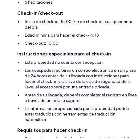
6 habitaciones
Check-in/check-out
Inicio de check-in: 15:00. Fin de check-in: cualquier hora
del día
Edad mínima para hacer el check-in: 18
Check-out: 10:00
Instrucciones especiales para el check-in
Esta propiedad no cuenta con recepción.
Los huéspedes recibirán un correo electrónico en un plazo
de 24 horas antes de su llegada con instrucciones para
hacer el check-in y la clave de la caja de seguridad de la
llave; el acceso será por una entrada privada.
Antes de tu llegada, deberás completar el registro en línea
a través de un enlace seguro
La información proporcionada por la propiedad podría
estar traducida con herramientas de traducción
automática.
Requisitos para hacer check-in