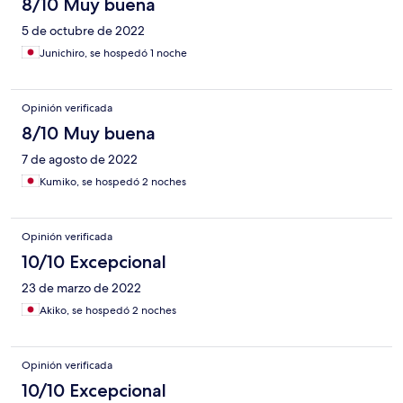
8/10 Muy buena
5 de octubre de 2022
Junichiro, se hospedó 1 noche
Opinión verificada
8/10 Muy buena
7 de agosto de 2022
Kumiko, se hospedó 2 noches
Opinión verificada
10/10 Excepcional
23 de marzo de 2022
Akiko, se hospedó 2 noches
Opinión verificada
10/10 Excepcional