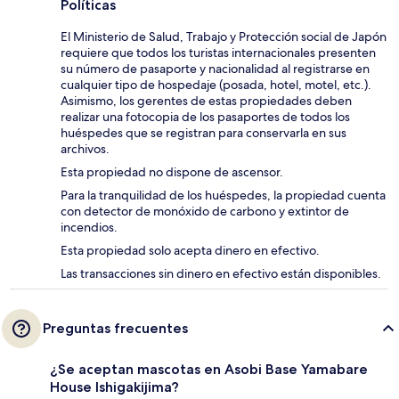
Políticas
El Ministerio de Salud, Trabajo y Protección social de Japón
requiere que todos los turistas internacionales presenten
su número de pasaporte y nacionalidad al registrarse en
cualquier tipo de hospedaje (posada, hotel, motel, etc.).
Asimismo, los gerentes de estas propiedades deben
realizar una fotocopia de los pasaportes de todos los
huéspedes que se registran para conservarla en sus
archivos.
Esta propiedad no dispone de ascensor.
Para la tranquilidad de los huéspedes, la propiedad cuenta
con detector de monóxido de carbono y extintor de
incendios.
Esta propiedad solo acepta dinero en efectivo.
Las transacciones sin dinero en efectivo están disponibles.
Preguntas frecuentes
¿Se aceptan mascotas en Asobi Base Yamabare
House Ishigakijima?