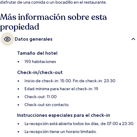
disfrutar de una comida o un bocadillo en el restaurante.
Más información sobre esta
propiedad
Datos generales
Tamaño del hotel
193 habitaciones
Check-in/check-out
Inicio de check-in: 15:00. Fin de check-in: 23:30
Edad mínima para hacer el check-in: 19
Check-out: 11:00
Check-out sin contacto
Instrucciones especiales para el check-in
La recepción está abierta todos los días, de 07:00 a 23:30.
La recepción tiene un horario limitado.