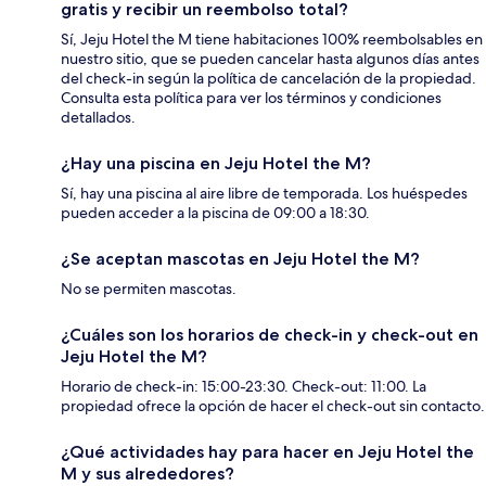
gratis y recibir un reembolso total?
Sí, Jeju Hotel the M tiene habitaciones 100% reembolsables en
nuestro sitio, que se pueden cancelar hasta algunos días antes
del check-in según la política de cancelación de la propiedad.
Consulta esta política para ver los términos y condiciones
detallados.
¿Hay una piscina en Jeju Hotel the M?
Sí, hay una piscina al aire libre de temporada. Los huéspedes
pueden acceder a la piscina de 09:00 a 18:30.
¿Se aceptan mascotas en Jeju Hotel the M?
No se permiten mascotas.
¿Cuáles son los horarios de check-in y check-out en
Jeju Hotel the M?
Horario de check-in: 15:00-23:30. Check-out: 11:00. La
propiedad ofrece la opción de hacer el check-out sin contacto.
¿Qué actividades hay para hacer en Jeju Hotel the
M y sus alrededores?