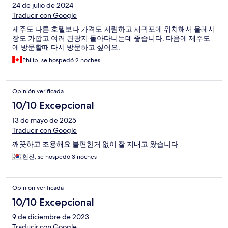
24 de julio de 2024
Traducir con Google
제주도 다른 호텔보다 가격도 저렴하고 서귀포에 위치해서 올레시
장도 가깝고 여러 관광지 돌아다니는데 좋습니다. 다음에 제주도
에 방문할때 다시 방문하고 싶어요.
Philip, se hospedó 2 noches
Opinión verificada
10/10 Excepcional
13 de mayo de 2025
Traducir con Google
깨끗하고 조용해요 불편한거 없이 잘 지내고 왔습니다
현진, se hospedó 3 noches
Opinión verificada
10/10 Excepcional
9 de diciembre de 2023
Traducir con Google