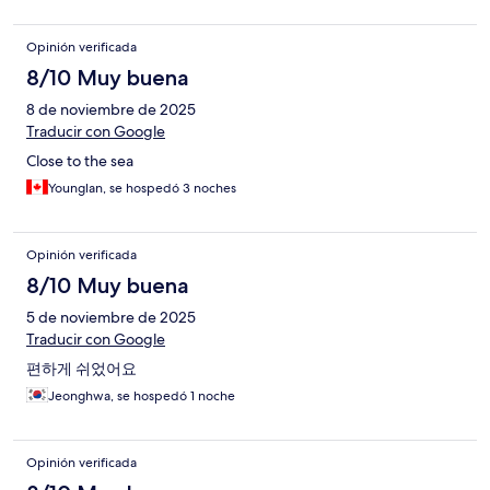
Opinión verificada
8/10 Muy buena
8 de noviembre de 2025
Traducir con Google
Close to the sea
Younglan, se hospedó 3 noches
Opinión verificada
8/10 Muy buena
5 de noviembre de 2025
Traducir con Google
편하게 쉬었어요
Jeonghwa, se hospedó 1 noche
Opinión verificada