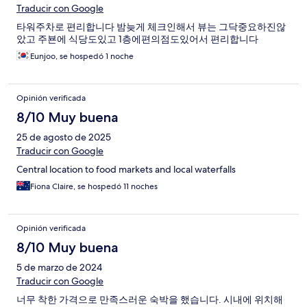
Traducir con Google
타워주차로 편리합니다 밤늦게 체크인해서 뷰는 그닥중요하진않
았고 주뵨에 식당도있고 1층에편의점도있어서 편리합니다
Eunjoo, se hospedó 1 noche
Opinión verificada
8/10 Muy buena
25 de agosto de 2025
Traducir con Google
Central location to food markets and local waterfalls
Fiona Claire, se hospedó 11 noches
Opinión verificada
8/10 Muy buena
5 de marzo de 2024
Traducir con Google
너무 착한 가격으로 만족스러운 숙박을 했습니다. 시내에 위치해