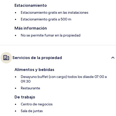
Estacionamiento
Estacionamiento gratis en las instalaciones
Estacionamiento gratis a 500 m
Más información
No se permite fumar en la propiedad
Servicios de la propiedad
Alimentos y bebidas
Desayuno buffet (con cargo) todos los díasde 07:00 a
09:30
Restaurante
De trabajo
Centro de negocios
Sala de juntas