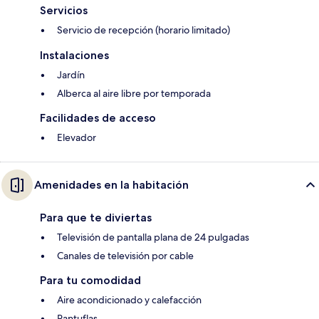
Servicios
Servicio de recepción (horario limitado)
Instalaciones
Jardín
Alberca al aire libre por temporada
Facilidades de acceso
Elevador
Amenidades en la habitación
Para que te diviertas
Televisión de pantalla plana de 24 pulgadas
Canales de televisión por cable
Para tu comodidad
Aire acondicionado y calefacción
Pantuflas