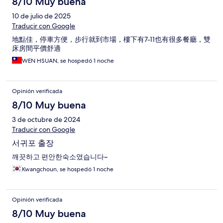
8/10 Muy buena
10 de julio de 2025
Traducir con Google
地點佳，停車方便，步行就到市場，樓下有7-11也有很多餐廳，雙
床房間平價舒適
WEN HSUAN, se hospedó 1 noche
Opinión verificada
8/10 Muy buena
3 de octubre de 2024
Traducir con Google
서귀포 출장
깨끗하고 편안한숙소였습니다~
Kwangchoun, se hospedó 1 noche
Opinión verificada
8/10 Muy buena