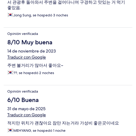
서 관광후 돌아와서 주변을 걸어다니며 구경하고 맛있는 거 먹기
좋았음.
Jong Sung, se hospedó 3 noches
Opinión verificada
8/10 Muy buena
14 de noviembre de 2023
Traducir con Google
주변 볼거리가 많아서 좋아요~
??, se hospedó 2 noches
Opinión verificada
6/10 Buena
31 de mayo de 2025
Traducir con Google
적지만 위치가 괜찮아요 잠만 자는거라 가성비 좋은곳이네요
MEHYANG, se hospedó 1 noche