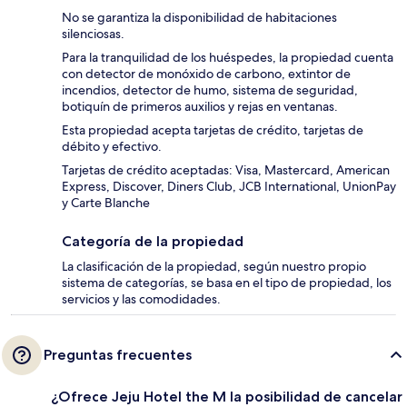
No se garantiza la disponibilidad de habitaciones
silenciosas.
Para la tranquilidad de los huéspedes, la propiedad cuenta
con detector de monóxido de carbono, extintor de
incendios, detector de humo, sistema de seguridad,
botiquín de primeros auxilios y rejas en ventanas.
Esta propiedad acepta tarjetas de crédito, tarjetas de
débito y efectivo.
Tarjetas de crédito aceptadas: Visa, Mastercard, American
Express, Discover, Diners Club, JCB International, UnionPay
y Carte Blanche
Categoría de la propiedad
La clasificación de la propiedad, según nuestro propio
sistema de categorías, se basa en el tipo de propiedad, los
servicios y las comodidades.
Preguntas frecuentes
¿Ofrece Jeju Hotel the M la posibilidad de cancelar