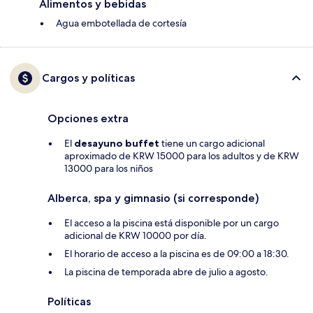
Alimentos y bebidas
Agua embotellada de cortesía
Cargos y políticas
Opciones extra
El
desayuno buffet
tiene un cargo adicional
aproximado de KRW 15000 para los adultos y de KRW
13000 para los niños
Alberca, spa y gimnasio (si corresponde)
El acceso a la piscina está disponible por un cargo
adicional de KRW 10000 por día.
El horario de acceso a la piscina es de 09:00 a 18:30.
La piscina de temporada abre de julio a agosto.
Políticas