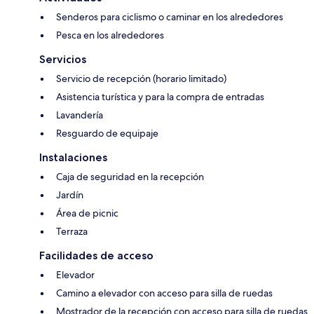
Senderos para ciclismo o caminar en los alrededores
Pesca en los alrededores
Servicios
Servicio de recepción (horario limitado)
Asistencia turística y para la compra de entradas
Lavandería
Resguardo de equipaje
Instalaciones
Caja de seguridad en la recepción
Jardín
Área de picnic
Terraza
Facilidades de acceso
Elevador
Camino a elevador con acceso para silla de ruedas
Mostrador de la recepción con acceso para silla de ruedas