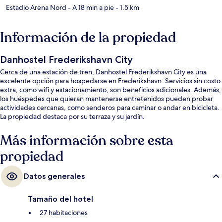
Estadio Arena Nord
- A 18 min a pie
- 1.5 km
Información de la propiedad
Danhostel Frederikshavn City
Cerca de una estación de tren, Danhostel Frederikshavn City es una
excelente opción para hospedarse en Frederikshavn. Servicios sin costo
extra, como wifi y estacionamiento, son beneficios adicionales. Además,
los huéspedes que quieran mantenerse entretenidos pueden probar
actividades cercanas, como senderos para caminar o andar en bicicleta.
La propiedad destaca por su terraza y su jardín.
Más información sobre esta
propiedad
Datos generales
Tamaño del hotel
27 habitaciones