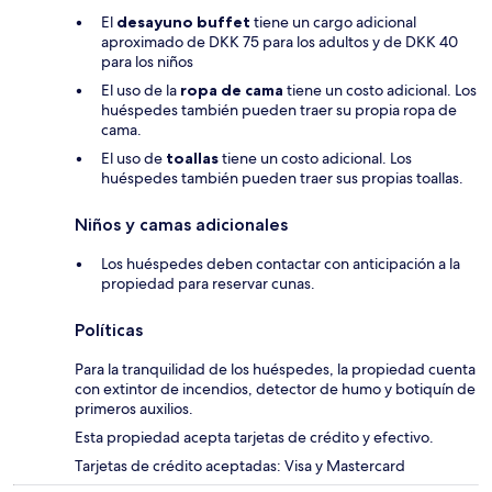
El
desayuno buffet
tiene un cargo adicional
aproximado de DKK 75 para los adultos y de DKK 40
para los niños
El uso de la
ropa de cama
tiene un costo adicional. Los
huéspedes también pueden traer su propia ropa de
cama.
El uso de
toallas
tiene un costo adicional. Los
huéspedes también pueden traer sus propias toallas.
Niños y camas adicionales
Los huéspedes deben contactar con anticipación a la
propiedad para reservar cunas.
Políticas
Para la tranquilidad de los huéspedes, la propiedad cuenta
con extintor de incendios, detector de humo y botiquín de
primeros auxilios.
Esta propiedad acepta tarjetas de crédito y efectivo.
Tarjetas de crédito aceptadas: Visa y Mastercard