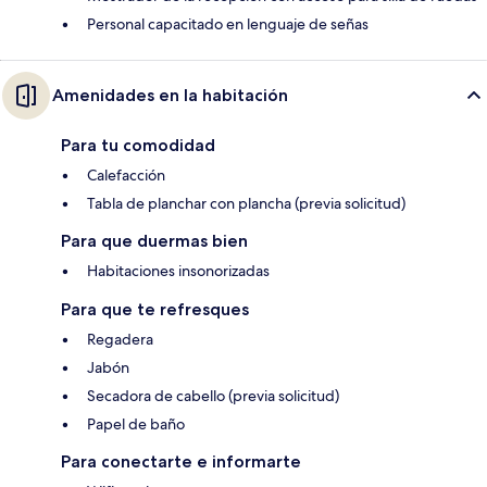
Personal capacitado en lenguaje de señas
Amenidades en la habitación
Para tu comodidad
Calefacción
Tabla de planchar con plancha (previa solicitud)
Para que duermas bien
Habitaciones insonorizadas
Para que te refresques
Regadera
Jabón
Secadora de cabello (previa solicitud)
Papel de baño
Para conectarte e informarte