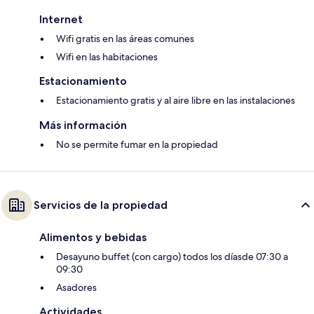
Internet
Wifi gratis en las áreas comunes
Wifi en las habitaciones
Estacionamiento
Estacionamiento gratis y al aire libre en las instalaciones
Más información
No se permite fumar en la propiedad
Servicios de la propiedad
Alimentos y bebidas
Desayuno buffet (con cargo) todos los díasde 07:30 a
09:30
Asadores
Actividades