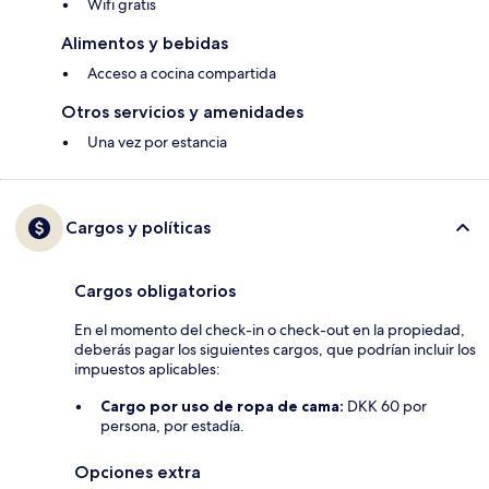
Wifi gratis
Alimentos y bebidas
Acceso a cocina compartida
Otros servicios y amenidades
Una vez por estancia
Cargos y políticas
Cargos obligatorios
En el momento del check-in o check-out en la propiedad,
deberás pagar los siguientes cargos, que podrían incluir los
impuestos aplicables:
Cargo por uso de ropa de cama:
DKK 60 por
persona, por estadía.
Opciones extra