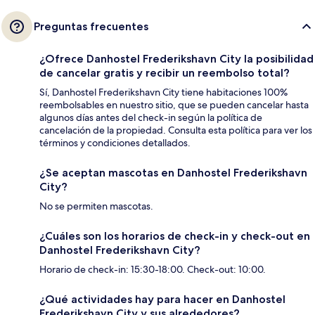
Preguntas frecuentes
¿Ofrece Danhostel Frederikshavn City la posibilidad
de cancelar gratis y recibir un reembolso total?
Sí, Danhostel Frederikshavn City tiene habitaciones 100%
reembolsables en nuestro sitio, que se pueden cancelar hasta
algunos días antes del check-in según la política de
cancelación de la propiedad. Consulta esta política para ver los
términos y condiciones detallados.
¿Se aceptan mascotas en Danhostel Frederikshavn
City?
No se permiten mascotas.
¿Cuáles son los horarios de check-in y check-out en
Danhostel Frederikshavn City?
Horario de check-in: 15:30-18:00. Check-out: 10:00.
¿Qué actividades hay para hacer en Danhostel
Frederikshavn City y sus alrededores?