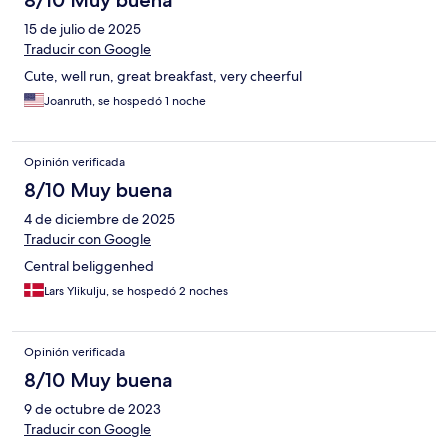
8/10 Muy buena
15 de julio de 2025
Traducir con Google
Cute, well run, great breakfast, very cheerful
Joanruth, se hospedó 1 noche
Opinión verificada
8/10 Muy buena
4 de diciembre de 2025
Traducir con Google
Central beliggenhed
Lars Ylikulju, se hospedó 2 noches
Opinión verificada
8/10 Muy buena
9 de octubre de 2023
Traducir con Google