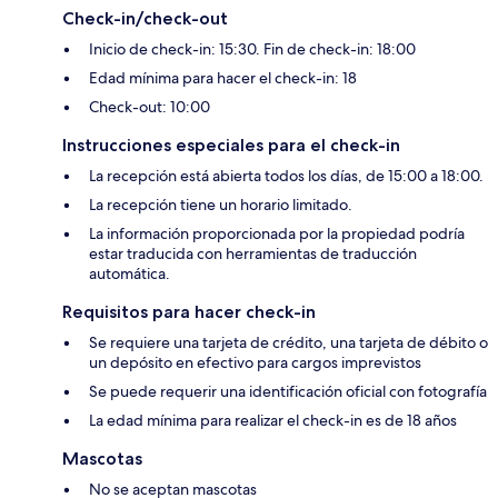
Check-in/check-out
Inicio de check-in: 15:30. Fin de check-in: 18:00
Edad mínima para hacer el check-in: 18
Check-out: 10:00
Instrucciones especiales para el check-in
La recepción está abierta todos los días, de 15:00 a 18:00.
La recepción tiene un horario limitado.
La información proporcionada por la propiedad podría
estar traducida con herramientas de traducción
automática.
Requisitos para hacer check-in
Se requiere una tarjeta de crédito, una tarjeta de débito o
un depósito en efectivo para cargos imprevistos
Se puede requerir una identificación oficial con fotografía
La edad mínima para realizar el check-in es de 18 años
Mascotas
No se aceptan mascotas