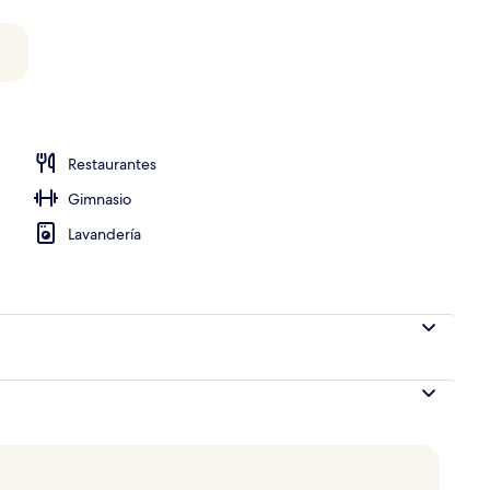
Restaurantes
Gimnasio
Lavandería