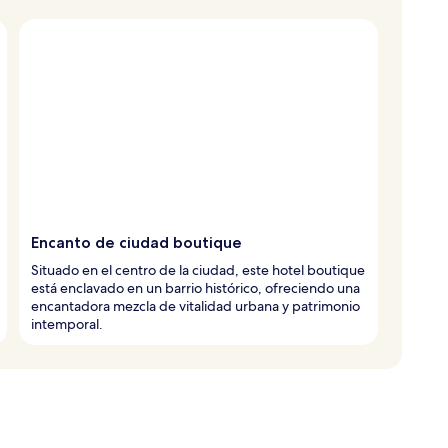
Encanto de ciudad boutique
Situado en el centro de la ciudad, este hotel boutique
está enclavado en un barrio histórico, ofreciendo una
encantadora mezcla de vitalidad urbana y patrimonio
intemporal.