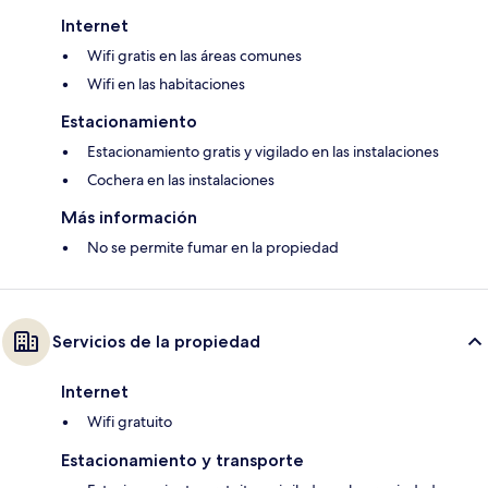
Internet
Wifi gratis en las áreas comunes
Wifi en las habitaciones
Estacionamiento
Estacionamiento gratis y vigilado en las instalaciones
Cochera en las instalaciones
Más información
No se permite fumar en la propiedad
Servicios de la propiedad
Internet
Wifi gratuito
Estacionamiento y transporte