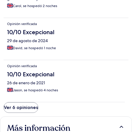
Carol, se hospedó 2 noches
Opinión verificada
10/10 Excepcional
29 de agosto de 2024
David, se hospedó 1 noche
Opinión verificada
10/10 Excepcional
26 de enero de 2021
Jason, se hospedó 4 noches
Ver 6 opiniones
Más información