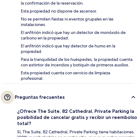
la confirmación de la reservación.
Esta propiedad no dispone de ascensor.
No se permiten fiestas ni eventos grupales en las
instalaciones.
El anfitrión indicó que hay un detector de monóxido de
carbono en la propiedad.
El anfitrión indicó que hay detector de humo en la
propiedad.
Para la tranquilidad de los huéspedes, la propiedad cuenta
con extintor de incendios y botiquín de primeros auxilios.
Esta propiedad cuenta con servicio de limpieza
profesional.
Preguntas frecuentes
¿Ofrece The Suite, 82 Cathedral, Private Parking la
posibilidad de cancelar gratis y recibir un reembolso
total?
Sí, The Suite, 82 Cathedral, Private Parking tiene habitaciones