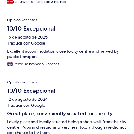
Luis Javier, se hospedó 3 noches
Opinión verificada
10/10 Excepcional
15 de agosto de 2025
Traducir con Google
Excellent accommodation close to city centre and served by
public transport.
Trevor, se hospedó 3 noches
Opinión verificada
10/10 Excepcional
12 de agosto de 2024
Traducir con Google
Great place, conveniently situated for the city
Lovely place and ideally situated being a short walk from the city
centre. Pubs and restaurants very near too, although we did not
get chance to try them.