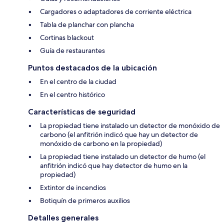
Cargadores o adaptadores de corriente eléctrica
Tabla de planchar con plancha
Cortinas blackout
Guía de restaurantes
Puntos destacados de la ubicación
En el centro de la ciudad
En el centro histórico
Características de seguridad
La propiedad tiene instalado un detector de monóxido de
carbono (el anfitrión indicó que hay un detector de
monóxido de carbono en la propiedad)
La propiedad tiene instalado un detector de humo (el
anfitrión indicó que hay detector de humo en la
propiedad)
Extintor de incendios
Botiquín de primeros auxilios
Detalles generales