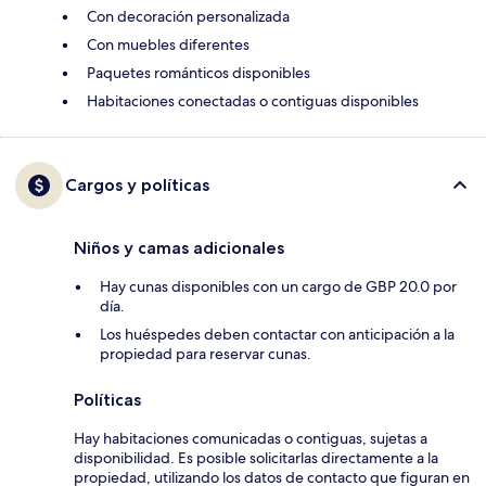
Con decoración personalizada
Con muebles diferentes
Paquetes románticos disponibles
Habitaciones conectadas o contiguas disponibles
Cargos y políticas
Niños y camas adicionales
Hay cunas disponibles con un cargo de GBP 20.0 por
día.
Los huéspedes deben contactar con anticipación a la
propiedad para reservar cunas.
Políticas
Hay habitaciones comunicadas o contiguas, sujetas a
disponibilidad. Es posible solicitarlas directamente a la
propiedad, utilizando los datos de contacto que figuran en