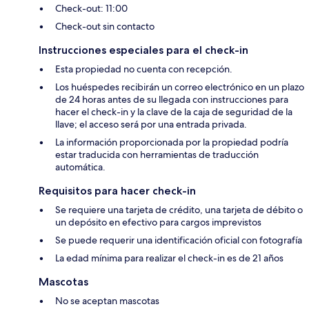
Check-out: 11:00
Check-out sin contacto
Instrucciones especiales para el check-in
Esta propiedad no cuenta con recepción.
Los huéspedes recibirán un correo electrónico en un plazo
de 24 horas antes de su llegada con instrucciones para
hacer el check-in y la clave de la caja de seguridad de la
llave; el acceso será por una entrada privada.
La información proporcionada por la propiedad podría
estar traducida con herramientas de traducción
automática.
Requisitos para hacer check-in
Se requiere una tarjeta de crédito, una tarjeta de débito o
un depósito en efectivo para cargos imprevistos
Se puede requerir una identificación oficial con fotografía
La edad mínima para realizar el check-in es de 21 años
Mascotas
No se aceptan mascotas