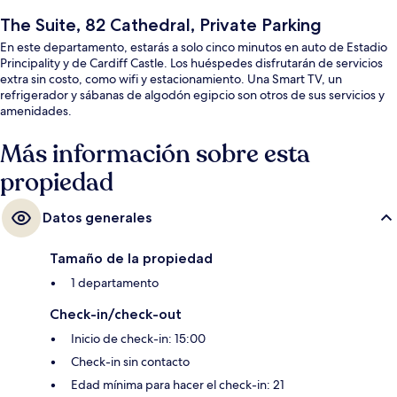
The Suite, 82 Cathedral, Private Parking
En este departamento, estarás a solo cinco minutos en auto de Estadio
Principality y de Cardiff Castle. Los huéspedes disfrutarán de servicios
extra sin costo, como wifi y estacionamiento. Una Smart TV, un
refrigerador y sábanas de algodón egipcio son otros de sus servicios y
amenidades.
Más información sobre esta
propiedad
Datos generales
Tamaño de la propiedad
1 departamento
Check-in/check-out
Inicio de check-in: 15:00
Check-in sin contacto
Edad mínima para hacer el check-in: 21