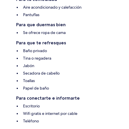
Aire acondicionado y calefacción
Pantuflas
Para que duermas bien
Se ofrece ropa de cama
Para que te refresques
Baño privado
Tina o regadera
Jabón
Secadora de cabello
Toallas
Papel de baño
Para conectarte e informarte
Escritorio
Wifi gratis e internet por cable
Teléfono