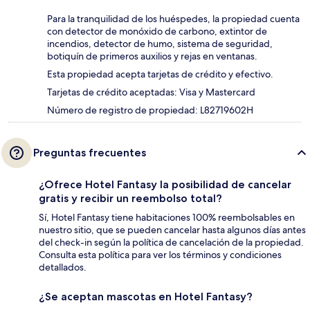
Para la tranquilidad de los huéspedes, la propiedad cuenta
con detector de monóxido de carbono, extintor de
incendios, detector de humo, sistema de seguridad,
botiquín de primeros auxilios y rejas en ventanas.
Esta propiedad acepta tarjetas de crédito y efectivo.
Tarjetas de crédito aceptadas: Visa y Mastercard
Número de registro de propiedad: L82719602H
Preguntas frecuentes
¿Ofrece Hotel Fantasy la posibilidad de cancelar
gratis y recibir un reembolso total?
Sí, Hotel Fantasy tiene habitaciones 100% reembolsables en
nuestro sitio, que se pueden cancelar hasta algunos días antes
del check-in según la política de cancelación de la propiedad.
Consulta esta política para ver los términos y condiciones
detallados.
¿Se aceptan mascotas en Hotel Fantasy?