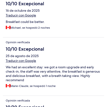
10/10 Excepcional
16 de octubre de 2025
Traducir con Google
Breakfast could be better.
Michael, se hospedó 2 noches
Opinión verificada
10/10 Excepcional
25 de agosto de 2025
Traducir con Google
We had an excellent stay: we got a room upgrade and early
check-in, the staff was very attentive, the breakfast is generous
and delicious breakfast, with a breath taking view. Highly
recommend
Marie-Claude, se hospedó 1 noche
Opinión verificada