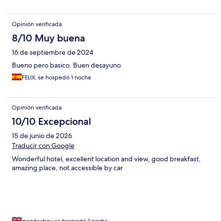
Opinión verificada
8/10 Muy buena
16 de septiembre de 2024
Bueno pero basico. Buen desayuno
FELIX, se hospedó 1 noche
Opinión verificada
10/10 Excepcional
15 de junio de 2026
Traducir con Google
Wonderful hotel, excellent location and view, good breakfast,
amazing place, not accessible by car