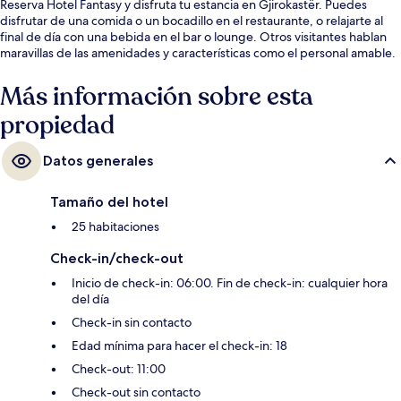
Reserva Hotel Fantasy y disfruta tu estancia en Gjirokastër. Puedes
disfrutar de una comida o un bocadillo en el restaurante, o relajarte al
final de día con una bebida en el bar o lounge. Otros visitantes hablan
maravillas de las amenidades y características como el personal amable.
Más información sobre esta
propiedad
Datos generales
Tamaño del hotel
25 habitaciones
Check-in/check-out
Inicio de check-in: 06:00. Fin de check-in: cualquier hora
del día
Check-in sin contacto
Edad mínima para hacer el check-in: 18
Check-out: 11:00
Check-out sin contacto