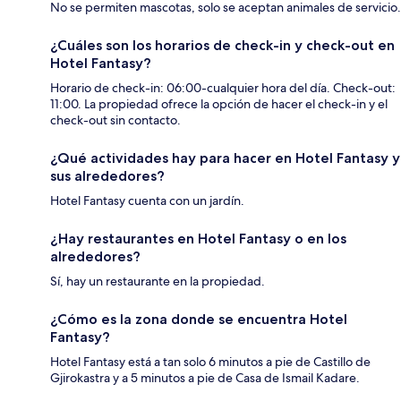
No se permiten mascotas, solo se aceptan animales de servicio.
¿Cuáles son los horarios de check-in y check-out en
Hotel Fantasy?
Horario de check-in: 06:00-cualquier hora del día. Check-out:
11:00. La propiedad ofrece la opción de hacer el check-in y el
check-out sin contacto.
¿Qué actividades hay para hacer en Hotel Fantasy y
sus alrededores?
Hotel Fantasy cuenta con un jardín.
¿Hay restaurantes en Hotel Fantasy o en los
alrededores?
Sí, hay un restaurante en la propiedad.
¿Cómo es la zona donde se encuentra Hotel
Fantasy?
Hotel Fantasy está a tan solo 6 minutos a pie de Castillo de
Gjirokastra y a 5 minutos a pie de Casa de Ismail Kadare.