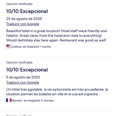
Opinión verificada
10/10 Excepcional
25 de agosto de 2025
Traducir con Google
Beautiful hotel in a great location! Hotel staff were friendly and
helpful. Great views from the hotel and close to everything!
Would definitely stay here again. Restaurant was good as well!
Joshua, se hospedó 1 noche
Opinión verificada
10/10 Excepcional
5 de agosto de 2025
Traducir con Google
Un hôtel très agréable, la réceptionniste est très accueillante, la
situation permet les balades en ville et la vue est superbe
Myriam, se hospedó 3 noches