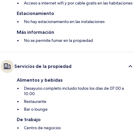
Acceso a internet wifi y por cable gratis en las habitaciones
Estacionamiento
No hay estacionamiento en las instalaciones
Más información
No se permite fumar en la propiedad
Servicios de la propiedad
Alimentos y bebidas
Desayuno completo incluido todos los días de 07:00 a
10:00
Restaurante
Bar o lounge
De trabajo
Centro de negocios