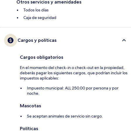
Otros servicios y amenidades
Todos los días
Caja de seguridad
Cargos y políticas
Cargos obligatorios
En el momento del check-in o check-out en la propiedad,
deberás pagar los siguientes cargos, que podrían incluir los
impuestos aplicables:
Impuesto municipal: ALL 250.00 por persona y por
noche.
Mascotas
Se aceptan animales de servicio sin cargo.
Políticas