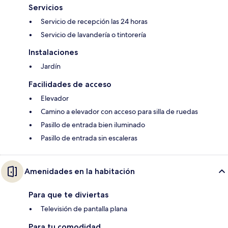
Servicios
Servicio de recepción las 24 horas
Servicio de lavandería o tintorería
Instalaciones
Jardín
Facilidades de acceso
Elevador
Camino a elevador con acceso para silla de ruedas
Pasillo de entrada bien iluminado
Pasillo de entrada sin escaleras
Amenidades en la habitación
Para que te diviertas
Televisión de pantalla plana
Para tu comodidad