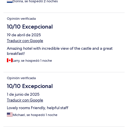
Donna, se hospedó 2 noches
Opinión verificada
10/10 Excepcional
19 de abril de 2025
Traducir con Google
Amazing hotel with incredible view of the castle and a great
breakfast!
Larry, se hospedó 1 noche
Opinión verificada
10/10 Excepcional
1 de junio de 2025
Traducir con Google
Lovely rooms Friendly, helpful staff
Michael, se hospedó 1 noche