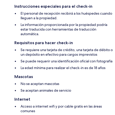
Instrucciones especiales para el check-in
El personal de recepción recibirá a los huéspedes cuando
lleguen a la propiedad.
La información proporcionada por la propiedad podría
estar traducida con herramientas de traducción
automática.
Requisitos para hacer check-in
Se requiere una tarjeta de crédito, una tarjeta de débito o
un depósito en efectivo para cargos imprevistos
Se puede requerir una identificación oficial con fotografía
La edad mínima para realizar el check-in es de 18 años
Mascotas
No se aceptan mascotas
Se aceptan animales de servicio
Internet
Acceso a internet wifi y por cable gratis en las áreas
comunes