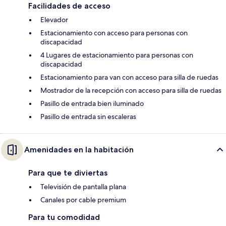
Facilidades de acceso
Elevador
Estacionamiento con acceso para personas con
discapacidad
4 Lugares de estacionamiento para personas con
discapacidad
Estacionamiento para van con acceso para silla de ruedas
Mostrador de la recepción con acceso para silla de ruedas
Pasillo de entrada bien iluminado
Pasillo de entrada sin escaleras
Amenidades en la habitación
Para que te diviertas
Televisión de pantalla plana
Canales por cable premium
Para tu comodidad