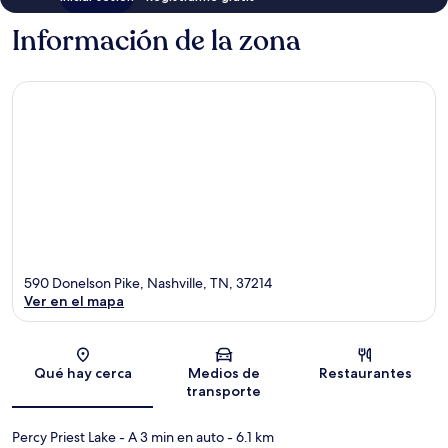
Información de la zona
590 Donelson Pike, Nashville, TN, 37214
Ver en el mapa
Sección del mapa
Qué hay cerca
Medios de
Restaurantes
transporte
Percy Priest Lake
- A 3 min en auto
- 6.1 km