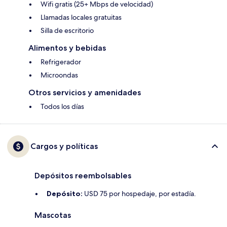
Wifi gratis (25+ Mbps de velocidad)
Llamadas locales gratuitas
Silla de escritorio
Alimentos y bebidas
Refrigerador
Microondas
Otros servicios y amenidades
Todos los días
Cargos y políticas
Depósitos reembolsables
Depósito:
USD 75 por hospedaje, por estadía.
Mascotas