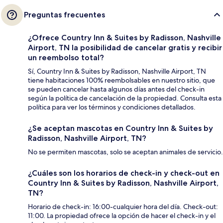
Preguntas frecuentes
¿Ofrece Country Inn & Suites by Radisson, Nashville
Airport, TN la posibilidad de cancelar gratis y recibir
un reembolso total?
Sí, Country Inn & Suites by Radisson, Nashville Airport, TN
tiene habitaciones 100% reembolsables en nuestro sitio, que
se pueden cancelar hasta algunos días antes del check-in
según la política de cancelación de la propiedad. Consulta esta
política para ver los términos y condiciones detallados.
¿Se aceptan mascotas en Country Inn & Suites by
Radisson, Nashville Airport, TN?
No se permiten mascotas, solo se aceptan animales de servicio.
¿Cuáles son los horarios de check-in y check-out en
Country Inn & Suites by Radisson, Nashville Airport,
TN?
Horario de check-in: 16:00-cualquier hora del día. Check-out:
11:00. La propiedad ofrece la opción de hacer el check-in y el