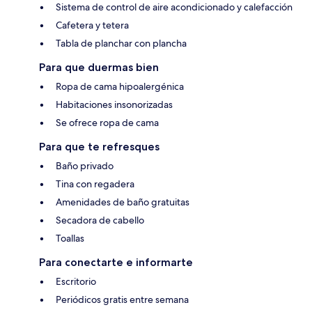
Sistema de control de aire acondicionado y calefacción
Cafetera y tetera
Tabla de planchar con plancha
Para que duermas bien
Ropa de cama hipoalergénica
Habitaciones insonorizadas
Se ofrece ropa de cama
Para que te refresques
Baño privado
Tina con regadera
Amenidades de baño gratuitas
Secadora de cabello
Toallas
Para conectarte e informarte
Escritorio
Periódicos gratis entre semana