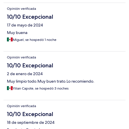
Opinión verificada
10/10 Excepcional
17 de mayo de 2024
Muy buena
Miguel, se hospedó 1 noche
Opinión verificada
10/10 Excepcional
2 de enero de 2024
Muy limpio todo.Muy buen trato.Lo recomiendo.
Yilian Capote, se hospedó 3 noches
Opinión verificada
10/10 Excepcional
18 de septiembre de 2024