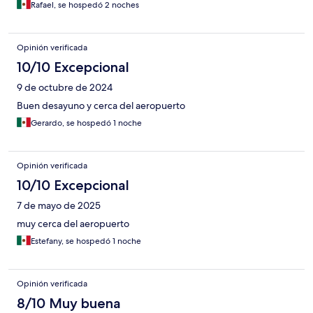
Rafael, se hospedó 2 noches
Opinión verificada
10/10 Excepcional
9 de octubre de 2024
Buen desayuno y cerca del aeropuerto
Gerardo, se hospedó 1 noche
Opinión verificada
10/10 Excepcional
7 de mayo de 2025
muy cerca del aeropuerto
Estefany, se hospedó 1 noche
Opinión verificada
8/10 Muy buena