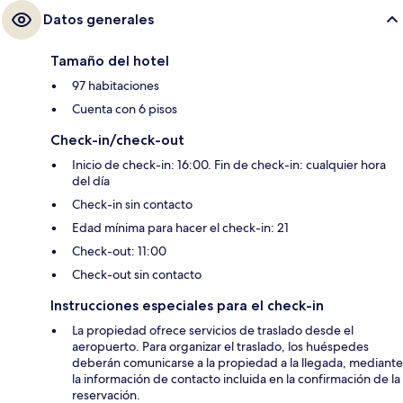
Datos generales
Tamaño del hotel
97 habitaciones
Cuenta con 6 pisos
Check-in/check-out
Inicio de check-in: 16:00. Fin de check-in: cualquier hora
del día
Check-in sin contacto
Edad mínima para hacer el check-in: 21
Check-out: 11:00
Check-out sin contacto
Instrucciones especiales para el check-in
La propiedad ofrece servicios de traslado desde el
aeropuerto. Para organizar el traslado, los huéspedes
deberán comunicarse a la propiedad a la llegada, mediante
la información de contacto incluida en la confirmación de la
reservación.