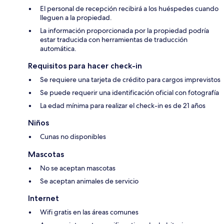
El personal de recepción recibirá a los huéspedes cuando
lleguen a la propiedad.
La información proporcionada por la propiedad podría
estar traducida con herramientas de traducción
automática.
Requisitos para hacer check-in
Se requiere una tarjeta de crédito para cargos imprevistos
Se puede requerir una identificación oficial con fotografía
La edad mínima para realizar el check-in es de 21 años
Niños
Cunas no disponibles
Mascotas
No se aceptan mascotas
Se aceptan animales de servicio
Internet
Wifi gratis en las áreas comunes