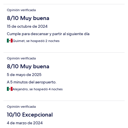
Opinión verificada
8/10 Muy buena
15 de octubre de 2024
Cumple para descansar y partir al siguiente día
Quimet, se hospedó 2 noches
Opinión verificada
8/10 Muy buena
5 de mayo de 2025
A 5 minutos del aeropuerto.
Alejandro, se hospedó 4 noches
Opinión verificada
10/10 Excepcional
4 de marzo de 2024