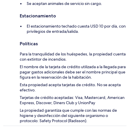
Se aceptan animales de servicio sin cargo.
Estacionamiento
El estacionamiento techado cuesta USD 10 por día, con
privilegios de entrada/salida.
Políticas
Para la tranquilidad de los huéspedes, la propiedad cuenta
con extintor de incendios.
El nombre de la tarjeta de crédito utilizada a la llegada para
pagar gastos adicionales debe ser el nombre principal que
figura en la reservación de la habitación.
Esta propiedad acepta tarjetas de crédito. No se acepta
efectivo.
Tarjetas de crédito aceptadas: Visa, Mastercard, American
Express, Discover, Diners Club y UnionPay
La propiedad garantiza que cumple con las normas de
higiene y desinfección del siguiente organismo o
protocolo: Safety Protocol (Radisson).