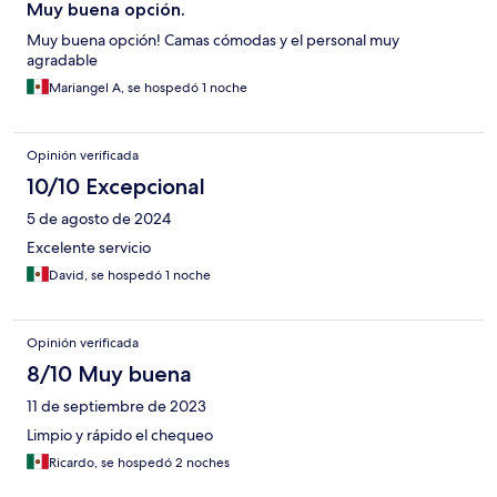
Muy buena opción.
Muy buena opción! Camas cómodas y el personal muy
agradable
Mariangel A, se hospedó 1 noche
Opinión verificada
10/10 Excepcional
5 de agosto de 2024
Excelente servicio
David, se hospedó 1 noche
Opinión verificada
8/10 Muy buena
11 de septiembre de 2023
Limpio y rápido el chequeo
Ricardo, se hospedó 2 noches