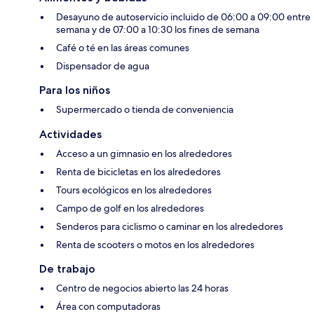
Desayuno de autoservicio incluido de 06:00 a 09:00 entre
semana y de 07:00 a 10:30 los fines de semana
Café o té en las áreas comunes
Dispensador de agua
Para los niños
Supermercado o tienda de conveniencia
Actividades
Acceso a un gimnasio en los alrededores
Renta de bicicletas en los alrededores
Tours ecológicos en los alrededores
Campo de golf en los alrededores
Senderos para ciclismo o caminar en los alrededores
Renta de scooters o motos en los alrededores
De trabajo
Centro de negocios abierto las 24 horas
Área con computadoras