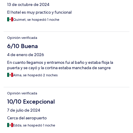
13 de octubre de 2024
El hotel es muy practico y funcional
Quimet, se hospedó 1 noche
Opinión verificada
6/10 Buena
4 de enero de 2026
En cuanto llegamos y entramos fui al baño y estaba floja la
puerta y se cayó y la cortina estaba manchada de sangre
Alma, se hospedó 2 noches
Opinión verificada
10/10 Excepcional
7 de julio de 2024
Cerca del aeropuerto
Edda, se hospedó 1 noche