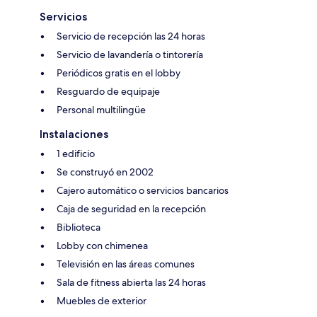
Servicios
Servicio de recepción las 24 horas
Servicio de lavandería o tintorería
Periódicos gratis en el lobby
Resguardo de equipaje
Personal multilingüe
Instalaciones
1 edificio
Se construyó en 2002
Cajero automático o servicios bancarios
Caja de seguridad en la recepción
Biblioteca
Lobby con chimenea
Televisión en las áreas comunes
Sala de fitness abierta las 24 horas
Muebles de exterior