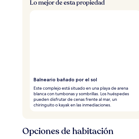
Lo mejor de esta propiedad
Balneario bañado por el sol
Este complejo está situado en una playa de arena
blanca con tumbonas y sombrillas. Los huéspedes
pueden disfrutar de cenas frente al mar, un
chiringuito o kayak en las inmediaciones.
Opciones de habitación