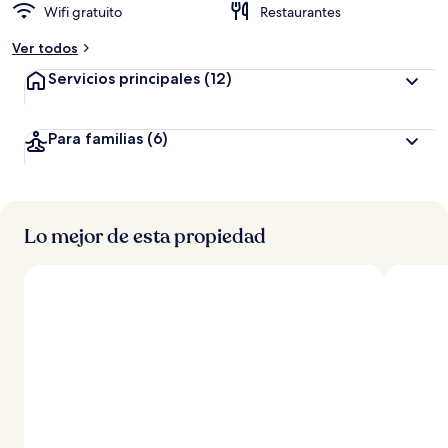
Wifi gratuito
Restaurantes
Ver todos
Servicios principales
(12)
Para familias
(6)
Lo mejor de esta propiedad