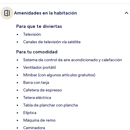
Amenidades en la habitación
Para que te diviertas
Televisión
Canales de televisión vía satélite
Para tu comodidad
Sistema de control de aire acondicionado y calefacción
Ventilador portátil
Minibar (con algunos artículos gratuitos)
Barra con tarja
Cafetera de espresso
Tetera eléctrica
Tabla de planchar con plancha
Elíptica
Máquina de remo
Caminadora