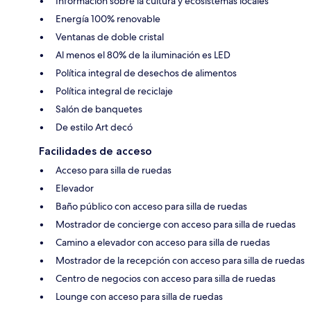
Información sobre la cultura y ecosistemas locales
Energía 100% renovable
Ventanas de doble cristal
Al menos el 80% de la iluminación es LED
Política integral de desechos de alimentos
Política integral de reciclaje
Salón de banquetes
De estilo Art decó
Facilidades de acceso
Acceso para silla de ruedas
Elevador
Baño público con acceso para silla de ruedas
Mostrador de concierge con acceso para silla de ruedas
Camino a elevador con acceso para silla de ruedas
Mostrador de la recepción con acceso para silla de ruedas
Centro de negocios con acceso para silla de ruedas
Lounge con acceso para silla de ruedas