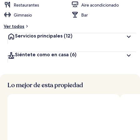
Restaurantes
Aire acondicionado
Gimnasio
Bar
Ver todos
Servicios principales
(12)
Siéntete como en casa
(6)
Lo mejor de esta propiedad