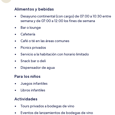
Alimentos y bebidas
Desayuno continental (con cargo) de 07:00 a 10:30 entre
semana y de 07:00 a 12:00 los fines de semana
Bar o lounge
Cafetería
Café o té en las áreas comunes
Picnics privados
Servicio a la habitación con horario limitado
Snack bar o deli
Dispensador de agua
Para los niños
Juegos infantiles
Libros infantiles
Actividades
Tours privados a bodegas de vino
Eventos de lanzamientos de bodegas de vino