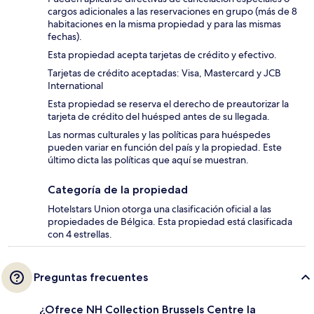
cargos adicionales a las reservaciones en grupo (más de 8
habitaciones en la misma propiedad y para las mismas
fechas).
Esta propiedad acepta tarjetas de crédito y efectivo.
Tarjetas de crédito aceptadas: Visa, Mastercard y JCB
International
Esta propiedad se reserva el derecho de preautorizar la
tarjeta de crédito del huésped antes de su llegada.
Las normas culturales y las políticas para huéspedes
pueden variar en función del país y la propiedad. Este
último dicta las políticas que aquí se muestran.
Categoría de la propiedad
Hotelstars Union otorga una clasificación oficial a las
propiedades de Bélgica. Esta propiedad está clasificada
con 4 estrellas.
Preguntas frecuentes
¿Ofrece NH Collection Brussels Centre la