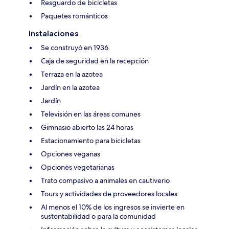
Resguardo de bicicletas
Paquetes románticos
Instalaciones
Se construyó en 1936
Caja de seguridad en la recepción
Terraza en la azotea
Jardín en la azotea
Jardín
Televisión en las áreas comunes
Gimnasio abierto las 24 horas
Estacionamiento para bicicletas
Opciones veganas
Opciones vegetarianas
Trato compasivo a animales en cautiverio
Tours y actividades de proveedores locales
Al menos el 10% de los ingresos se invierte en
sustentabilidad o para la comunidad