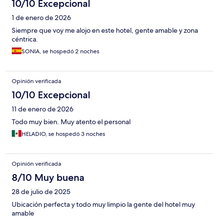
10/10 Excepcional
1 de enero de 2026
Siempre que voy me alojo en este hotel, gente amable y zona
céntrica.
SONIA, se hospedó 2 noches
Opinión verificada
10/10 Excepcional
11 de enero de 2026
Todo muy bien. Muy atento el personal
HELADIO, se hospedó 3 noches
Opinión verificada
8/10 Muy buena
28 de julio de 2025
Ubicación perfecta y todo muy limpio la gente del hotel muy
amable