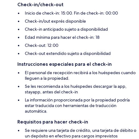
Check-in/check-out
Inicio de check-in: 15:00. Fin de check-in: 00:00
Check-in/out exprés disponible
Check-in anticipado sujeto a disponibilidad
Edad mínima para hacer el check-in: 18
Check-out: 12:00
Check-out extendido sujeto a disponibilidad
Instrucciones especiales para el check-in
El personal de recepción recibirá a los huéspedes cuando
lleguen a la propiedad.
Se les recomienda a los huéspedes descargar la app,
stayapp, antes del check-in
La información proporcionada por la propiedad podría
estar traducida con herramientas de traducción
automática.
Requisitos para hacer check-in
Se requiere una tarjeta de crédito, una tarjeta de débito o
un depósito en efectivo para cargos imprevistos