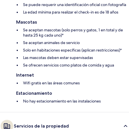
Se puede requerir una identificación oficial con fotografía
La edad mínima para realizar el check-in es de 18 años
Mascotas
Se aceptan mascotas (solo perros y gatos, 1 en total y de
hasta 25 kg cada uno)*
Se aceptan animales de servicio
Solo en habitaciones específicas (aplican restricciones)*
Las mascotas deben estar supervisadas
Se ofrecen servicios como platos de comida y agua
Internet
Wifi gratis en las áreas comunes
Estacionamiento
No hay estacionamiento en las instalaciones
Servicios de la propiedad