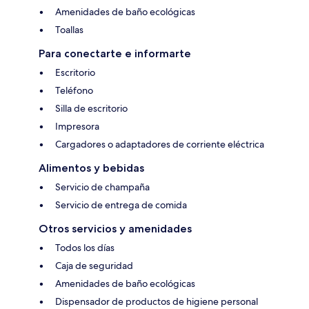
Amenidades de baño ecológicas
Toallas
Para conectarte e informarte
Escritorio
Teléfono
Silla de escritorio
Impresora
Cargadores o adaptadores de corriente eléctrica
Alimentos y bebidas
Servicio de champaña
Servicio de entrega de comida
Otros servicios y amenidades
Todos los días
Caja de seguridad
Amenidades de baño ecológicas
Dispensador de productos de higiene personal