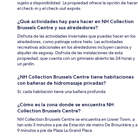
sujeto a disponibilidad. La propiedad ofrece la opción de hacer
el check-in y el check-out exprés.
¿Qué actividades hay para hacer en NH Collection
Brussels Centre y sus alrededores?
Disfruta de las actividades invernales que puedes hacer en los
alrededores, como patinaje sobre hielo. Las actividades
recreativas adicionales en los alrededores incluyen casinos y
alquiler de segway. Disfruta de las instalaciones de esta
propiedad, que cuenta con un gimnasio abierto las 24 horas y
un jardín.
¿NH Collection Brussels Centre tiene habitaciones
con bañeras de hidromasaje privadas?
Sí, cada habitación tiene una bañera profunda.
¿Cómo es la zona donde se encuentra NH
Collection Brussels Centre?
NH Collection Brussels Centre se encuentra en Lower Town, a
tan solo 3 minutos a pie de Estación de metro De Brouckère y a
9 minutos a pie de Plaza La Grand Place.