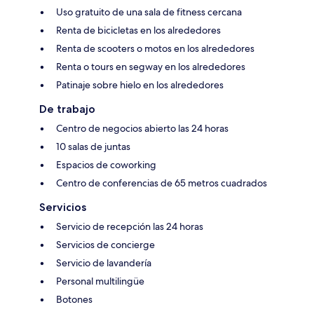
Uso gratuito de una sala de fitness cercana
Renta de bicicletas en los alrededores
Renta de scooters o motos en los alrededores
Renta o tours en segway en los alrededores
Patinaje sobre hielo en los alrededores
De trabajo
Centro de negocios abierto las 24 horas
10 salas de juntas
Espacios de coworking
Centro de conferencias de 65 metros cuadrados
Servicios
Servicio de recepción las 24 horas
Servicios de concierge
Servicio de lavandería
Personal multilingüe
Botones