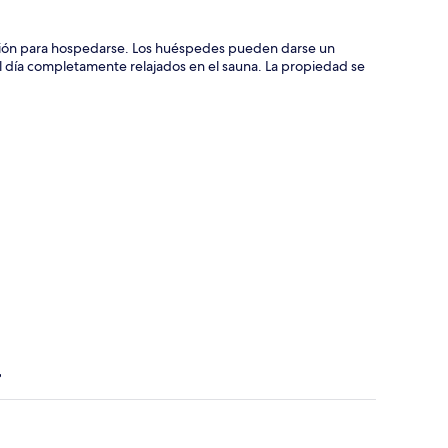
ción para hospedarse. Los huéspedes pueden darse un
 el día completamente relajados en el sauna. La propiedad se