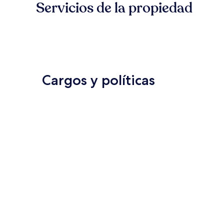
Servicios de la propiedad
Cargos y políticas