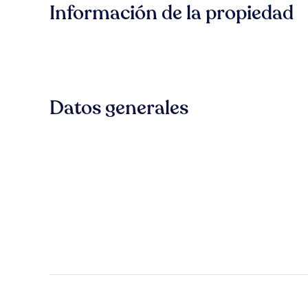
Información de la propiedad
Datos generales