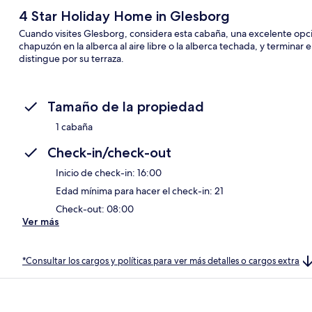
4 Star Holiday Home in Glesborg
Cuando visites Glesborg, considera esta cabaña, una excelente op
chapuzón en la alberca al aire libre o la alberca techada, y terminar
distingue por su terraza.
Tamaño de la propiedad
1 cabaña
Check-in/check-out
Inicio de check-in: 16:00
Edad mínima para hacer el check-in: 21
Check-out: 08:00
Ver más
*Consultar los cargos y políticas para ver más detalles o cargos extra