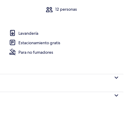
12 personas
Lavandería
Estacionamiento gratis
Para no fumadores