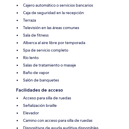
Cajero automático o servicios bancarios
Caja de seguridad en la recepción
Terraza
Televisión en las áreas comunes
Sala de fitness
Alberca al aire libre por temporada
Spa de servicio completo
Río lento
Salas de tratamiento o masaje
Baño de vapor
Salón de banquetes
Facilidades de acceso
Acceso para silla de ruedas
Señalización braille
Elevador
Camino con acceso para silla de ruedas
Dispositivos de ayuda auditiva disponibles