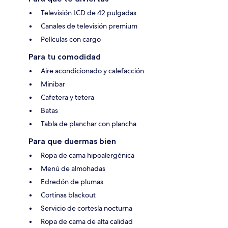
Televisión LCD de 42 pulgadas
Canales de televisión premium
Películas con cargo
Para tu comodidad
Aire acondicionado y calefacción
Minibar
Cafetera y tetera
Batas
Tabla de planchar con plancha
Para que duermas bien
Ropa de cama hipoalergénica
Menú de almohadas
Edredón de plumas
Cortinas blackout
Servicio de cortesía nocturna
Ropa de cama de alta calidad