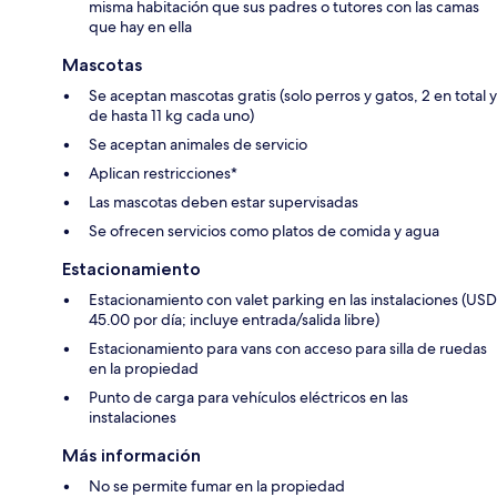
misma habitación que sus padres o tutores con las camas
que hay en ella
Mascotas
Se aceptan mascotas gratis (solo perros y gatos, 2 en total y
de hasta 11 kg cada uno)
Se aceptan animales de servicio
Aplican restricciones*
Las mascotas deben estar supervisadas
Se ofrecen servicios como platos de comida y agua
Estacionamiento
Estacionamiento con valet parking en las instalaciones (USD
45.00 por día; incluye entrada/salida libre)
Estacionamiento para vans con acceso para silla de ruedas
en la propiedad
Punto de carga para vehículos eléctricos en las
instalaciones
Más información
No se permite fumar en la propiedad