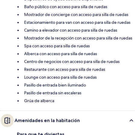
Baño público con acceso para silla de ruedas
Mostrador de concierge con acceso para silla de ruedas
Estacionamiento para van con acceso para silla de ruedas
Camino a elevador con acceso para silla de ruedas
Mostrador de la recepción con acceso para silla de ruedas
Spa con acceso para silla de ruedas
Alberca con acceso para silla de ruedas
Centro de negocios con acceso para silla de ruedas
Restaurante con acceso para silla de ruedas
Lounge con acceso para silla de ruedas
Pasillo de entrada bien iluminado
Pasillo de entrada sin escaleras
Grúa de alberca
Amenidades en la habitación
Para que te diviertas