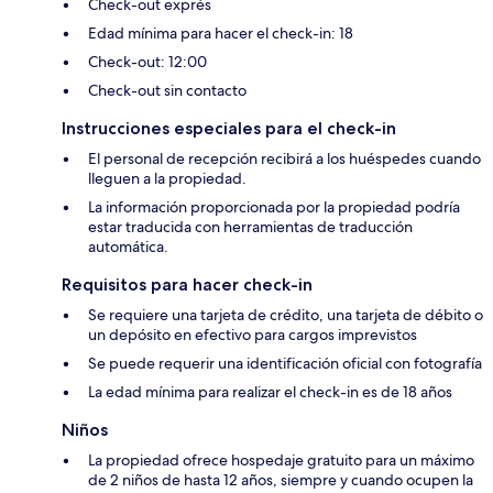
Check-out exprés
Edad mínima para hacer el check-in: 18
Check-out: 12:00
Check-out sin contacto
Instrucciones especiales para el check-in
El personal de recepción recibirá a los huéspedes cuando
lleguen a la propiedad.
La información proporcionada por la propiedad podría
estar traducida con herramientas de traducción
automática.
Requisitos para hacer check-in
Se requiere una tarjeta de crédito, una tarjeta de débito o
un depósito en efectivo para cargos imprevistos
Se puede requerir una identificación oficial con fotografía
La edad mínima para realizar el check-in es de 18 años
Niños
La propiedad ofrece hospedaje gratuito para un máximo
de 2 niños de hasta 12 años, siempre y cuando ocupen la