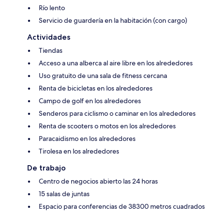
Río lento
Servicio de guardería en la habitación (con cargo)
Actividades
Tiendas
Acceso a una alberca al aire libre en los alrededores
Uso gratuito de una sala de fitness cercana
Renta de bicicletas en los alrededores
Campo de golf en los alrededores
Senderos para ciclismo o caminar en los alrededores
Renta de scooters o motos en los alrededores
Paracaidismo en los alrededores
Tirolesa en los alrededores
De trabajo
Centro de negocios abierto las 24 horas
15 salas de juntas
Espacio para conferencias de 38300 metros cuadrados