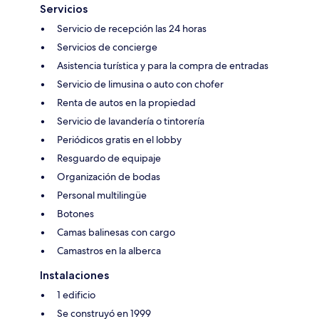
Servicios
Servicio de recepción las 24 horas
Servicios de concierge
Asistencia turística y para la compra de entradas
Servicio de limusina o auto con chofer
Renta de autos en la propiedad
Servicio de lavandería o tintorería
Periódicos gratis en el lobby
Resguardo de equipaje
Organización de bodas
Personal multilingüe
Botones
Camas balinesas con cargo
Camastros en la alberca
Instalaciones
1 edificio
Se construyó en 1999