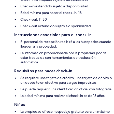
Check-in extendido sujeto a disponibilidad
Edad mínima para hacer el check-in: 18
Check-out: 11:30
Check-out extendido sujeto a disponibilidad
Instrucciones especiales para el check-in
El personal de recepción recibirá a los huéspedes cuando
lleguen a la propiedad.
La información proporcionada por la propiedad podría
estar traducida con herramientas de traducción
automática.
Requisitos para hacer check-in
Se requiere una tarjeta de crédito, una tarjeta de débito o
un depósito en efectivo para cargos imprevistos
Se puede requerir una identificación oficial con fotografía
La edad mínima para realizar el check-in es de 18 años
Niños
La propiedad ofrece hospedaje gratuito para un máximo