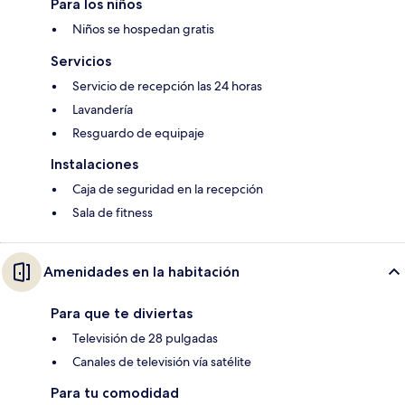
Para los niños
Niños se hospedan gratis
Servicios
Servicio de recepción las 24 horas
Lavandería
Resguardo de equipaje
Instalaciones
Caja de seguridad en la recepción
Sala de fitness
Amenidades en la habitación
Para que te diviertas
Televisión de 28 pulgadas
Canales de televisión vía satélite
Para tu comodidad