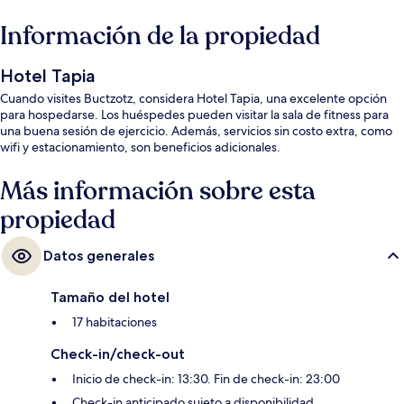
Información de la propiedad
Hotel Tapia
Cuando visites Buctzotz, considera Hotel Tapia, una excelente opción
para hospedarse. Los huéspedes pueden visitar la sala de fitness para
una buena sesión de ejercicio. Además, servicios sin costo extra, como
wifi y estacionamiento, son beneficios adicionales.
Más información sobre esta
propiedad
Datos generales
Tamaño del hotel
17 habitaciones
Check-in/check-out
Inicio de check-in: 13:30. Fin de check-in: 23:00
Check-in anticipado sujeto a disponibilidad