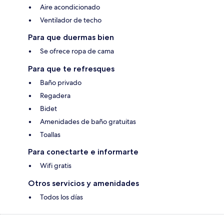
Aire acondicionado
Ventilador de techo
Para que duermas bien
Se ofrece ropa de cama
Para que te refresques
Baño privado
Regadera
Bidet
Amenidades de baño gratuitas
Toallas
Para conectarte e informarte
Wifi gratis
Otros servicios y amenidades
Todos los días