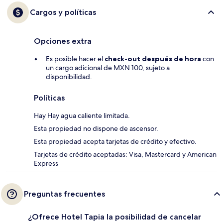
Cargos y políticas
Opciones extra
Es posible hacer el
check-out después de hora
con
un cargo adicional de MXN 100, sujeto a
disponibilidad.
Políticas
Hay Hay agua caliente limitada.
Esta propiedad no dispone de ascensor.
Esta propiedad acepta tarjetas de crédito y efectivo.
Tarjetas de crédito aceptadas: Visa, Mastercard y American
Express
Preguntas frecuentes
¿Ofrece Hotel Tapia la posibilidad de cancelar