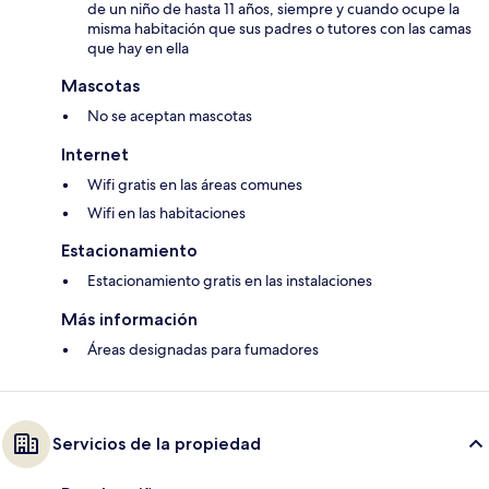
de un niño de hasta 11 años, siempre y cuando ocupe la
misma habitación que sus padres o tutores con las camas
que hay en ella
Mascotas
No se aceptan mascotas
Internet
Wifi gratis en las áreas comunes
Wifi en las habitaciones
Estacionamiento
Estacionamiento gratis en las instalaciones
Más información
Áreas designadas para fumadores
Servicios de la propiedad