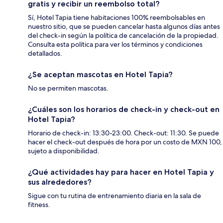
gratis y recibir un reembolso total?
Sí, Hotel Tapia tiene habitaciones 100% reembolsables en
nuestro sitio, que se pueden cancelar hasta algunos días antes
del check-in según la política de cancelación de la propiedad.
Consulta esta política para ver los términos y condiciones
detallados.
¿Se aceptan mascotas en Hotel Tapia?
No se permiten mascotas.
¿Cuáles son los horarios de check-in y check-out en
Hotel Tapia?
Horario de check-in: 13:30-23:00. Check-out: 11:30. Se puede
hacer el check-out después de hora por un costo de MXN 100,
sujeto a disponibilidad.
¿Qué actividades hay para hacer en Hotel Tapia y
sus alrededores?
Sigue con tu rutina de entrenamiento diaria en la sala de
fitness.