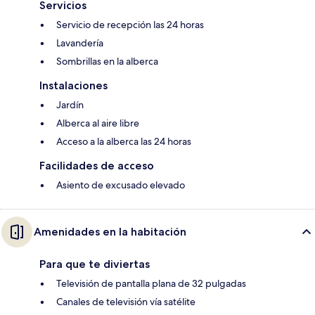
Servicios
Servicio de recepción las 24 horas
Lavandería
Sombrillas en la alberca
Instalaciones
Jardín
Alberca al aire libre
Acceso a la alberca las 24 horas
Facilidades de acceso
Asiento de excusado elevado
Amenidades en la habitación
Para que te diviertas
Televisión de pantalla plana de 32 pulgadas
Canales de televisión vía satélite