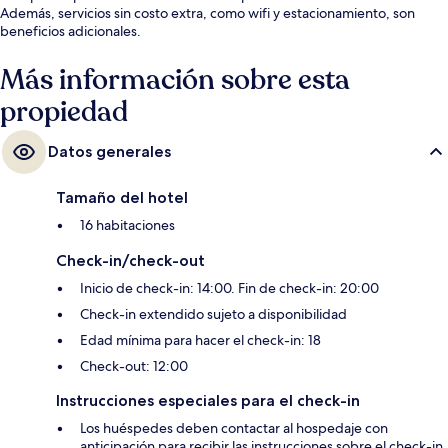
Además, servicios sin costo extra, como wifi y estacionamiento, son
beneficios adicionales.
Más información sobre esta
propiedad
Datos generales
Tamaño del hotel
16 habitaciones
Check-in/check-out
Inicio de check-in: 14:00. Fin de check-in: 20:00
Check-in extendido sujeto a disponibilidad
Edad mínima para hacer el check-in: 18
Check-out: 12:00
Instrucciones especiales para el check-in
Los huéspedes deben contactar al hospedaje con
anticipación para recibir las instrucciones sobre el check-in.