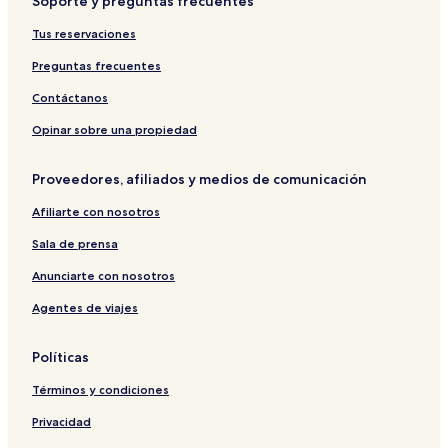
Soporte y preguntas frecuentes
Tus reservaciones
Preguntas frecuentes
Contáctanos
Opinar sobre una propiedad
Proveedores, afiliados y medios de comunicación
Afiliarte con nosotros
Sala de prensa
Anunciarte con nosotros
Agentes de viajes
Políticas
Términos y condiciones
Privacidad