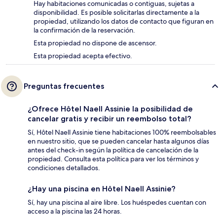
Hay habitaciones comunicadas o contiguas, sujetas a
disponibilidad. Es posible solicitarlas directamente a la
propiedad, utilizando los datos de contacto que figuran en
la confirmación de la reservación.
Esta propiedad no dispone de ascensor.
Esta propiedad acepta efectivo.
Preguntas frecuentes
¿Ofrece Hôtel Naell Assinie la posibilidad de
cancelar gratis y recibir un reembolso total?
Sí, Hôtel Naell Assinie tiene habitaciones 100% reembolsables
en nuestro sitio, que se pueden cancelar hasta algunos días
antes del check-in según la política de cancelación de la
propiedad. Consulta esta política para ver los términos y
condiciones detallados.
¿Hay una piscina en Hôtel Naell Assinie?
Sí, hay una piscina al aire libre. Los huéspedes cuentan con
acceso a la piscina las 24 horas.