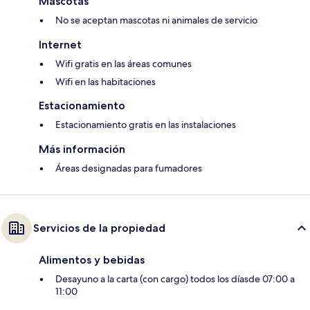
Mascotas
No se aceptan mascotas ni animales de servicio
Internet
Wifi gratis en las áreas comunes
Wifi en las habitaciones
Estacionamiento
Estacionamiento gratis en las instalaciones
Más información
Áreas designadas para fumadores
Servicios de la propiedad
Alimentos y bebidas
Desayuno a la carta (con cargo) todos los díasde 07:00 a
11:00