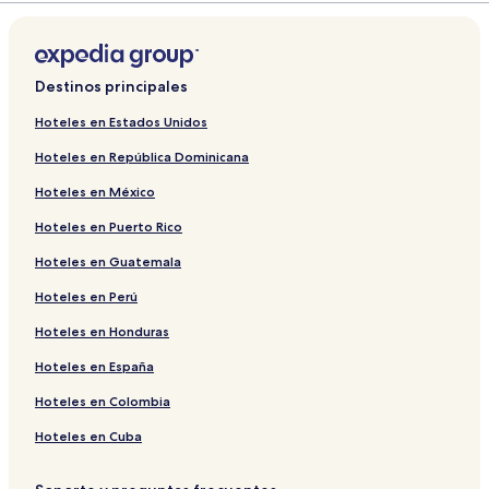
Destinos principales
Hoteles en Estados Unidos
Hoteles en República Dominicana
Hoteles en México
Hoteles en Puerto Rico
Hoteles en Guatemala
Hoteles en Perú
Hoteles en Honduras
Hoteles en España
Hoteles en Colombia
Hoteles en Cuba