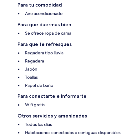
Para tu comodidad
Aire acondicionado
Para que duermas bien
Se ofrece ropa de cama
Para que te refresques
Regadera tipo lluvia
Regadera
Jabón
Toallas
Papel de baño
Para conectarte e informarte
Wifi gratis
Otros servicios y amenidades
Todos los días
Habitaciones conectadas o contiguas disponibles