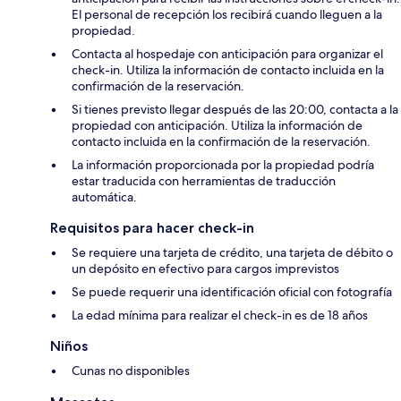
El personal de recepción los recibirá cuando lleguen a la
propiedad.
Contacta al hospedaje con anticipación para organizar el
check-in. Utiliza la información de contacto incluida en la
confirmación de la reservación.
Si tienes previsto llegar después de las 20:00, contacta a la
propiedad con anticipación. Utiliza la información de
contacto incluida en la confirmación de la reservación.
La información proporcionada por la propiedad podría
estar traducida con herramientas de traducción
automática.
Requisitos para hacer check-in
Se requiere una tarjeta de crédito, una tarjeta de débito o
un depósito en efectivo para cargos imprevistos
Se puede requerir una identificación oficial con fotografía
La edad mínima para realizar el check-in es de 18 años
Niños
Cunas no disponibles