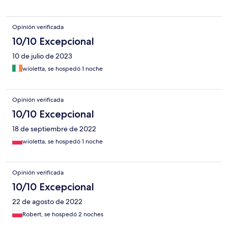
Opinión verificada
10/10 Excepcional
10 de julio de 2023
wioletta, se hospedó 1 noche
Opinión verificada
10/10 Excepcional
18 de septiembre de 2022
wioletta, se hospedó 1 noche
Opinión verificada
10/10 Excepcional
22 de agosto de 2022
Robert, se hospedó 2 noches