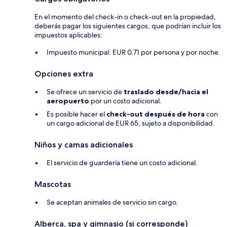
En el momento del check-in o check-out en la propiedad,
deberás pagar los siguientes cargos, que podrían incluir los
impuestos aplicables:
Impuesto municipal: EUR 0.71 por persona y por noche.
Opciones extra
Se ofrece un servicio de
traslado desde/hacia el
aeropuerto
por un costo adicional.
Es posible hacer el
check-out después de hora
con
un cargo adicional de EUR 65, sujeto a disponibilidad.
Niños y camas adicionales
El servicio de guardería tiene un costo adicional.
Mascotas
Se aceptan animales de servicio sin cargo.
Alberca, spa y gimnasio (si corresponde)