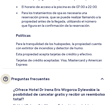
El horario de acceso a la piscina es de 07:00 a 22:00.
Para los tratamientos de spa es necesaria una
reservación previa, que se puede realizar llamando a la
propiedad antes de la llegada, utilizando el número
que figura en la confirmación de la reservación.
Políticas
Para la tranquilidad de los huéspedes, la propiedad cuenta
con extintor de incendios y detector de humo.
Esta propiedad acepta tarjetas de crédito y efectivo.
Tarjetas de crédito aceptadas: Visa, Mastercard y American
Express
Preguntas frecuentes
¿Ofrece Hotel Dr Irena Eris Wzgorza Dylewskie la
posibilidad de cancelar gratis y recibir un reembolso
total?