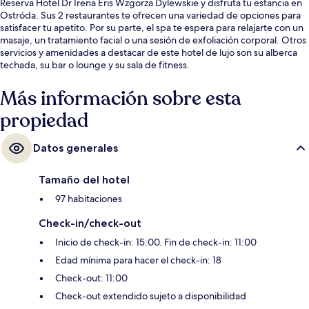
Reserva Hotel Dr Irena Eris Wzgorza Dylewskie y disfruta tu estancia en
Ostróda. Sus 2 restaurantes te ofrecen una variedad de opciones para
satisfacer tu apetito. Por su parte, el spa te espera para relajarte con un
masaje, un tratamiento facial o una sesión de exfoliación corporal. Otros
servicios y amenidades a destacar de este hotel de lujo son su alberca
techada, su bar o lounge y su sala de fitness.
Más información sobre esta
propiedad
Datos generales
Tamaño del hotel
97 habitaciones
Check-in/check-out
Inicio de check-in: 15:00. Fin de check-in: 11:00
Edad mínima para hacer el check-in: 18
Check-out: 11:00
Check-out extendido sujeto a disponibilidad