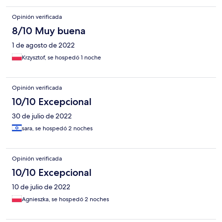
Opinión verificada
8/10 Muy buena
1 de agosto de 2022
Krzysztof, se hospedó 1 noche
Opinión verificada
10/10 Excepcional
30 de julio de 2022
sara, se hospedó 2 noches
Opinión verificada
10/10 Excepcional
10 de julio de 2022
Agnieszka, se hospedó 2 noches