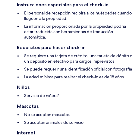
Instrucciones especiales para el check-in
El personal de recepción recibirá a los huéspedes cuando
lleguen a la propiedad.
La información proporcionada por la propiedad podría
estar traducida con herramientas de traducción
automática.
Requisitos para hacer check-in
Se requiere una tarjeta de crédito, una tarjeta de débito o
un depósito en efectivo para cargos imprevistos
Se puede requerir una identificación oficial con fotografía
La edad mínima para realizar el check-in es de 18 años
Niños
Servicio de niñera*
Mascotas
No se aceptan mascotas
Se aceptan animales de servicio
Internet