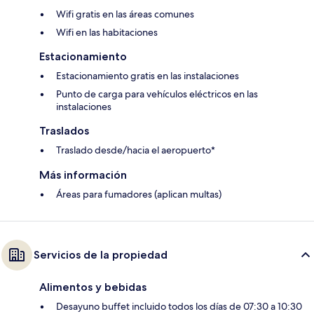
Wifi gratis en las áreas comunes
Wifi en las habitaciones
Estacionamiento
Estacionamiento gratis en las instalaciones
Punto de carga para vehículos eléctricos en las
instalaciones
Traslados
Traslado desde/hacia el aeropuerto*
Más información
Áreas para fumadores (aplican multas)
Servicios de la propiedad
Alimentos y bebidas
Desayuno buffet incluido todos los días de 07:30 a 10:30