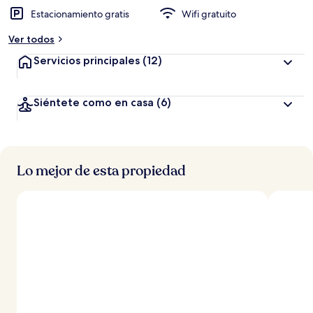
Estacionamiento gratis
Wifi gratuito
Ver todos
Servicios principales
(12)
Siéntete como en casa
(6)
Lo mejor de esta propiedad