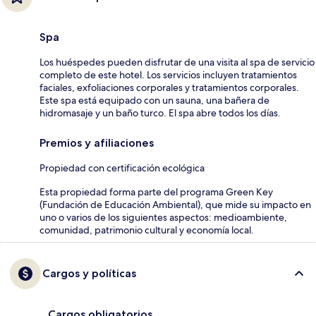
Spa
Los huéspedes pueden disfrutar de una visita al spa de servicio
completo de este hotel. Los servicios incluyen tratamientos
faciales, exfoliaciones corporales y tratamientos corporales.
Este spa está equipado con un sauna, una bañera de
hidromasaje y un baño turco. El spa abre todos los días.
Premios y afiliaciones
Propiedad con certificación ecológica
Esta propiedad forma parte del programa Green Key
(Fundación de Educación Ambiental), que mide su impacto en
uno o varios de los siguientes aspectos: medioambiente,
comunidad, patrimonio cultural y economía local.
Cargos y políticas
Cargos obligatorios