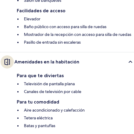
Salón de banquetes
Facilidades de acceso
Elevador
Baño público con acceso para silla de ruedas
Mostrador de la recepción con acceso para silla de ruedas
Pasillo de entrada sin escaleras
Amenidades en la habitación
Para que te diviertas
Televisión de pantalla plana
Canales de televisión por cable
Para tu comodidad
Aire acondicionado y calefacción
Tetera eléctrica
Batas y pantuflas