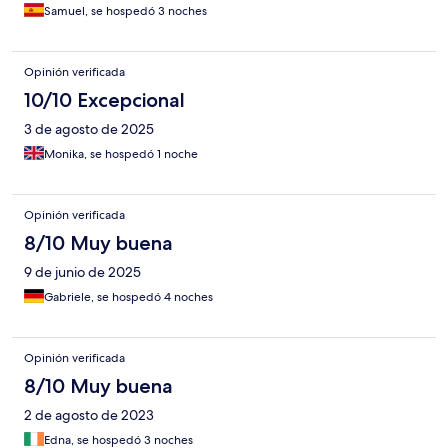
Samuel, se hospedó 3 noches
Opinión verificada
10/10 Excepcional
3 de agosto de 2025
Monika, se hospedó 1 noche
Opinión verificada
8/10 Muy buena
9 de junio de 2025
Gabriele, se hospedó 4 noches
Opinión verificada
8/10 Muy buena
2 de agosto de 2023
Edna, se hospedó 3 noches