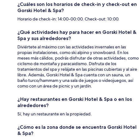
¿Cuáles son los horarios de check-in y check-out en
Gorski Hotel & Spa?
Horario de check-in: 14:00-00:00. Check-out: 10:00.
¿Qué actividades hay para hacer en Gorski Hotel &
Spa y sus alrededores?
Diviértete al máximo con las actividades invernales en las
propias instalaciones, como ski alpino y snowboard. En los
meses más cálidos, podrás disfrutar de otras actividades, como
ciclismo de montaña y paracaidismo. Disfruta de los
tratamientos del spa y relájate en las piscinas cubiertas y al aire
libre. Además, Gorski Hotel & Spa cuenta con un sauna, un
baño turco/hammam y una sala de juegos o videojuegos, así
como con un área de picnic y un jardín.
¿Hay restaurantes en Gorski Hotel & Spa o en los
alrededores?
Sí, hay un restaurante en la propiedad.
¿Cómo es la zona donde se encuentra Gorski Hotel
& Spa?