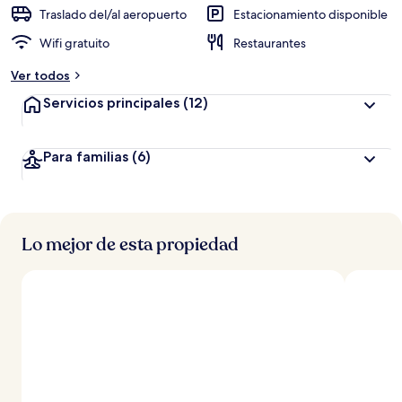
Traslado del/al aeropuerto
Estacionamiento disponible
Wifi gratuito
Restaurantes
Ver todos
Servicios principales
(12)
Para familias
(6)
Lo mejor de esta propiedad