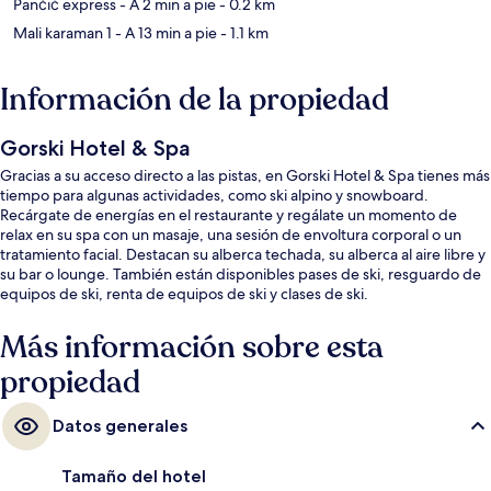
Pančić express
- A 2 min a pie
- 0.2 km
Mali karaman 1
- A 13 min a pie
- 1.1 km
Información de la propiedad
Gorski Hotel & Spa
Gracias a su acceso directo a las pistas, en Gorski Hotel & Spa tienes más
tiempo para algunas actividades, como ski alpino y snowboard.
Recárgate de energías en el restaurante y regálate un momento de
relax en su spa con un masaje, una sesión de envoltura corporal o un
tratamiento facial. Destacan su alberca techada, su alberca al aire libre y
su bar o lounge. También están disponibles pases de ski, resguardo de
equipos de ski, renta de equipos de ski y clases de ski.
Más información sobre esta
propiedad
Datos generales
Tamaño del hotel