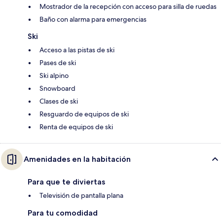
Mostrador de la recepción con acceso para silla de ruedas
Baño con alarma para emergencias
Ski
Acceso a las pistas de ski
Pases de ski
Ski alpino
Snowboard
Clases de ski
Resguardo de equipos de ski
Renta de equipos de ski
Amenidades en la habitación
Para que te diviertas
Televisión de pantalla plana
Para tu comodidad