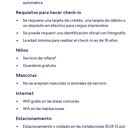
automática.
Requisitos para hacer check-in
Se requiere una tarjeta de crédito, una tarjeta de débito o
un depósito en efectivo para cargos imprevistos
Se puede requerir una identificación oficial con fotografía
La edad mínima para realizar el check-in es de 18 años
Niños
Servicio de niñera*
Guardería gratuita
Mascotas
No se aceptan mascotas ni animales de servicio
Internet
Wifi gratis en las áreas comunes
Wifi en las habitaciones
Estacionamiento
Estacionamiento y vigilado en las instalaciones (EUR 13 por