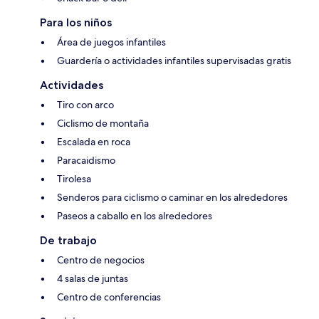
Para los niños
Área de juegos infantiles
Guardería o actividades infantiles supervisadas gratis
Actividades
Tiro con arco
Ciclismo de montaña
Escalada en roca
Paracaidismo
Tirolesa
Senderos para ciclismo o caminar en los alrededores
Paseos a caballo en los alrededores
De trabajo
Centro de negocios
4 salas de juntas
Centro de conferencias