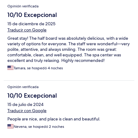
Opinión verificada
10/10 Excepcional
15 de diciembre de 2025
Traducir con Google
Great stay! The half board was absolutely delicious, with a wide
variety of options for everyone. The staff were wonderful—very
polite, attentive, and always smiling. The room was great:
comfortable, clean, and well equipped. The spa center was
excellent and truly relaxing. Highly recommended!
Tamara, se hospedó 4 noches
Opinión verificada
10/10 Excepcional
15 de julio de 2024
Traducir con Google
People are nice, and place is clean and beautiful.
Nevena, se hospedó 2 noches