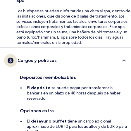
Spa
Los huéspedes pueden disfrutar de una visita al spa, dentro de
las instalaciones, que dispone de 3 salas de tratamiento. Los
servicios incluyen tratamientos faciales, envolturas corporales,
exfoliaciones corporales y tratamientos corporales. Este spa
está equipado con un sauna, una bañera de hidromasaje y un
baño turco/hammam. El spa abre todos los días. Hay aguas
termales/minerales en la propiedad.
Cargos y políticas
Depósitos reembolsables
El
depósito
se puede pagar por transferencia
bancaria en un plazo de 48 horas después de haber
reservado.
Opciones extra
El
desayuno buffet
tiene un cargo adicional
aproximado de EUR 10 para los adultos y de EUR 5 para