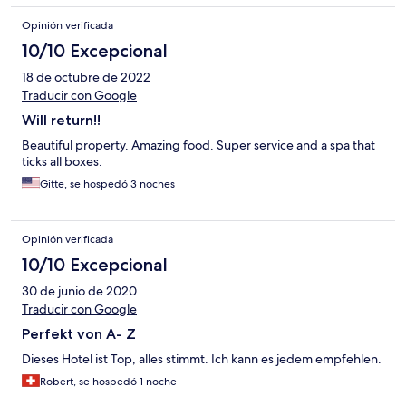
Opinión verificada
10/10 Excepcional
18 de octubre de 2022
Traducir con Google
Will return!!
Beautiful property. Amazing food. Super service and a spa that
ticks all boxes.
Gitte, se hospedó 3 noches
Opinión verificada
10/10 Excepcional
30 de junio de 2020
Traducir con Google
Perfekt von A- Z
Dieses Hotel ist Top, alles stimmt. Ich kann es jedem empfehlen.
Robert, se hospedó 1 noche