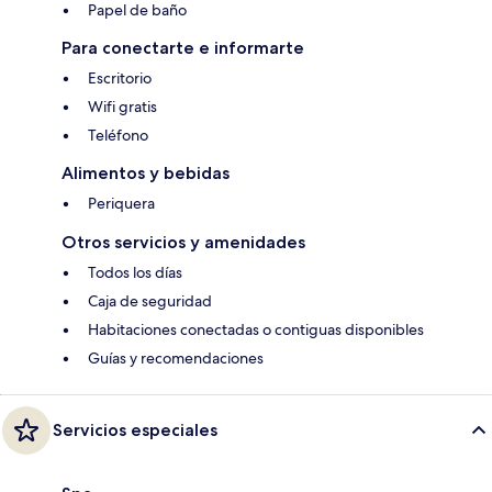
Papel de baño
Para conectarte e informarte
Escritorio
Wifi gratis
Teléfono
Alimentos y bebidas
Periquera
Otros servicios y amenidades
Todos los días
Caja de seguridad
Habitaciones conectadas o contiguas disponibles
Guías y recomendaciones
Servicios especiales