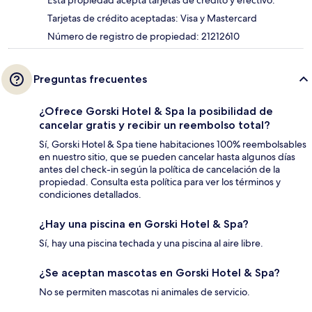
Tarjetas de crédito aceptadas: Visa y Mastercard
Número de registro de propiedad: 21212610
Preguntas frecuentes
¿Ofrece Gorski Hotel & Spa la posibilidad de
cancelar gratis y recibir un reembolso total?
Sí, Gorski Hotel & Spa tiene habitaciones 100% reembolsables
en nuestro sitio, que se pueden cancelar hasta algunos días
antes del check-in según la política de cancelación de la
propiedad. Consulta esta política para ver los términos y
condiciones detallados.
¿Hay una piscina en Gorski Hotel & Spa?
Sí, hay una piscina techada y una piscina al aire libre.
¿Se aceptan mascotas en Gorski Hotel & Spa?
No se permiten mascotas ni animales de servicio.