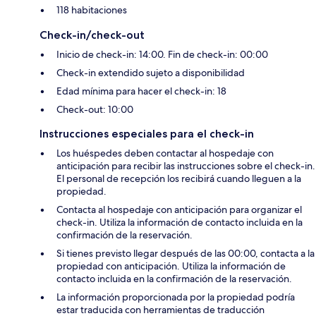
118 habitaciones
Check-in/check-out
Inicio de check-in: 14:00. Fin de check-in: 00:00
Check-in extendido sujeto a disponibilidad
Edad mínima para hacer el check-in: 18
Check-out: 10:00
Instrucciones especiales para el check-in
Los huéspedes deben contactar al hospedaje con
anticipación para recibir las instrucciones sobre el check-in.
El personal de recepción los recibirá cuando lleguen a la
propiedad.
Contacta al hospedaje con anticipación para organizar el
check-in. Utiliza la información de contacto incluida en la
confirmación de la reservación.
Si tienes previsto llegar después de las 00:00, contacta a la
propiedad con anticipación. Utiliza la información de
contacto incluida en la confirmación de la reservación.
La información proporcionada por la propiedad podría
estar traducida con herramientas de traducción