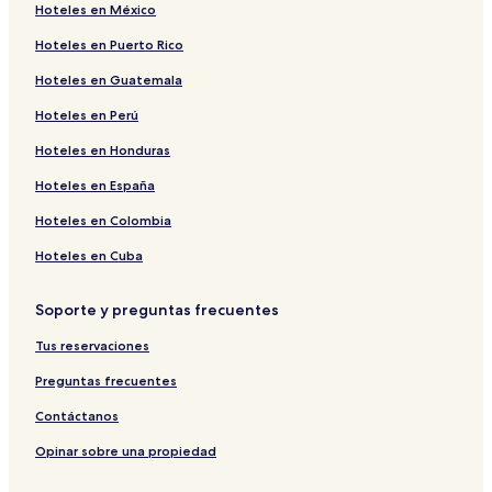
Hoteles en México
Hoteles en Puerto Rico
Hoteles en Guatemala
Hoteles en Perú
Hoteles en Honduras
Hoteles en España
Hoteles en Colombia
Hoteles en Cuba
Soporte y preguntas frecuentes
Tus reservaciones
Preguntas frecuentes
Contáctanos
Opinar sobre una propiedad