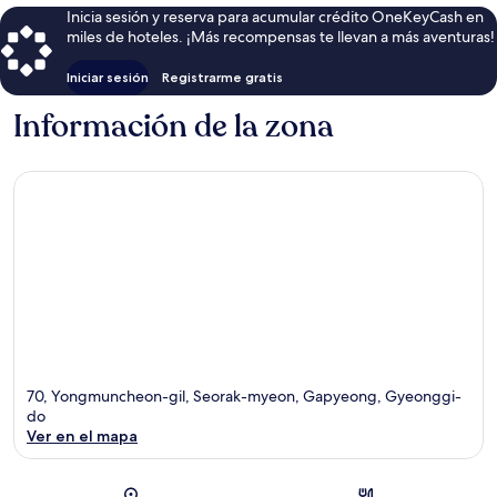
Inicia sesión y reserva para acumular crédito OneKeyCash en
miles de hoteles. ¡Más recompensas te llevan a más aventuras!
Iniciar sesión
Registrarme gratis
Información de la zona
70, Yongmuncheon-gil, Seorak-myeon, Gapyeong, Gyeonggi-
do
Ver en el mapa
Sección del mapa