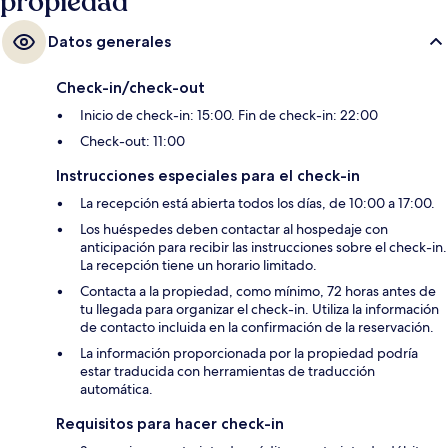
propiedad
Datos generales
Check-in/check-out
Inicio de check-in: 15:00. Fin de check-in: 22:00
Check-out: 11:00
Instrucciones especiales para el check-in
La recepción está abierta todos los días, de 10:00 a 17:00.
Los huéspedes deben contactar al hospedaje con
anticipación para recibir las instrucciones sobre el check-in.
La recepción tiene un horario limitado.
Contacta a la propiedad, como mínimo, 72 horas antes de
tu llegada para organizar el check-in. Utiliza la información
de contacto incluida en la confirmación de la reservación.
La información proporcionada por la propiedad podría
estar traducida con herramientas de traducción
automática.
Requisitos para hacer check-in