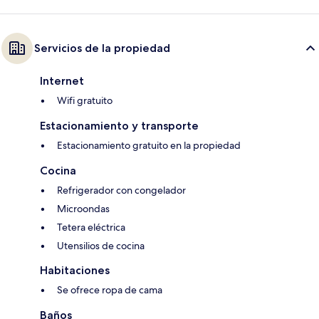
Servicios de la propiedad
Internet
Wifi gratuito
Estacionamiento y transporte
Estacionamiento gratuito en la propiedad
Cocina
Refrigerador con congelador
Microondas
Tetera eléctrica
Utensilios de cocina
Habitaciones
Se ofrece ropa de cama
Baños