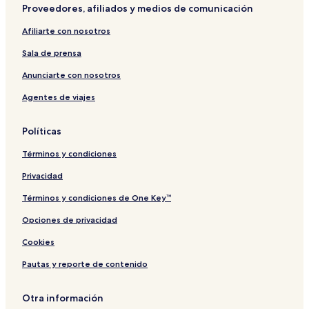
Proveedores, afiliados y medios de comunicación
Afiliarte con nosotros
Sala de prensa
Anunciarte con nosotros
Agentes de viajes
Políticas
Términos y condiciones
Privacidad
Términos y condiciones de One Key™
Opciones de privacidad
Cookies
Pautas y reporte de contenido
Otra información