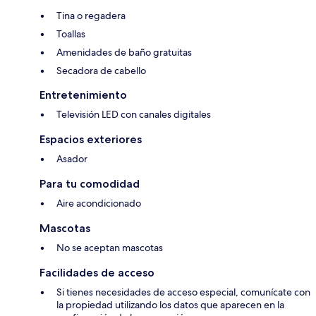
Tina o regadera
Toallas
Amenidades de baño gratuitas
Secadora de cabello
Entretenimiento
Televisión LED con canales digitales
Espacios exteriores
Asador
Para tu comodidad
Aire acondicionado
Mascotas
No se aceptan mascotas
Facilidades de acceso
Si tienes necesidades de acceso especial, comunícate con
la propiedad utilizando los datos que aparecen en la