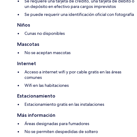
Se requiere una tarjeta de crédito, una tarjeta de débito o
un depósito en efectivo para cargos imprevistos
Se puede requerir una identificación oficial con fotografía
Niños
Cunas no disponibles
Mascotas
No se aceptan mascotas
Internet
Acceso a internet wifi y por cable gratis en las áreas
comunes
Wifi en las habitaciones
Estacionamiento
Estacionamiento gratis en las instalaciones
Más información
Áreas designadas para fumadores
No se permiten despedidas de soltero