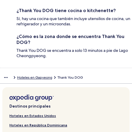
¿Thank You DOG tiene cocina o kitchenette?
Sí, hay una cocina que también incluye utensilios de cocina, un
refrigerador y un microondas.
¿Cómo es la zona donde se encuentra Thank You
DOG?
Thank You DOG se encuentra a solo 13 minutos a pie de Lago
Cheongpyeong.
Hoteles en Gapyeong
Thank You DOG
Destinos principales
Hoteles en Estados Unidos
Hoteles en República Dominicana