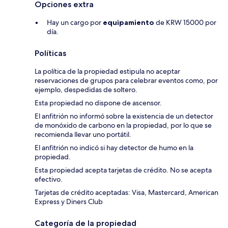
Opciones extra
Hay un cargo por
equipamiento
de KRW 15000 por
día.
Políticas
La política de la propiedad estipula no aceptar
reservaciones de grupos para celebrar eventos como, por
ejemplo, despedidas de soltero.
Esta propiedad no dispone de ascensor.
El anfitrión no informó sobre la existencia de un detector
de monóxido de carbono en la propiedad, por lo que se
recomienda llevar uno portátil.
El anfitrión no indicó si hay detector de humo en la
propiedad.
Esta propiedad acepta tarjetas de crédito. No se acepta
efectivo.
Tarjetas de crédito aceptadas: Visa, Mastercard, American
Express y Diners Club
Categoría de la propiedad