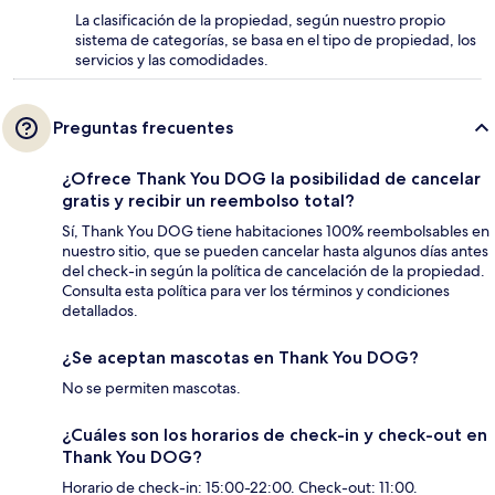
La clasificación de la propiedad, según nuestro propio
sistema de categorías, se basa en el tipo de propiedad, los
servicios y las comodidades.
Preguntas frecuentes
¿Ofrece Thank You DOG la posibilidad de cancelar
gratis y recibir un reembolso total?
Sí, Thank You DOG tiene habitaciones 100% reembolsables en
nuestro sitio, que se pueden cancelar hasta algunos días antes
del check-in según la política de cancelación de la propiedad.
Consulta esta política para ver los términos y condiciones
detallados.
¿Se aceptan mascotas en Thank You DOG?
No se permiten mascotas.
¿Cuáles son los horarios de check-in y check-out en
Thank You DOG?
Horario de check-in: 15:00-22:00. Check-out: 11:00.