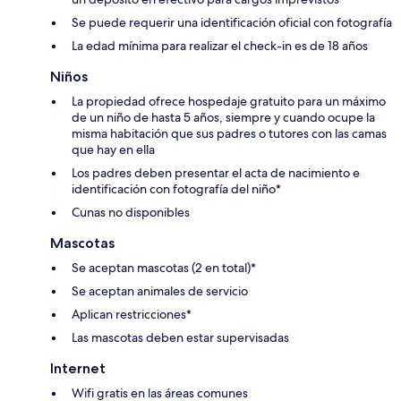
Se puede requerir una identificación oficial con fotografía
La edad mínima para realizar el check-in es de 18 años
Niños
La propiedad ofrece hospedaje gratuito para un máximo
de un niño de hasta 5 años, siempre y cuando ocupe la
misma habitación que sus padres o tutores con las camas
que hay en ella
Los padres deben presentar el acta de nacimiento e
identificación con fotografía del niño*
Cunas no disponibles
Mascotas
Se aceptan mascotas (2 en total)*
Se aceptan animales de servicio
Aplican restricciones*
Las mascotas deben estar supervisadas
Internet
Wifi gratis en las áreas comunes