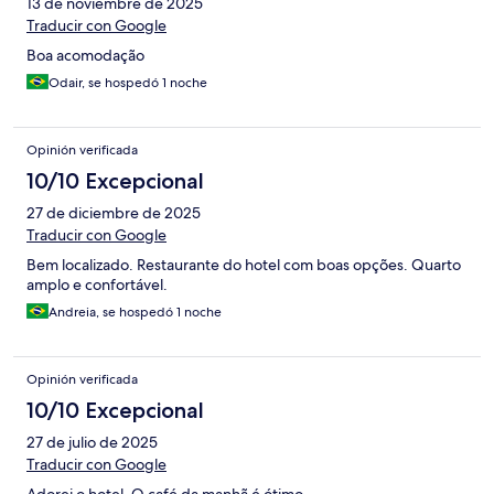
13 de noviembre de 2025
Traducir con Google
Boa acomodação
Odair, se hospedó 1 noche
Opinión verificada
10/10 Excepcional
27 de diciembre de 2025
Traducir con Google
Bem localizado. Restaurante do hotel com boas opções. Quarto
amplo e confortável.
Andreia, se hospedó 1 noche
Opinión verificada
10/10 Excepcional
27 de julio de 2025
Traducir con Google