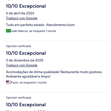
10/10 Excepcional
6 de abril de 2026
Traducir con Google
Tudo em perfeito estado. Atendimento bom.
João Marcos, se hospedó 1 noche
Opinión verificada
10/10 Excepcional
3 de diciembre de 2025
Traducir con Google
Acomodações de ótima qualidade! Restaurante muito gostoso.
Ambiente agradável e limpo!
Paulo, se hospedó 1 noche
Opinión verificada
10/10 Excepcional