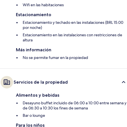
Wifi en las habitaciones
Estacionamiento
Estacionamiento y techado en las instalaciones (BRL 15.00
por noche)
Estacionamiento en las instalaciones con restricciones de
altura
Más información
No se permite fumar en la propiedad
Servicios de la propiedad
Alimentos y bebidas
Desayuno buffet incluido de 06:00 a 10:00 entre semana y
de 06:30 a 10:30 los fines de semana
Bar o lounge
Para los niños