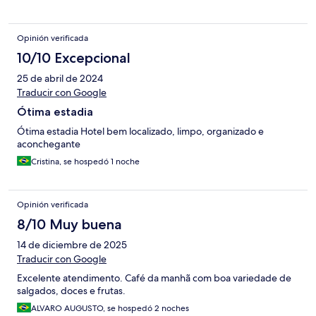
Opinión verificada
10/10 Excepcional
25 de abril de 2024
Traducir con Google
Ótima estadia
Ótima estadia Hotel bem localizado, limpo, organizado e
aconchegante
Cristina, se hospedó 1 noche
Opinión verificada
8/10 Muy buena
14 de diciembre de 2025
Traducir con Google
Excelente atendimento. Café da manhã com boa variedade de
salgados, doces e frutas.
ALVARO AUGUSTO, se hospedó 2 noches