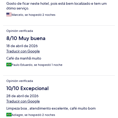
Gosto de ficar neste hotel, pois está bem localizado e tem um
ótimo serviço.
Marcelo, se hospedó 2 noches
Opinión verificada
8/10 Muy buena
18 de abril de 2026
Traducir con Google
Café da manhã muito
Paulo Eduardo, se hospedó 1 noche
Opinión verificada
10/10 Excepcional
28 de abril de 2026
Traducir con Google
Limpeza boa , atendimento excelente, café muito bom
Adiagre, se hospedó 2 noches