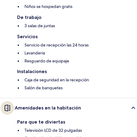
Niños se hospedan gratis
De trabajo
3 salas de juntas
Servicios
Servicio de recepción las 24 horas
Lavandería
Resguardo de equipaje
Instalaciones
Caja de seguridad en la recepción
Salón de banquetes
Amenidades en la habitación
Para que te diviertas
Televisión LCD de 32 pulgadas