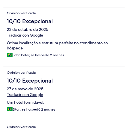
Opinión verificada
10/10 Excepcional
23 de octubre de 2025
Traducir con Google
Ótima localização e estrutura perfeita no atendimento ao
hóspede
John Peter, se hospedó 2 noches
Opinión verificada
10/10 Excepcional
27 de mayo de 2025
Traducir con Google
Um hotel formidável.
Elton, se hospedó 2 noches
Opinión verificada