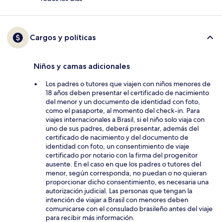
Cargos y políticas
Niños y camas adicionales
Los padres o tutores que viajen con niños menores de
18 años deben presentar el certificado de nacimiento
del menor y un documento de identidad con foto,
como el pasaporte, al momento del check-in. Para
viajes internacionales a Brasil, si el niño solo viaja con
uno de sus padres, deberá presentar, además del
certificado de nacimiento y del documento de
identidad con foto, un consentimiento de viaje
certificado por notario con la firma del progenitor
ausente. En el caso en que los padres o tutores del
menor, según corresponda, no puedan o no quieran
proporcionar dicho consentimiento, es necesaria una
autorización judicial. Las personas que tengan la
intención de viajar a Brasil con menores deben
comunicarse con el consulado brasileño antes del viaje
para recibir más información.