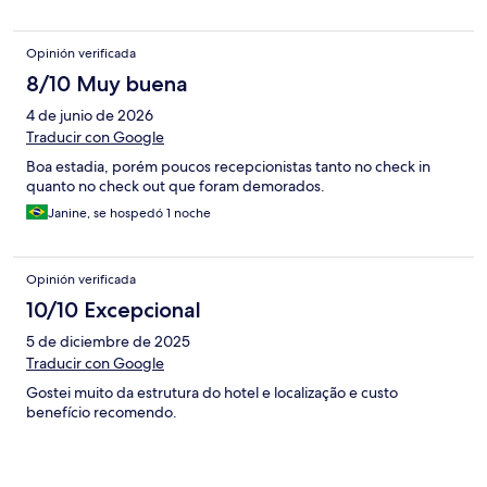
Opinión verificada
8/10 Muy buena
4 de junio de 2026
Traducir con Google
Boa estadia, porém poucos recepcionistas tanto no check in
quanto no check out que foram demorados.
Janine, se hospedó 1 noche
Opinión verificada
10/10 Excepcional
5 de diciembre de 2025
Traducir con Google
Gostei muito da estrutura do hotel e localização e custo
benefício recomendo.