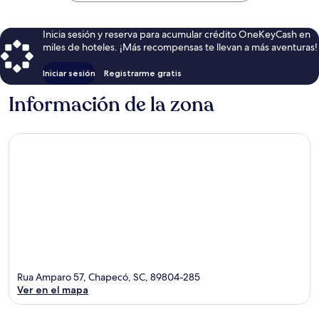
Inicia sesión y reserva para acumular crédito OneKeyCash en
miles de hoteles. ¡Más recompensas te llevan a más aventuras!
Iniciar sesión
Registrarme gratis
Información de la zona
Rua Amparo 57, Chapecó, SC, 89804-285
Ver en el mapa