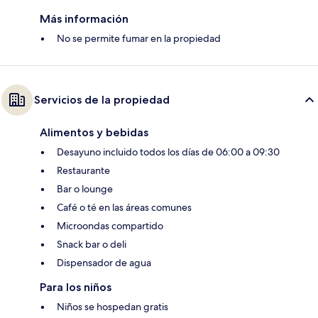
Más información
No se permite fumar en la propiedad
Servicios de la propiedad
Alimentos y bebidas
Desayuno incluido todos los días de 06:00 a 09:30
Restaurante
Bar o lounge
Café o té en las áreas comunes
Microondas compartido
Snack bar o deli
Dispensador de agua
Para los niños
Niños se hospedan gratis