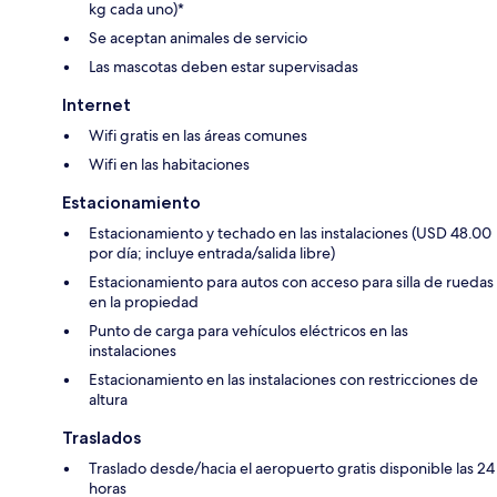
kg cada uno)*
Se aceptan animales de servicio
Las mascotas deben estar supervisadas
Internet
Wifi gratis en las áreas comunes
Wifi en las habitaciones
Estacionamiento
Estacionamiento y techado en las instalaciones (USD 48.00
por día; incluye entrada/salida libre)
Estacionamiento para autos con acceso para silla de ruedas
en la propiedad
Punto de carga para vehículos eléctricos en las
instalaciones
Estacionamiento en las instalaciones con restricciones de
altura
Traslados
Traslado desde/hacia el aeropuerto gratis disponible las 24
horas