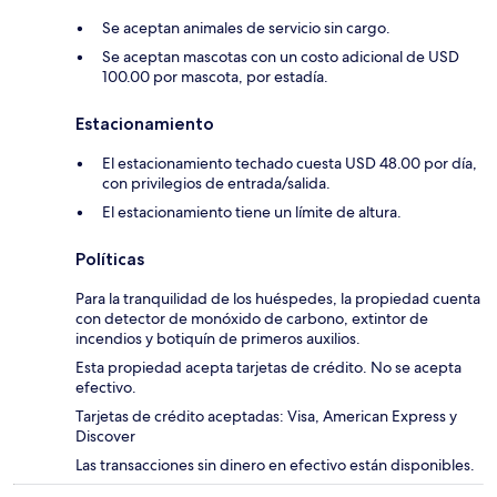
Se aceptan animales de servicio sin cargo.
Se aceptan mascotas con un costo adicional de USD
100.00 por mascota, por estadía.
Estacionamiento
El estacionamiento techado cuesta USD 48.00 por día,
con privilegios de entrada/salida.
El estacionamiento tiene un límite de altura.
Políticas
Para la tranquilidad de los huéspedes, la propiedad cuenta
con detector de monóxido de carbono, extintor de
incendios y botiquín de primeros auxilios.
Esta propiedad acepta tarjetas de crédito. No se acepta
efectivo.
Tarjetas de crédito aceptadas: Visa, American Express y
Discover
Las transacciones sin dinero en efectivo están disponibles.