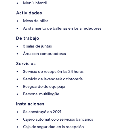
Menú infantil
Actividades
Mesa de billar
Avistamiento de ballenas en los alrededores
De trabajo
3 salas de juntas
Área con computadoras
Servicios
Servicio de recepción las 24 horas
Servicio de lavandería o tintorería
Resguardo de equipaje
Personal multilingüe
Instalaciones
Se construyó en 2021
Cajero automático o servicios bancarios
Caja de seguridad en la recepción