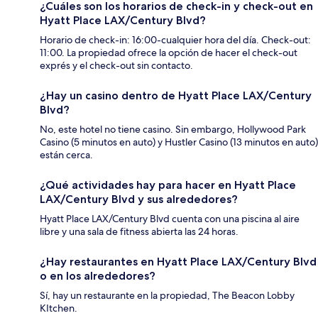
¿Cuáles son los horarios de check-in y check-out en
Hyatt Place LAX/Century Blvd?
Horario de check-in: 16:00-cualquier hora del día. Check-out:
11:00. La propiedad ofrece la opción de hacer el check-out
exprés y el check-out sin contacto.
¿Hay un casino dentro de Hyatt Place LAX/Century
Blvd?
No, este hotel no tiene casino. Sin embargo, Hollywood Park
Casino (5 minutos en auto) y Hustler Casino (13 minutos en auto)
están cerca.
¿Qué actividades hay para hacer en Hyatt Place
LAX/Century Blvd y sus alrededores?
Hyatt Place LAX/Century Blvd cuenta con una piscina al aire
libre y una sala de fitness abierta las 24 horas.
¿Hay restaurantes en Hyatt Place LAX/Century Blvd
o en los alrededores?
Sí, hay un restaurante en la propiedad, The Beacon Lobby
KItchen.