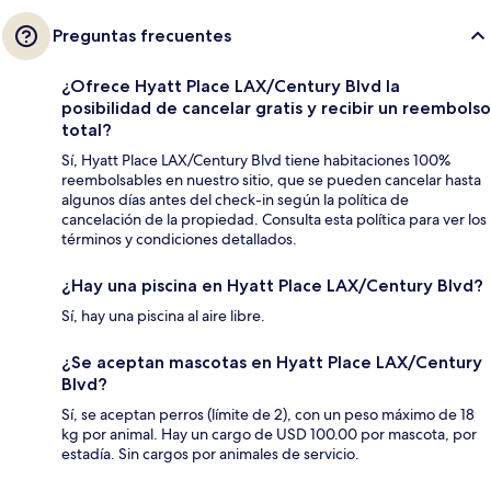
Preguntas frecuentes
¿Ofrece Hyatt Place LAX/Century Blvd la
posibilidad de cancelar gratis y recibir un reembolso
total?
Sí, Hyatt Place LAX/Century Blvd tiene habitaciones 100%
reembolsables en nuestro sitio, que se pueden cancelar hasta
algunos días antes del check-in según la política de
cancelación de la propiedad. Consulta esta política para ver los
términos y condiciones detallados.
¿Hay una piscina en Hyatt Place LAX/Century Blvd?
Sí, hay una piscina al aire libre.
¿Se aceptan mascotas en Hyatt Place LAX/Century
Blvd?
Sí, se aceptan perros (límite de 2), con un peso máximo de 18
kg por animal. Hay un cargo de USD 100.00 por mascota, por
estadía. Sin cargos por animales de servicio.