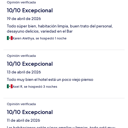
Opinión verificada
10/10 Excepcional
19 de abril de 2026
Todo súper bien, habitación limpia, buen trato del personal,
desayuno delicios, variedad en el Bar
Karen Alethya, se hospedó 1 noche
Opinión verificada
10/10 Excepcional
13 de abril de 2026
Todo muy bien el hotel está un poco viejo pienso
Axel R, se hospedó 3 noches
Opinión verificada
10/10 Excepcional
11 de abril de 2026
Las habitaciones están súper amplias y limpias, todo está muy