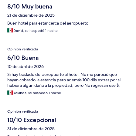
8/10 Muy buena
21 de diciembre de 2025
Buen hotel para estar cerca del aeropuerto
David, se hospedó 1 noche
Opinión verificada
6/10 Buena
10 de abril de 2026
Si hay traslado del aeropuerto al hotel. No me pareciò que
hayan cobrado la estancia pero además 100 dlls extras por si
hubiera algun daño a la propiedad, pero No regresan ese $.
Yolanda, se hospedó 1 noche
Opinión verificada
10/10 Excepcional
31 de diciembre de 2025