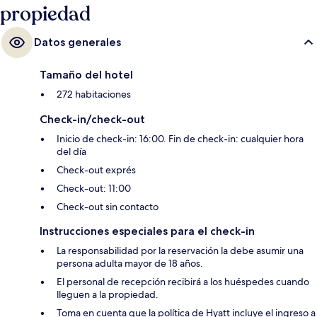
propiedad
Datos generales
Tamaño del hotel
272 habitaciones
Check-in/check-out
Inicio de check-in: 16:00. Fin de check-in: cualquier hora
del día
Check-out exprés
Check-out: 11:00
Check-out sin contacto
Instrucciones especiales para el check-in
La responsabilidad por la reservación la debe asumir una
persona adulta mayor de 18 años.
El personal de recepción recibirá a los huéspedes cuando
lleguen a la propiedad.
Toma en cuenta que la política de Hyatt incluye el ingreso a