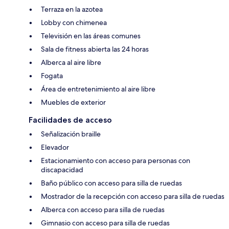
Terraza en la azotea
Lobby con chimenea
Televisión en las áreas comunes
Sala de fitness abierta las 24 horas
Alberca al aire libre
Fogata
Área de entretenimiento al aire libre
Muebles de exterior
Facilidades de acceso
Señalización braille
Elevador
Estacionamiento con acceso para personas con
discapacidad
Baño público con acceso para silla de ruedas
Mostrador de la recepción con acceso para silla de ruedas
Alberca con acceso para silla de ruedas
Gimnasio con acceso para silla de ruedas