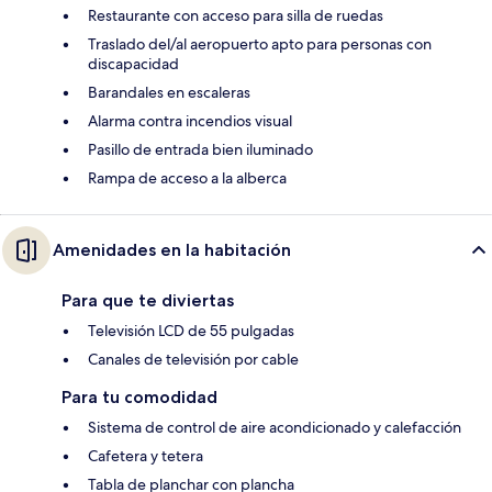
Restaurante con acceso para silla de ruedas
Traslado del/al aeropuerto apto para personas con
discapacidad
Barandales en escaleras
Alarma contra incendios visual
Pasillo de entrada bien iluminado
Rampa de acceso a la alberca
Amenidades en la habitación
Para que te diviertas
Televisión LCD de 55 pulgadas
Canales de televisión por cable
Para tu comodidad
Sistema de control de aire acondicionado y calefacción
Cafetera y tetera
Tabla de planchar con plancha