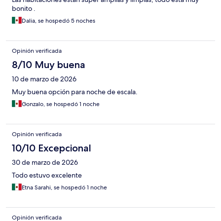
bonito .
Dalia, se hospedó 5 noches
Opinión verificada
8/10 Muy buena
10 de marzo de 2026
Muy buena opción para noche de escala.
Gonzalo, se hospedó 1 noche
Opinión verificada
10/10 Excepcional
30 de marzo de 2026
Todo estuvo excelente
Etna Sarahi, se hospedó 1 noche
Opinión verificada