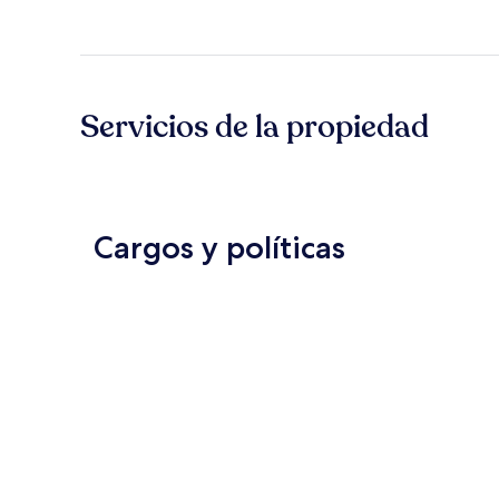
Servicios de la propiedad
Cargos y políticas