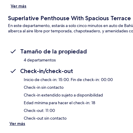
Ver más
Superlative Penthouse With Spacious Terrace
En este departamento, estarás a solo cinco minutos en auto de Bahí
alberca al aire libre por temporada, chapoteadero, y amenidades c
Tamaño de la propiedad
4 departamentos
Check-in/check-out
Inicio de check-in: 15:00. Fin de check-in: 00:00
Check-in sin contacto
Check-in extendido sujeto a disponibilidad
Edad mínima para hacer el check-in: 18
Check-out: 11:00
Check-out sin contacto
Ver más