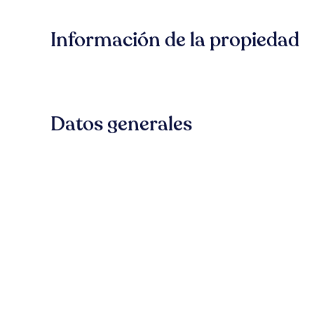
Información de la propiedad
Datos generales