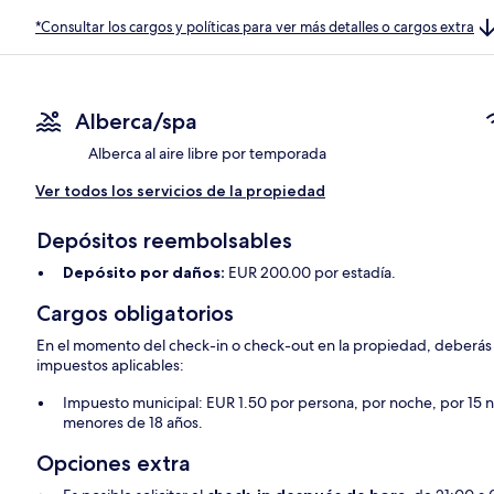
*Consultar los cargos y políticas para ver más detalles o cargos extra
Alberca/spa
Alberca al aire libre por temporada
Ver todos los servicios de la propiedad
Depósitos reembolsables
Depósito por daños:
EUR 200.00 por estadía.
Cargos obligatorios
En el momento del check-in o check-out en la propiedad, deberás p
impuestos aplicables:
Impuesto municipal: EUR 1.50 por persona, por noche, por 15 n
menores de 18 años.
Opciones extra