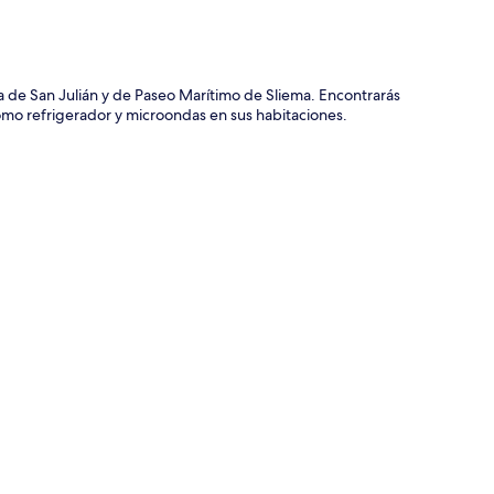
a de San Julián y de Paseo Marítimo de Sliema. Encontrarás
omo refrigerador y microondas en sus habitaciones.