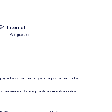
Internet
Wifi gratuito
agar los siguientes cargos, que podrían incluir los
oches máximo. Este impuesto no se aplica a niños