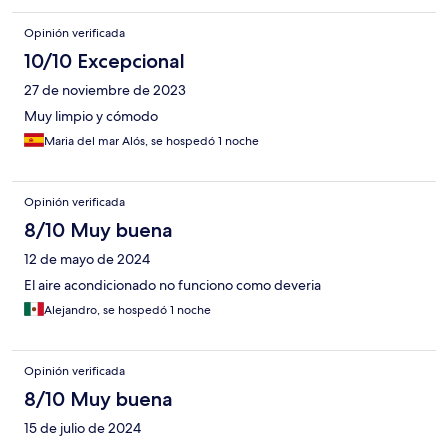
Opinión verificada
10/10 Excepcional
27 de noviembre de 2023
Muy limpio y cómodo
Maria del mar Alós, se hospedó 1 noche
Opinión verificada
8/10 Muy buena
12 de mayo de 2024
El aire acondicionado no funciono como deveria
Alejandro, se hospedó 1 noche
Opinión verificada
8/10 Muy buena
15 de julio de 2024