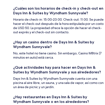
¿Cuáles son los horarios de check-in y check-out en
Days Inn & Suites by Wyndham Sunnyvale?
Horario de check-in: 15:00-23:00. Check-out: 11:00. Se puede
hacer el check-out después de la hora estipulada por un costo
de USD 50. La propiedad ofrece la opción de hacer el check-
out exprés y el check-out sin contacto.
¿Hay un casino dentro de Days Inn & Suites by
Wyndham Sunnyvale?
No, este hotel no tiene casino. Sin embargo, Casino M8trix (7
minutos en auto) está cerca.
¿Qué actividades hay para hacer en Days Inn &
Suites by Wyndham Sunnyvale y sus alrededores?
Days Inn & Suites by Wyndham Sunnyvale cuenta con una
piscina al aire libre, un sauna, y una sala de vapor, así como con
un área de picnic y un jardín.
¿Hay restaurantes en Days Inn & Suites by
Wyndham Sunnyvale o en los alrededores?