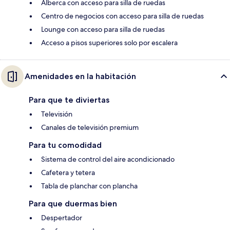
Alberca con acceso para silla de ruedas
Centro de negocios con acceso para silla de ruedas
Lounge con acceso para silla de ruedas
Acceso a pisos superiores solo por escalera
Amenidades en la habitación
Para que te diviertas
Televisión
Canales de televisión premium
Para tu comodidad
Sistema de control del aire acondicionado
Cafetera y tetera
Tabla de planchar con plancha
Para que duermas bien
Despertador