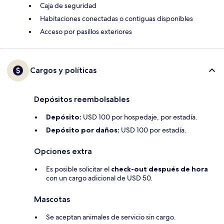
Caja de seguridad
Habitaciones conectadas o contiguas disponibles
Acceso por pasillos exteriores
Cargos y políticas
Depósitos reembolsables
Depósito:
USD 100 por hospedaje, por estadía.
Depósito por daños:
USD 100 por estadía.
Opciones extra
Es posible solicitar el
check-out después de hora
con un cargo adicional de USD 50.
Mascotas
Se aceptan animales de servicio sin cargo.