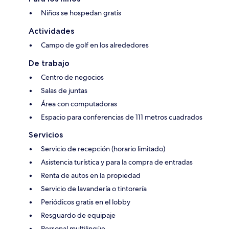
Niños se hospedan gratis
Actividades
Campo de golf en los alrededores
De trabajo
Centro de negocios
Salas de juntas
Área con computadoras
Espacio para conferencias de 111 metros cuadrados
Servicios
Servicio de recepción (horario limitado)
Asistencia turística y para la compra de entradas
Renta de autos en la propiedad
Servicio de lavandería o tintorería
Periódicos gratis en el lobby
Resguardo de equipaje
Personal multilingüe