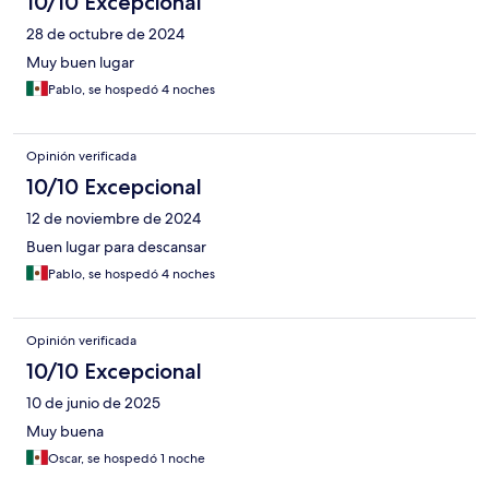
10/10 Excepcional
28 de octubre de 2024
Muy buen lugar
Pablo, se hospedó 4 noches
Opinión verificada
10/10 Excepcional
12 de noviembre de 2024
Buen lugar para descansar
Pablo, se hospedó 4 noches
Opinión verificada
10/10 Excepcional
10 de junio de 2025
Muy buena
Oscar, se hospedó 1 noche