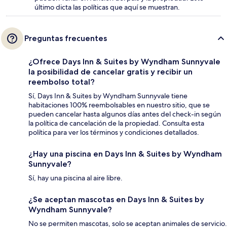
último dicta las políticas que aquí se muestran.
Preguntas frecuentes
¿Ofrece Days Inn & Suites by Wyndham Sunnyvale
la posibilidad de cancelar gratis y recibir un
reembolso total?
Sí, Days Inn & Suites by Wyndham Sunnyvale tiene
habitaciones 100% reembolsables en nuestro sitio, que se
pueden cancelar hasta algunos días antes del check-in según
la política de cancelación de la propiedad. Consulta esta
política para ver los términos y condiciones detallados.
¿Hay una piscina en Days Inn & Suites by Wyndham
Sunnyvale?
Sí, hay una piscina al aire libre.
¿Se aceptan mascotas en Days Inn & Suites by
Wyndham Sunnyvale?
No se permiten mascotas, solo se aceptan animales de servicio.