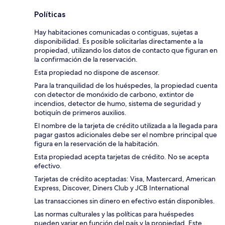
Políticas
Hay habitaciones comunicadas o contiguas, sujetas a
disponibilidad. Es posible solicitarlas directamente a la
propiedad, utilizando los datos de contacto que figuran en
la confirmación de la reservación.
Esta propiedad no dispone de ascensor.
Para la tranquilidad de los huéspedes, la propiedad cuenta
con detector de monóxido de carbono, extintor de
incendios, detector de humo, sistema de seguridad y
botiquín de primeros auxilios.
El nombre de la tarjeta de crédito utilizada a la llegada para
pagar gastos adicionales debe ser el nombre principal que
figura en la reservación de la habitación.
Esta propiedad acepta tarjetas de crédito. No se acepta
efectivo.
Tarjetas de crédito aceptadas: Visa, Mastercard, American
Express, Discover, Diners Club y JCB International
Las transacciones sin dinero en efectivo están disponibles.
Las normas culturales y las políticas para huéspedes
pueden variar en función del país y la propiedad. Este