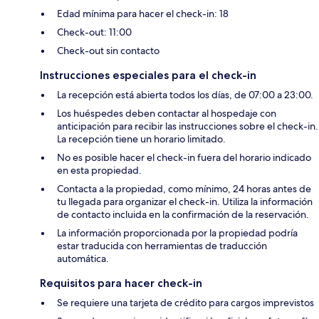
Edad mínima para hacer el check-in: 18
Check-out: 11:00
Check-out sin contacto
Instrucciones especiales para el check-in
La recepción está abierta todos los días, de 07:00 a 23:00.
Los huéspedes deben contactar al hospedaje con
anticipación para recibir las instrucciones sobre el check-in.
La recepción tiene un horario limitado.
No es posible hacer el check-in fuera del horario indicado
en esta propiedad.
Contacta a la propiedad, como mínimo, 24 horas antes de
tu llegada para organizar el check-in. Utiliza la información
de contacto incluida en la confirmación de la reservación.
La información proporcionada por la propiedad podría
estar traducida con herramientas de traducción
automática.
Requisitos para hacer check-in
Se requiere una tarjeta de crédito para cargos imprevistos