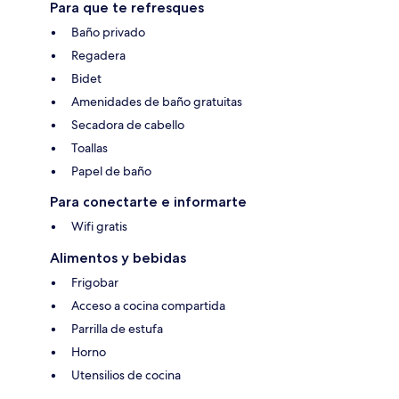
Para que te refresques
Baño privado
Regadera
Bidet
Amenidades de baño gratuitas
Secadora de cabello
Toallas
Papel de baño
Para conectarte e informarte
Wifi gratis
Alimentos y bebidas
Frigobar
Acceso a cocina compartida
Parrilla de estufa
Horno
Utensilios de cocina