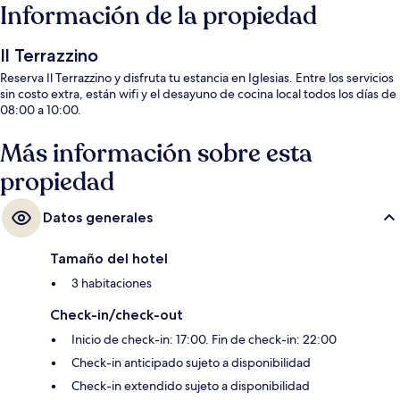
Información de la propiedad
Il Terrazzino
Reserva Il Terrazzino y disfruta tu estancia en Iglesias. Entre los servicios
sin costo extra, están wifi y el desayuno de cocina local todos los días de
08:00 a 10:00.
Más información sobre esta
propiedad
Datos generales
Tamaño del hotel
3 habitaciones
Check-in/check-out
Inicio de check-in: 17:00. Fin de check-in: 22:00
Check-in anticipado sujeto a disponibilidad
Check-in extendido sujeto a disponibilidad