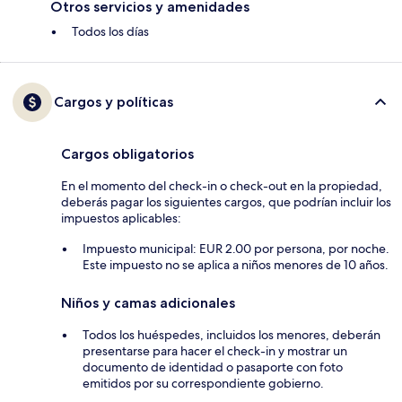
Otros servicios y amenidades
Todos los días
Cargos y políticas
Cargos obligatorios
En el momento del check-in o check-out en la propiedad,
deberás pagar los siguientes cargos, que podrían incluir los
impuestos aplicables:
Impuesto municipal: EUR 2.00 por persona, por noche.
Este impuesto no se aplica a niños menores de 10 años.
Niños y camas adicionales
Todos los huéspedes, incluidos los menores, deberán
presentarse para hacer el check-in y mostrar un
documento de identidad o pasaporte con foto
emitidos por su correspondiente gobierno.