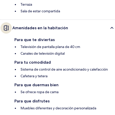
Terraza
Sala de estar compartida
Amenidades en la habitación
Para que te diviertas
Televisión de pantalla plana de 40 cm
Canales de televisión digital
Para tu comodidad
Sistema de control de aire acondicionado y calefacción
Cafetera y tetera
Para que duermas bien
Se ofrece ropa de cama
Para que disfrutes
Muebles diferentes y decoración personalizada