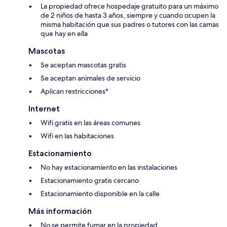
La propiedad ofrece hospedaje gratuito para un máximo
de 2 niños de hasta 3 años, siempre y cuando ocupen la
misma habitación que sus padres o tutores con las camas
que hay en ella
Mascotas
Se aceptan mascotas gratis
Se aceptan animales de servicio
Aplican restricciones*
Internet
Wifi gratis en las áreas comunes
Wifi en las habitaciones
Estacionamiento
No hay estacionamiento en las instalaciones
Estacionamiento gratis cercano
Estacionamiento disponible en la calle
Más información
No se permite fumar en la propiedad