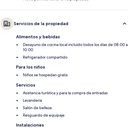
Servicios de la propiedad
Alimentos y bebidas
Desayuno de cocina local incluido todos los días de 08:00 a
10:00
Refrigerador compartido
Para los niños
Niños se hospedan gratis
Servicios
Asistencia turística y para la compra de entradas
Lavandería
Salón de belleza
Resguardo de equipaje
Instalaciones