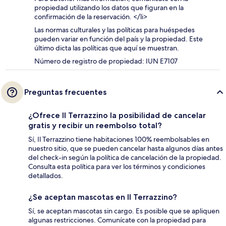
propiedad utilizando los datos que figuran en la
confirmación de la reservación. </li>
Las normas culturales y las políticas para huéspedes
pueden variar en función del país y la propiedad. Este
último dicta las políticas que aquí se muestran.
Número de registro de propiedad: IUN E7107
Preguntas frecuentes
¿Ofrece Il Terrazzino la posibilidad de cancelar
gratis y recibir un reembolso total?
Sí, Il Terrazzino tiene habitaciones 100% reembolsables en
nuestro sitio, que se pueden cancelar hasta algunos días antes
del check-in según la política de cancelación de la propiedad.
Consulta esta política para ver los términos y condiciones
detallados.
¿Se aceptan mascotas en Il Terrazzino?
Sí, se aceptan mascotas sin cargo. Es posible que se apliquen
algunas restricciones. Comunícate con la propiedad para