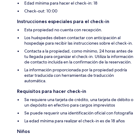
Edad mínima para hacer el check-in: 18
Check-out: 10:00
Instrucciones especiales para el check-in
Esta propiedad no cuenta con recepción.
Los huéspedes deben contactar con anticipación al
hospedaje para recibir las instrucciones sobre el check-in.
Contacta a la propiedad, como mínimo, 24 horas antes de
tu llegada para organizar el check-in. Utiliza la información
de contacto incluida en la confirmación de la reservación.
La información proporcionada por la propiedad podría
estar traducida con herramientas de traducción
automática.
Requisitos para hacer check-in
Se requiere una tarjeta de crédito, una tarjeta de débito o
un depósito en efectivo para cargos imprevistos
Se puede requerir una identificación oficial con fotografía
La edad mínima para realizar el check-in es de 18 años
Niños