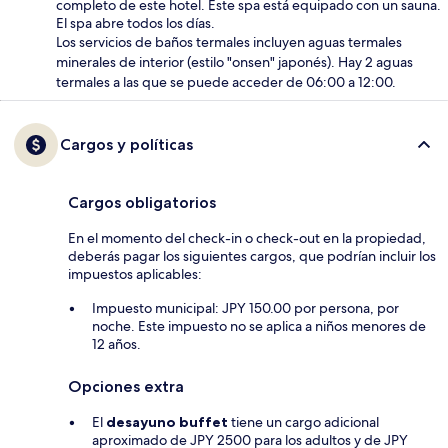
completo de este hotel. Este spa está equipado con un sauna.
El spa abre todos los días.
Los servicios de baños termales incluyen aguas termales
minerales de interior (estilo "onsen" japonés). Hay 2 aguas
termales a las que se puede acceder de 06:00 a 12:00.
Cargos y políticas
Cargos obligatorios
En el momento del check-in o check-out en la propiedad,
deberás pagar los siguientes cargos, que podrían incluir los
impuestos aplicables:
Impuesto municipal: JPY 150.00 por persona, por
noche. Este impuesto no se aplica a niños menores de
12 años.
Opciones extra
El
desayuno buffet
tiene un cargo adicional
aproximado de JPY 2500 para los adultos y de JPY