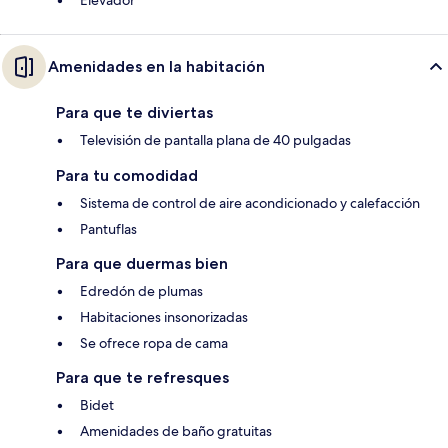
Elevador
Amenidades en la habitación
Para que te diviertas
Televisión de pantalla plana de 40 pulgadas
Para tu comodidad
Sistema de control de aire acondicionado y calefacción
Pantuflas
Para que duermas bien
Edredón de plumas
Habitaciones insonorizadas
Se ofrece ropa de cama
Para que te refresques
Bidet
Amenidades de baño gratuitas