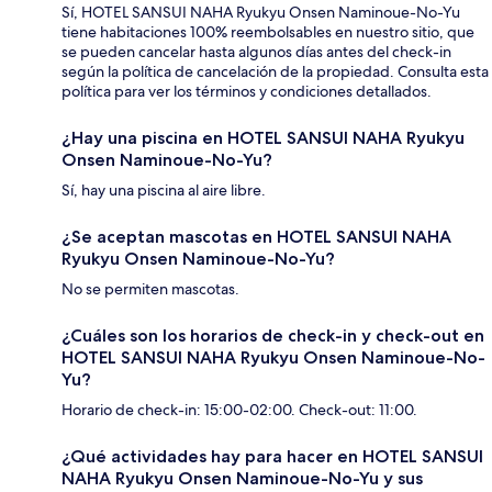
Sí, HOTEL SANSUI NAHA Ryukyu Onsen Naminoue-No-Yu
tiene habitaciones 100% reembolsables en nuestro sitio, que
se pueden cancelar hasta algunos días antes del check-in
según la política de cancelación de la propiedad. Consulta esta
política para ver los términos y condiciones detallados.
¿Hay una piscina en HOTEL SANSUI NAHA Ryukyu
Onsen Naminoue-No-Yu?
Sí, hay una piscina al aire libre.
¿Se aceptan mascotas en HOTEL SANSUI NAHA
Ryukyu Onsen Naminoue-No-Yu?
No se permiten mascotas.
¿Cuáles son los horarios de check-in y check-out en
HOTEL SANSUI NAHA Ryukyu Onsen Naminoue-No-
Yu?
Horario de check-in: 15:00-02:00. Check-out: 11:00.
¿Qué actividades hay para hacer en HOTEL SANSUI
NAHA Ryukyu Onsen Naminoue-No-Yu y sus