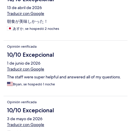
13 de abril de 2026
Traducir con Google
朝食が美味しかった！
あすか, se hospedó 2 noches
Opinión verificada
10/10 Excepcional
1 de junio de 2026
Traducir con Google
The staff were super helpful and answered all of my questions.
Bryan, se hospedó 1 noche
Opinión verificada
10/10 Excepcional
3 de mayo de 2026
Traducir con Google