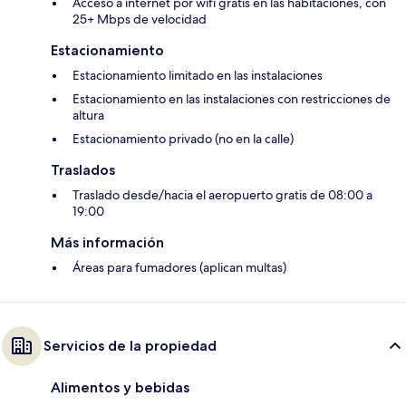
Acceso a internet por wifi gratis en las habitaciones, con
25+ Mbps de velocidad
Estacionamiento
Estacionamiento limitado en las instalaciones
Estacionamiento en las instalaciones con restricciones de
altura
Estacionamiento privado (no en la calle)
Traslados
Traslado desde/hacia el aeropuerto gratis de 08:00 a
19:00
Más información
Áreas para fumadores (aplican multas)
Servicios de la propiedad
Alimentos y bebidas