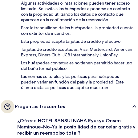
Algunas actividades o instalaciones pueden tener acceso
limitado. Se invita a los huéspedes a ponerse en contacto
con la propiedad utilizando los datos de contacto que
aparecen en la confirmación de la reservación.
Para la tranquilidad de los huéspedes, la propiedad cuenta
con extintor de incendios.
Esta propiedad acepta tarjetas de crédito y efectivo.
Tarjetas de crédito aceptadas: Visa, Mastercard, American
Express, Diners Club, JCB International y UnionPay
Los huéspedes con tatuajes no tienen permitido hacer uso
del baño termal público.
Las normas culturales y las políticas para huéspedes
pueden variar en función del país y la propiedad. Este
último dicta las políticas que aquí se muestran.
Preguntas frecuentes
¿Ofrece HOTEL SANSUI NAHA Ryukyu Onsen
Naminoue-No-Yu la posibilidad de cancelar gratis y
recibir un reembolso total?