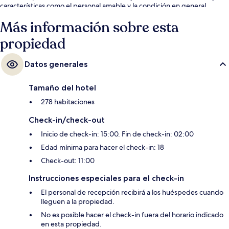
características como el personal amable y la condición en general.
Más información sobre esta
propiedad
Datos generales
Tamaño del hotel
278 habitaciones
Check-in/check-out
Inicio de check-in: 15:00. Fin de check-in: 02:00
Edad mínima para hacer el check-in: 18
Check-out: 11:00
Instrucciones especiales para el check-in
El personal de recepción recibirá a los huéspedes cuando
lleguen a la propiedad.
No es posible hacer el check-in fuera del horario indicado
en esta propiedad.