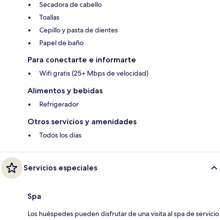
Secadora de cabello
Toallas
Cepillo y pasta de dientes
Papel de baño
Para conectarte e informarte
Wifi gratis (25+ Mbps de velocidad)
Alimentos y bebidas
Refrigerador
Otros servicios y amenidades
Todos los días
Servicios especiales
Spa
Los huéspedes pueden disfrutar de una visita al spa de servicio