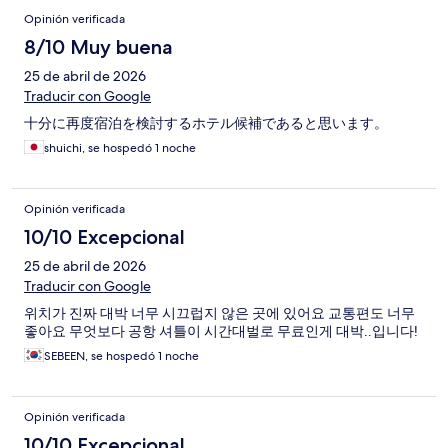
Opinión verificada
8/10 Muy buena
25 de abril de 2026
Traducir con Google
十分に再度宿泊を検討するホテル候補であると思います。
shuichi, se hospedó 1 noche
Opinión verificada
10/10 Excepcional
25 de abril de 2026
Traducir con Google
위치가 진짜 대박 너무 시끄럽지 않은 곳에 있어요 교통편도 너무
좋아요 무엇보다 공항 셔틀이 시간대벌로 무료인게 대박..입니다!
SEBEEN, se hospedó 1 noche
Opinión verificada
10/10 Excepcional