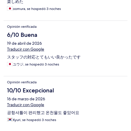
楽しめた
oomura, se hospedó 3 noches
Opinión verificada
6/10 Buena
19 de abril de 2026
Traducir con Google
スタッフの対応とてもいい良かったです
ユウジ, se hospedó 3 noches
Opinión verificada
10/10 Excepcional
16 de marzo de 2026
Traducir con Google
공항셔틀이 편리했고 온천물도 좋았어요
Kyuri, se hospedó 3 noches