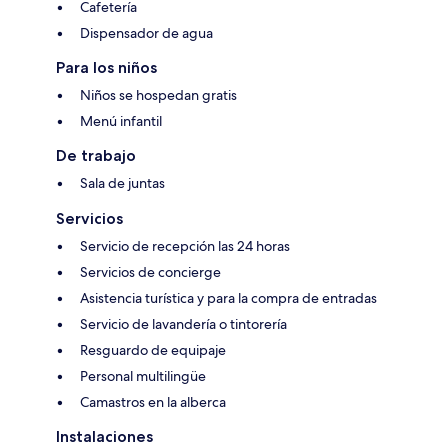
Cafetería
Dispensador de agua
Para los niños
Niños se hospedan gratis
Menú infantil
De trabajo
Sala de juntas
Servicios
Servicio de recepción las 24 horas
Servicios de concierge
Asistencia turística y para la compra de entradas
Servicio de lavandería o tintorería
Resguardo de equipaje
Personal multilingüe
Camastros en la alberca
Instalaciones