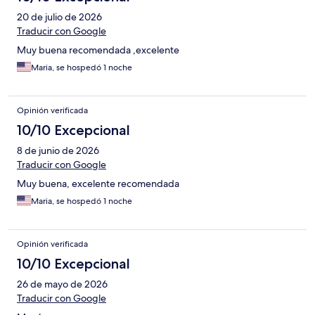
20 de julio de 2026
Traducir con Google
Muy buena recomendada ,excelente
Maria, se hospedó 1 noche
Opinión verificada
10/10 Excepcional
8 de junio de 2026
Traducir con Google
Muy buena, excelente recomendada
Maria, se hospedó 1 noche
Opinión verificada
10/10 Excepcional
26 de mayo de 2026
Traducir con Google