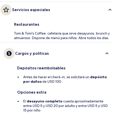
Servicios especiales
Restaurantes
Tom & Tom's Coffee: cafetería que sirve desayunos, brunch y
almuerzos. Dispone de menú para niños. Abre todos los días.
Cargos y políticas
Depósitos reembolsables
Antes de hacer el check-in, se solicitará un
depósito
por daños
de USD 100.
Opciones extra
El
desayuno completo
cuesta aproximadamente
entre USD 5 y USD 20 por adulto y entre USD 5 y USD
15 por niño