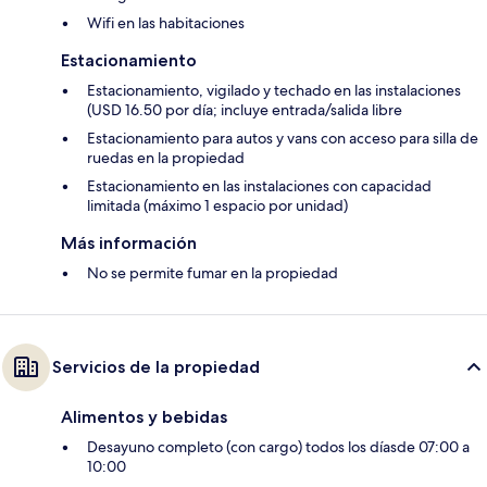
Wifi en las habitaciones
Estacionamiento
Estacionamiento, vigilado y techado en las instalaciones
(USD 16.50 por día; incluye entrada/salida libre
Estacionamiento para autos y vans con acceso para silla de
ruedas en la propiedad
Estacionamiento en las instalaciones con capacidad
limitada (máximo 1 espacio por unidad)
Más información
No se permite fumar en la propiedad
Servicios de la propiedad
Alimentos y bebidas
Desayuno completo (con cargo) todos los díasde 07:00 a
10:00