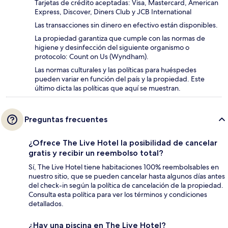
Tarjetas de crédito aceptadas: Visa, Mastercard, American
Express, Discover, Diners Club y JCB International
Las transacciones sin dinero en efectivo están disponibles.
La propiedad garantiza que cumple con las normas de
higiene y desinfección del siguiente organismo o
protocolo: Count on Us (Wyndham).
Las normas culturales y las políticas para huéspedes
pueden variar en función del país y la propiedad. Este
último dicta las políticas que aquí se muestran.
Preguntas frecuentes
¿Ofrece The Live Hotel la posibilidad de cancelar
gratis y recibir un reembolso total?
Sí, The Live Hotel tiene habitaciones 100% reembolsables en
nuestro sitio, que se pueden cancelar hasta algunos días antes
del check-in según la política de cancelación de la propiedad.
Consulta esta política para ver los términos y condiciones
detallados.
¿Hay una piscina en The Live Hotel?