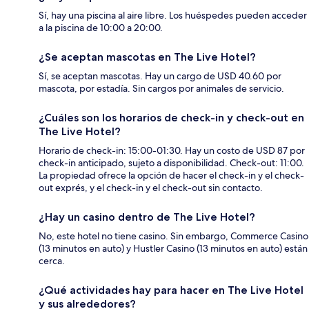
Sí, hay una piscina al aire libre. Los huéspedes pueden acceder
a la piscina de 10:00 a 20:00.
¿Se aceptan mascotas en The Live Hotel?
Sí, se aceptan mascotas. Hay un cargo de USD 40.60 por
mascota, por estadía. Sin cargos por animales de servicio.
¿Cuáles son los horarios de check-in y check-out en
The Live Hotel?
Horario de check-in: 15:00-01:30. Hay un costo de USD 87 por
check-in anticipado, sujeto a disponibilidad. Check-out: 11:00.
La propiedad ofrece la opción de hacer el check-in y el check-
out exprés, y el check-in y el check-out sin contacto.
¿Hay un casino dentro de The Live Hotel?
No, este hotel no tiene casino. Sin embargo, Commerce Casino
(13 minutos en auto) y Hustler Casino (13 minutos en auto) están
cerca.
¿Qué actividades hay para hacer en The Live Hotel
y sus alrededores?