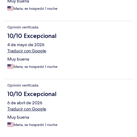
Muy buena
Maria, se hospedó 1 noche
Opinión verificada
10/10 Excepcional
4 de mayo de 2026
Traducir con Google
Muy buena
Maria, se hospedó 1 noche
Opinión verificada
10/10 Excepcional
6 de abril de 2026
Traducir con Google
Muy buena
Maria, se hospedó 1 noche