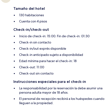
Tamaño del hotel
130 habitaciones
Cuenta con 4 pisos
Check-in/check-out
Inicio de check-in: 15:00. Fin de check-in: 01:30
Check-in sin contacto
Check-in/out exprés disponible
Check-in anticipado sujeto a disponibilidad
Edad mínima para hacer el check-in: 18
Check-out: 11:00
Check-out sin contacto
Instrucciones especiales para el check-in
La responsabilidad por la reservación la debe asumir una
persona adulta mayor de 18 años.
El personal de recepción recibirá a los huéspedes cuando
lleguen a la propiedad.