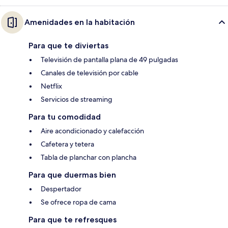
Amenidades en la habitación
Para que te diviertas
Televisión de pantalla plana de 49 pulgadas
Canales de televisión por cable
Netflix
Servicios de streaming
Para tu comodidad
Aire acondicionado y calefacción
Cafetera y tetera
Tabla de planchar con plancha
Para que duermas bien
Despertador
Se ofrece ropa de cama
Para que te refresques