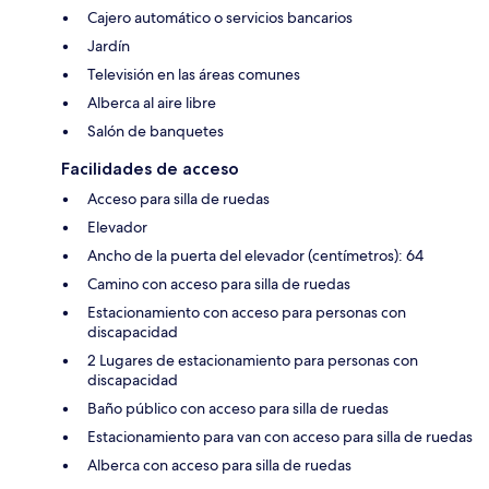
Cajero automático o servicios bancarios
Jardín
Televisión en las áreas comunes
Alberca al aire libre
Salón de banquetes
Facilidades de acceso
Acceso para silla de ruedas
Elevador
Ancho de la puerta del elevador (centímetros): 64
Camino con acceso para silla de ruedas
Estacionamiento con acceso para personas con
discapacidad
2 Lugares de estacionamiento para personas con
discapacidad
Baño público con acceso para silla de ruedas
Estacionamiento para van con acceso para silla de ruedas
Alberca con acceso para silla de ruedas