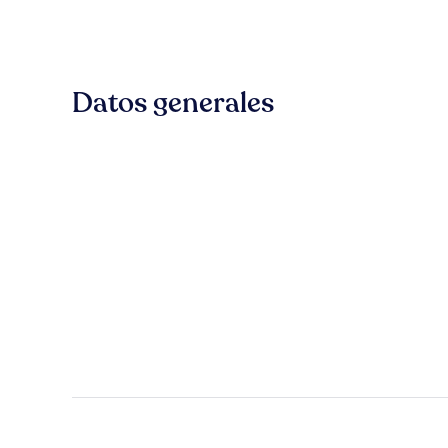
Datos generales