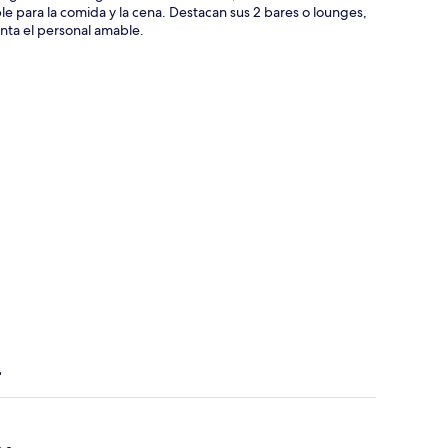
le para la comida y la cena. Destacan sus 2 bares o lounges,
canta el personal amable.