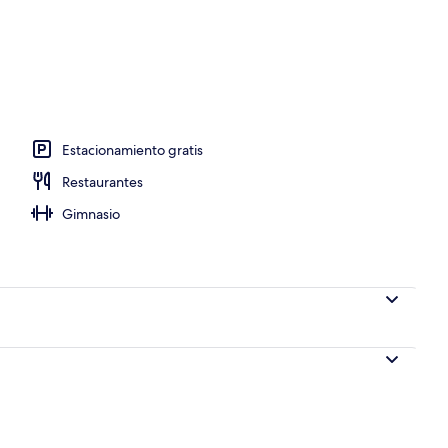
Estacionamiento gratis
Restaurantes
Gimnasio