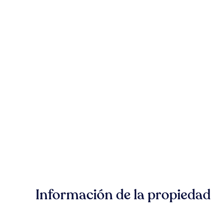
Información de la propiedad