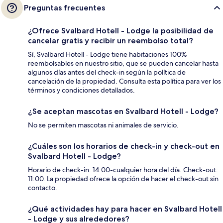
Preguntas frecuentes
¿Ofrece Svalbard Hotell - Lodge la posibilidad de
cancelar gratis y recibir un reembolso total?
Sí, Svalbard Hotell - Lodge tiene habitaciones 100%
reembolsables en nuestro sitio, que se pueden cancelar hasta
algunos días antes del check-in según la política de
cancelación de la propiedad. Consulta esta política para ver los
términos y condiciones detallados.
¿Se aceptan mascotas en Svalbard Hotell - Lodge?
No se permiten mascotas ni animales de servicio.
¿Cuáles son los horarios de check-in y check-out en
Svalbard Hotell - Lodge?
Horario de check-in: 14:00-cualquier hora del día. Check-out:
11:00. La propiedad ofrece la opción de hacer el check-out sin
contacto.
¿Qué actividades hay para hacer en Svalbard Hotell
- Lodge y sus alrededores?