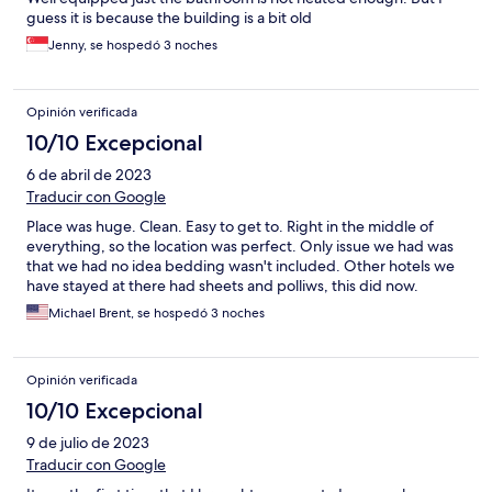
guess it is because the building is a bit old
Jenny, se hospedó 3 noches
Opinión verificada
10/10 Excepcional
6 de abril de 2023
Traducir con Google
Place was huge. Clean. Easy to get to. Right in the middle of
everything, so the location was perfect. Only issue we had was
that we had no idea bedding wasn't included. Other hotels we
have stayed at there had sheets and polliws, this did now.
Michael Brent, se hospedó 3 noches
Opinión verificada
10/10 Excepcional
9 de julio de 2023
Traducir con Google