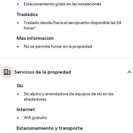
Estacionamiento gratis en las instalaciones
Traslados
Traslado desde/hacia el aeropuerto disponible las 24
horas*
Más información
No se permite fumar en la propiedad
Servicios de la propiedad
Ski
Ski alpino y arrendadora de equipos de ski en los
alrededores.
Internet
Wifi gratuito
Estacionamiento y transporte