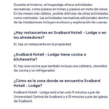
Durante el invierno, el hospedaje ofrece actividades
recreativas, como paseos en trineo y paseos en moto de nieve.
En los meses más cálidos, podrás disfrutar de otras actividades,
como caminatas. Las actividades recreativas adicionales dentro
de las instalaciones incluyen ecotours y exploración de cuevas.
¿Hay restaurantes en Svalbard Hotell - Lodge o en
los alrededores?
Sí, hay un restaurante en la propiedad.
¿Svalbard Hotell - Lodge tiene cocina o
kitchenette?
Sí, hay una cocina que también incluye una cafetera, utensilios
de cocina y un refrigerador.
¿Cómo es la zona donde se encuentra Svalbard
Hotell - Lodge?
Svalbard Hotell - Lodge está a tan solo 9 minutos a pie de
Universidad Central de Svalbard y a 15 minutos a pie de Iglesia
de Svalbard.