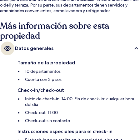
o deli y terraza. Por su parte, sus departamentos tienen servicios y
amenidades convenientes, como lavadora y refrigerador.
Más información sobre esta
propiedad
Datos generales
Tamaño de la propiedad
10 departamentos
Cuenta con 3 pisos
Check-in/check-out
Inicio de check-in: 14:00. Fin de check-in: cualquier hora
del día
Check-out: 11:00
Check-out sin contacto
Instrucciones especiales para el check-in
El check-in no se realiza en la propiedad, sino en la