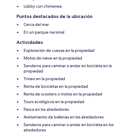
Lobby con chimenea
Puntos destacados de la ubicación
Cerca del mar
En un parque nacional
Actividades
Exploración de cuevas en la propiedad
Motos de nieve en la propiedad
Senderos para caminar o andar en bicicleta en la
propiedad
Trineo en la propiedad
Renta de bicicletas en la propiedad
Renta de scooters o motos en la propiedad
Tours ecológicos en la propiedad
Pesca en los alrededores
Avistamiento de ballenas en los alrededores
Senderos para caminar o andar en bicicleta en los
alrededores