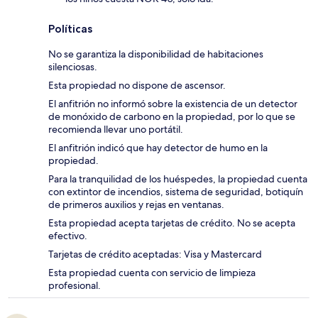
Políticas
No se garantiza la disponibilidad de habitaciones
silenciosas.
Esta propiedad no dispone de ascensor.
El anfitrión no informó sobre la existencia de un detector
de monóxido de carbono en la propiedad, por lo que se
recomienda llevar uno portátil.
El anfitrión indicó que hay detector de humo en la
propiedad.
Para la tranquilidad de los huéspedes, la propiedad cuenta
con extintor de incendios, sistema de seguridad, botiquín
de primeros auxilios y rejas en ventanas.
Esta propiedad acepta tarjetas de crédito. No se acepta
efectivo.
Tarjetas de crédito aceptadas: Visa y Mastercard
Esta propiedad cuenta con servicio de limpieza
profesional.