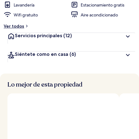
Lavandería
Estacionamiento gratis
Wifi gratuito
Aire acondicionado
Ver todos
Servicios principales
(12)
Siéntete como en casa
(6)
Lo mejor de esta propiedad