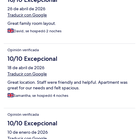
26 de abril de 2026
Traducir con Google
Great family room layout.
David, se hospedó 2 noches
Opinión verificada
10/10 Excepcional
18 de abril de 2026
Traducir con Google
Great location. Staff were friendly and helpful. Apartment was
great for our needs and felt spacious.
Samantha, se hospedó 4 noches
Opinión verificada
10/10 Excepcional
10 de enero de 2026
Traducir con Google