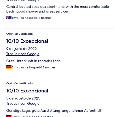
Central located spacious apartment, with the most comfortable
beds, good shower and great services.
Yiwei, se hospedó 4 noches
Opinión verificada
10/10 Excepcional
9 de junio de 2022
Traducir con Google
Gute Unterkunft in zentraler Lage
Christian, se hospedó 7 noches
Opinión verificada
10/10 Excepcional
5 de agosto de 2025
Traducir con Google
Günstige Lage, gute Ausstattung, angenehmer Aufenthalt!!!
Lyubov, se hospedó 4 noches