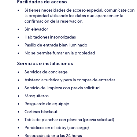
Facilidades de acceso
Si tienes necesidades de acceso especial, comunícate con
la propiedad utilizando los datos que aparecen en la
confirmación de la reservación.
Sin elevador
Habitaciones insonorizadas
Pasillo de entrada bien iluminado
No se permite fumar en la propiedad
Servicios e instalaciones
Servicios de concierge
Asistencia turística y para la compra de entradas
Servicio de limpieza con previa solicitud
Mosquiteros
Resguardo de equipaje
Cortinas blackout
Tabla de planchar con plancha (previa solicitud)
Periódicos en el lobby (con cargo)
Recepción abierta las 24 horas